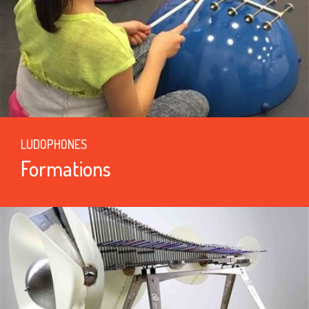
LUDOPHONES
Formations