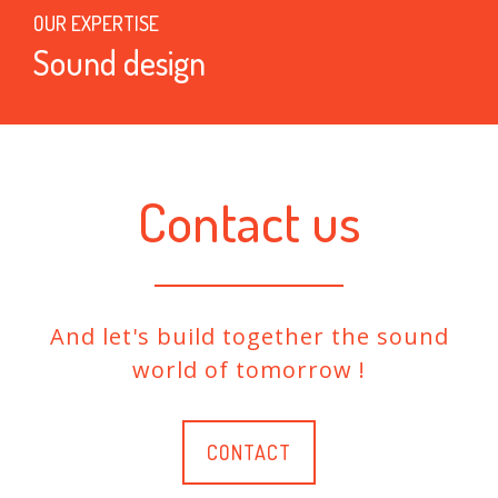
OUR EXPERTISE
Sound design
Contact us
And let's build together the sound
world of tomorrow !
CONTACT