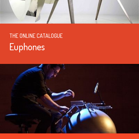
THE ONLINE CATALOGUE
Euphones