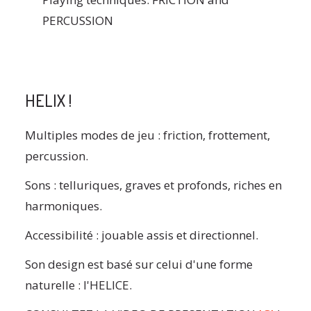
PERCUSSION
HELIX !
Multiples modes de jeu : friction, frottement,
percussion.
Sons : telluriques, graves et profonds, riches en
harmoniques.
Accessibilité : jouable assis et directionnel.
Son design est basé sur celui d'une forme
naturelle : l'HELICE.