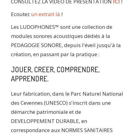
CONSULTEZ LA VIDEO DE PRESENTATION
ICI
!
Ecoutez
un extrait là
!
Les LUDOPHONES™ sont une collection de
modules sonores acoustiques dédiés à la
PEDAGOGIE SONORE, depuis l'éveil jusqu'à la
création, en passant par la pratique :
JOUER, CREER, COMPRENDRE,
APPRENDRE.
Leur fabrication, dans le Parc Naturel National
des Cevennes (UNESCO) s'inscrit dans une
démarche patrimoniale et de
DEVELOPPEMENT DURABLE, en
correspondance aux NORMES SANITAIRES