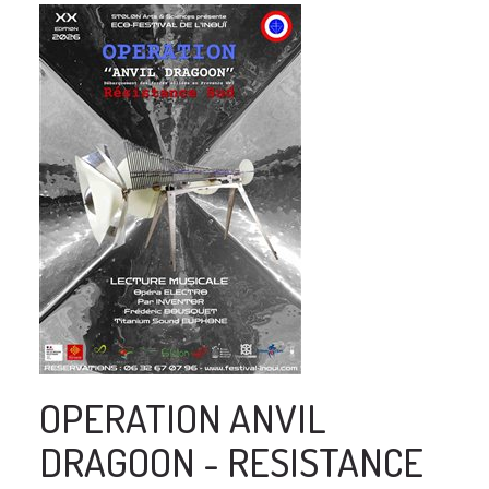
OPERATION ANVIL
DRAGOON - RESISTANCE