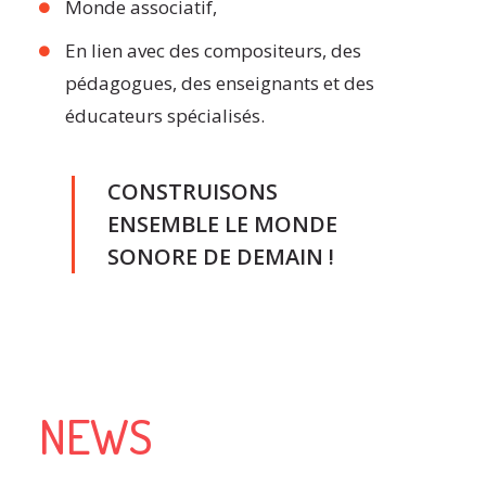
Monde associatif,
En lien avec des compositeurs, des
pédagogues, des enseignants et des
éducateurs spécialisés.
CONSTRUISONS
ENSEMBLE LE MONDE
SONORE DE DEMAIN !
NEWS