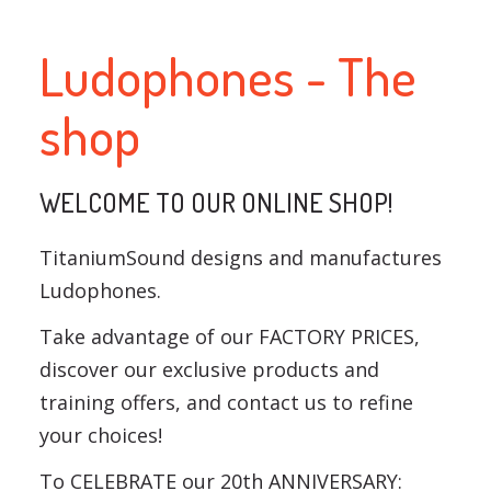
Ludophones - The
shop
WELCOME TO OUR ONLINE SHOP!
TitaniumSound designs and manufactures
Ludophones.
Take advantage of our FACTORY PRICES,
discover our exclusive products and
training offers, and contact us to refine
your choices!
To CELEBRATE our 20th ANNIVERSARY: