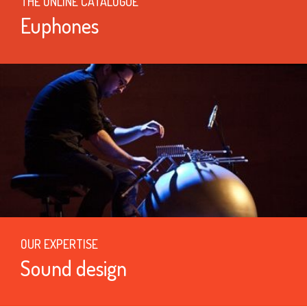
THE ONLINE CATALOGUE
Euphones
OUR EXPERTISE
Sound design