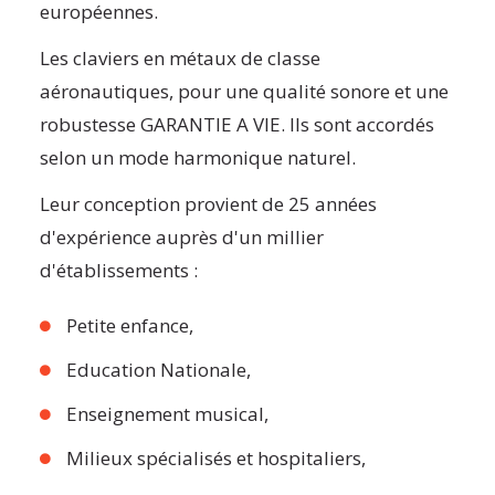
européennes.
Les claviers en métaux de classe
aéronautiques, pour une qualité sonore et une
robustesse GARANTIE A VIE. Ils sont accordés
selon un mode harmonique naturel.
Leur conception provient de 25 années
d'expérience auprès d'un millier
d'établissements :
Petite enfance,
Education Nationale,
Enseignement musical,
Milieux spécialisés et hospitaliers,