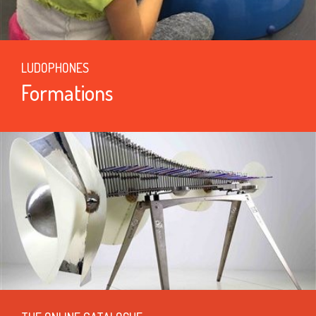
LUDOPHONES
Formations