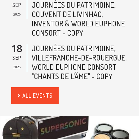
JOURNÉES DU PATRIMOINE,
SEP
COUVENT DE LIVINHAC,
2026
INVENTOR & WORLD EUPHONE
CONSORT - COPY
18
JOURNÉES DU PATRIMOINE,
VILLEFRANCHE-DE-ROUERGUE,
SEP
WORLD EUPHONE CONSORT
2026
"CHANTS DE L'ÂME" - COPY
ALL EVENTS