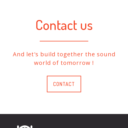
Contact us
And let's build together the sound
world of tomorrow !
CONTACT