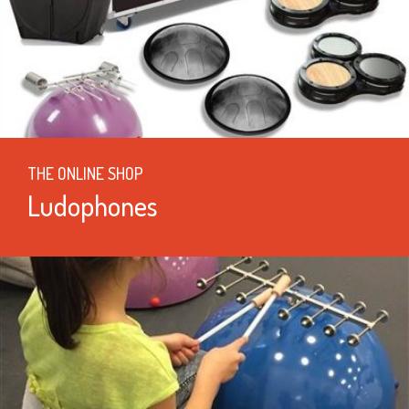
THE ONLINE SHOP
Ludophones