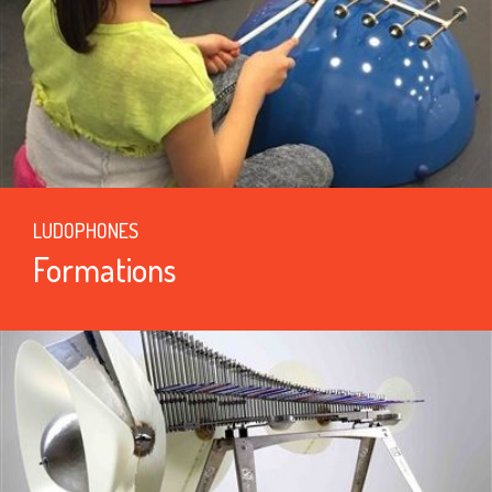
LUDOPHONES
Formations