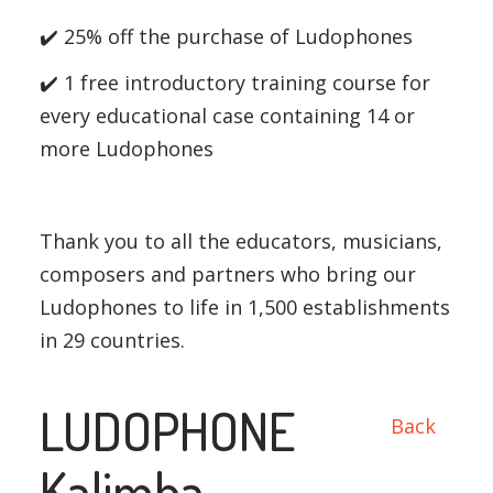
✔️ 25% off the purchase of Ludophones
✔️ 1 free introductory training course for
every educational case containing 14 or
more Ludophones
Thank you to all the educators, musicians,
composers and partners who bring our
Ludophones to life in 1,500 establishments
in 29 countries.
LUDOPHONE
Back
Kalimba