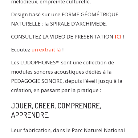
mélodieux, empreinte culturelle.
Design basé sur une FORME GÉOMÉTRIQUE
NATURELLE : la SPIRALE D'ARCHIMEDE.
CONSULTEZ LA VIDEO DE PRESENTATION
ICI
!
Ecoutez
un extrait là
!
Les LUDOPHONES™ sont une collection de
modules sonores acoustiques dédiés à la
PEDAGOGIE SONORE, depuis l'éveil jusqu'à la
création, en passant par la pratique :
JOUER, CREER, COMPRENDRE,
APPRENDRE.
Leur fabrication, dans le Parc Naturel National