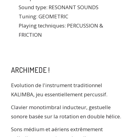
Sound type: RESONANT SOUNDS
Tuning: GEOMETRIC
Playing techniques: PERCUSSION &
FRICTION
ARCHIMEDE !
Evolution de l'instrument traditionnel
KALIMBA, jeu essentiellement percussif.
Clavier monotimbral inducteur, gestuelle
sonore basée sur la rotation en double hélice.
Sons médium et aériens extrêmement