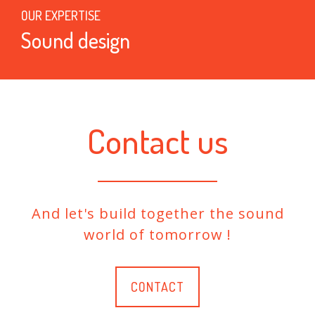
OUR EXPERTISE
Sound design
Contact us
And let's build together the sound
world of tomorrow !
CONTACT