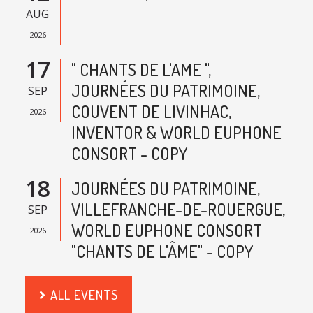
AUG
2026
17
" CHANTS DE L'AME ",
JOURNÉES DU PATRIMOINE,
SEP
COUVENT DE LIVINHAC,
2026
INVENTOR & WORLD EUPHONE
CONSORT - COPY
18
JOURNÉES DU PATRIMOINE,
VILLEFRANCHE-DE-ROUERGUE,
SEP
WORLD EUPHONE CONSORT
2026
"CHANTS DE L'ÂME" - COPY
ALL EVENTS