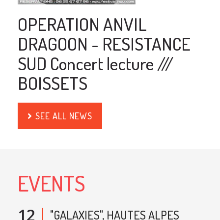
OPERATION ANVIL
DRAGOON - RESISTANCE
SUD Concert lecture ///
BOISSETS
SEE ALL NEWS
EVENTS
12
"GALAXIES", HAUTES ALPES