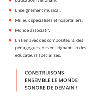
Education Nationale,
Enseignement musical,
Milieux spécialisés et hospitaliers,
Monde associatif,
En lien avec des compositeurs, des
pédagogues, des enseignants et des
éducateurs spécialisés.
CONSTRUISONS
ENSEMBLE LE MONDE
SONORE DE DEMAIN !