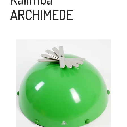
ARCHIMEDE