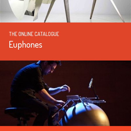
THE ONLINE CATALOGUE
Euphones