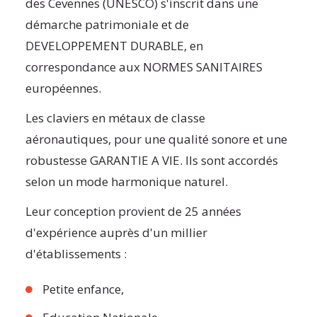
des Cevennes (UNESCO) s'inscrit dans une
démarche patrimoniale et de
DEVELOPPEMENT DURABLE, en
correspondance aux NORMES SANITAIRES
européennes.
Les claviers en métaux de classe
aéronautiques, pour une qualité sonore et une
robustesse GARANTIE A VIE. Ils sont accordés
selon un mode harmonique naturel.
Leur conception provient de 25 années
d'expérience auprès d'un millier
d'établissements :
Petite enfance,