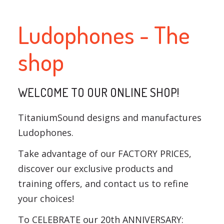
Ludophones - The
shop
WELCOME TO OUR ONLINE SHOP!
TitaniumSound designs and manufactures
Ludophones.
Take advantage of our FACTORY PRICES,
discover our exclusive products and
training offers, and contact us to refine
your choices!
To CELEBRATE our 20th ANNIVERSARY: