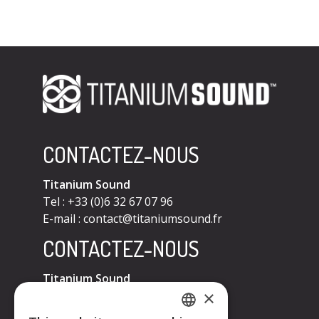
CONTACTEZ-NOUS
Titanium Sound
Tel : +33 (0)6 32 67 07 96
E-mail :
contact@titaniumsound.fr
CONTACTEZ-NOUS
Titanium Sound
×
Tel : +33 (0)6 32 67 07 96
E-mail :
contact@titaniumsound.fr