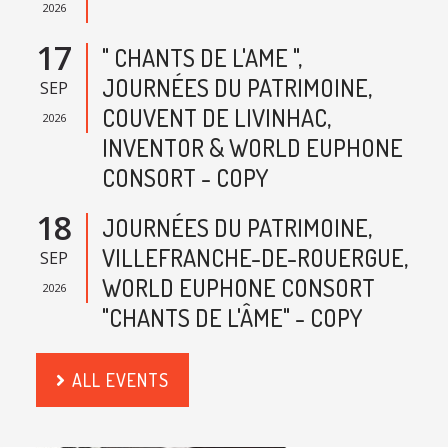
2026
17
" CHANTS DE L'AME ",
JOURNÉES DU PATRIMOINE,
SEP
COUVENT DE LIVINHAC,
2026
INVENTOR & WORLD EUPHONE
CONSORT - COPY
18
JOURNÉES DU PATRIMOINE,
VILLEFRANCHE-DE-ROUERGUE,
SEP
WORLD EUPHONE CONSORT
2026
"CHANTS DE L'ÂME" - COPY
ALL EVENTS