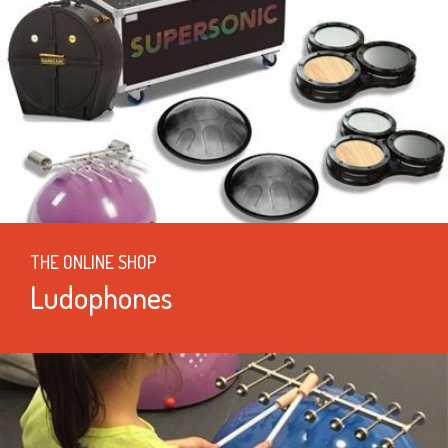
THE ONLINE SHOP
Ludophones