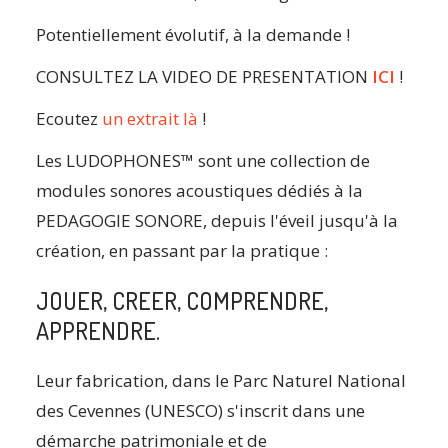
Potentiellement évolutif, à la demande !
CONSULTEZ LA VIDEO DE PRESENTATION
ICI
!
Ecoutez
un extrait là
!
Les LUDOPHONES™ sont une collection de
modules sonores acoustiques dédiés à la
PEDAGOGIE SONORE, depuis l'éveil jusqu'à la
création, en passant par la pratique :
JOUER, CREER, COMPRENDRE,
APPRENDRE.
Leur fabrication, dans le Parc Naturel National
des Cevennes (UNESCO) s'inscrit dans une
démarche patrimoniale et de