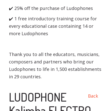
✔️ 25% off the purchase of Ludophones
✔️ 1 free introductory training course for
every educational case containing 14 or
more Ludophones
Thank you to all the educators, musicians,
composers and partners who bring our
Ludophones to life in 1,500 establishments
in 29 countries.
LUDOPHONE
Back
Kalimba ELECTRO