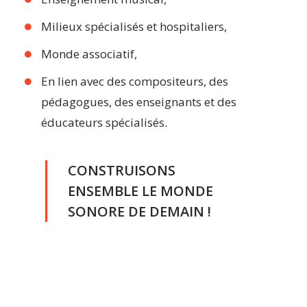
Milieux spécialisés et hospitaliers,
Monde associatif,
En lien avec des compositeurs, des
pédagogues, des enseignants et des
éducateurs spécialisés.
CONSTRUISONS
ENSEMBLE LE MONDE
SONORE DE DEMAIN !