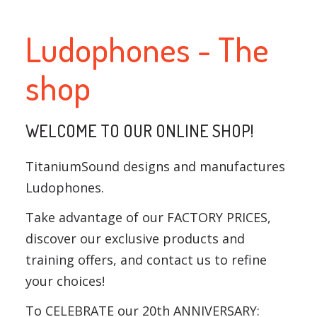
Ludophones - The
shop
WELCOME TO OUR ONLINE SHOP!
TitaniumSound designs and manufactures
Ludophones.
Take advantage of our FACTORY PRICES,
discover our exclusive products and
training offers, and contact us to refine
your choices!
To CELEBRATE our 20th ANNIVERSARY: