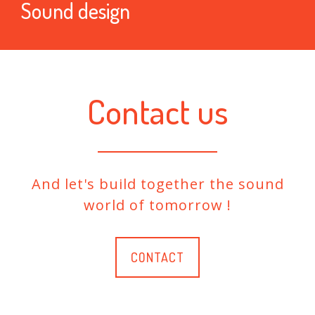
Sound design
Contact us
And let's build together the sound
world of tomorrow !
CONTACT