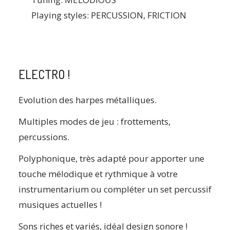
Playing styles: PERCUSSION, FRICTION
ELECTRO !
Evolution des harpes métalliques.
Multiples modes de jeu : frottements,
percussions.
Polyphonique, très adapté pour apporter une
touche mélodique et rythmique à votre
instrumentarium ou compléter un set percussif
musiques actuelles !
Sons riches et variés, idéal design sonore !