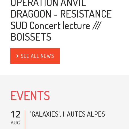
OPERATION ANVIL
DRAGOON - RESISTANCE
SUD Concert lecture ///
BOISSETS
SEE ALL NEWS
EVENTS
12
"GALAXIES", HAUTES ALPES
AUG