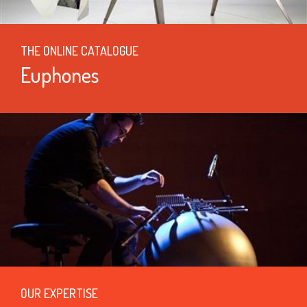
THE ONLINE CATALOGUE
Euphones
OUR EXPERTISE