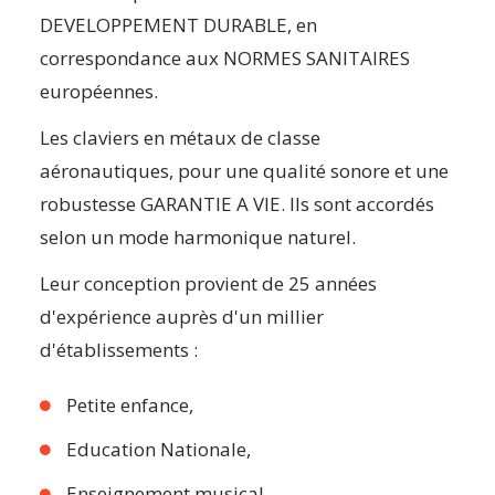
DEVELOPPEMENT DURABLE, en
correspondance aux NORMES SANITAIRES
européennes.
Les claviers en métaux de classe
aéronautiques, pour une qualité sonore et une
robustesse GARANTIE A VIE. Ils sont accordés
selon un mode harmonique naturel.
Leur conception provient de 25 années
d'expérience auprès d'un millier
d'établissements :
Petite enfance,
Education Nationale,
Enseignement musical,