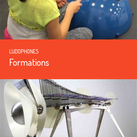
LUDOPHONES
Formations