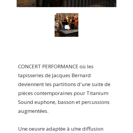
CONCERT PERFORMANCE où les
tapisseries de Jacques Bernard
deviennent les partitions d'une suite de
pièces contemporaines pour Titanium
Sound euphone, basson et percussions
augmentées.
Une oeuvre adaptée à u!ne diffusion