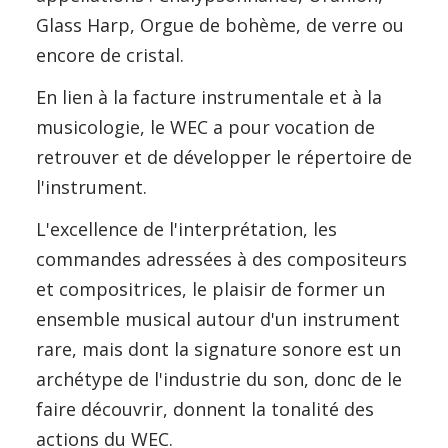
Glass Harp, Orgue de bohème, de verre ou
encore de cristal.
En lien à la facture instrumentale et à la
musicologie, le WEC a pour vocation de
retrouver et de développer le répertoire de
l'instrument.
L'excellence de l'interprétation, les
commandes adressées à des compositeurs
et compositrices, le plaisir de former un
ensemble musical autour d'un instrument
rare, mais dont la signature sonore est un
archétype de l'industrie du son, donc de le
faire découvrir, donnent la tonalité des
actions du WEC.