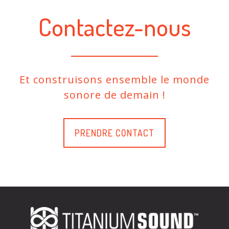
Contactez-nous
Et construisons ensemble le monde
sonore de demain !
PRENDRE CONTACT