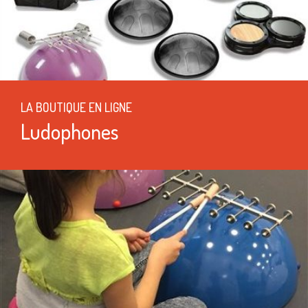
LA BOUTIQUE EN LIGNE
Ludophones