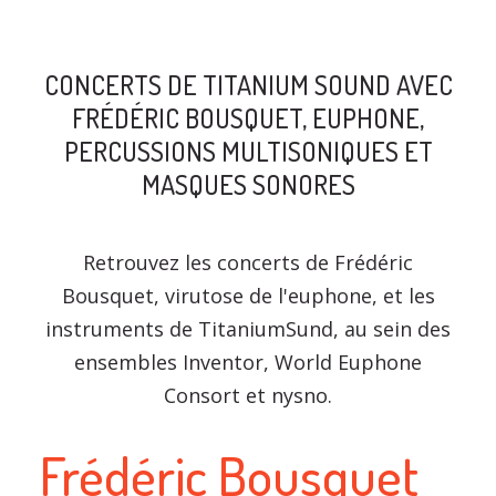
CONCERTS DE TITANIUM SOUND AVEC
FRÉDÉRIC BOUSQUET, EUPHONE,
PERCUSSIONS MULTISONIQUES ET
MASQUES SONORES
Retrouvez les concerts de Frédéric
Bousquet, virutose de l'euphone, et les
instruments de TitaniumSund, au sein des
ensembles Inventor, World Euphone
Consort et nysno.
Frédéric Bousquet