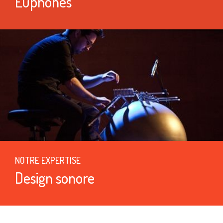
Euphones
NOTRE EXPERTISE
Design sonore