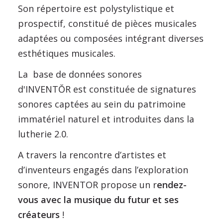
Son répertoire est polystylistique et
prospectif, constitué de pièces musicales
adaptées ou composées intégrant diverses
esthétiques musicales.
La base de données sonores
d'INVENTŎR est constituée de signatures
sonores captées au sein du patrimoine
immatériel naturel et introduites dans la
lutherie 2.0.
A travers la rencontre d’artistes et
d’inventeurs engagés dans l’exploration
sonore, INVENTOR propose un r
endez-
vous avec la musique du futur et ses
créateurs
!