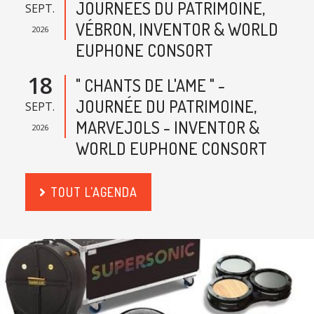
JOURNÉES DU PATRIMOINE,
SEPT.
VÉBRON, INVENTOR & WORLD
2026
EUPHONE CONSORT
18
" CHANTS DE L'AME " -
JOURNÉE DU PATRIMOINE,
SEPT.
MARVEJOLS - INVENTOR &
2026
WORLD EUPHONE CONSORT
TOUT L'AGENDA