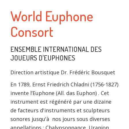
World Euphone
Consort
ENSEMBLE INTERNATIONAL DES
JOUEURS D'EUPHONES
Direction artistique Dr. Frédéric Bousquet
En 1789, Ernst Friedrich Chladni (1756-1827)
invente l’Euphone (All. das Euphon) . Cet
instrument est régénéré par une dizaine
de facteurs d'instruments et sculpteurs
sonores jusqu'à nos jours sous diverses
appellations : Chalypsonnance, Uranion,