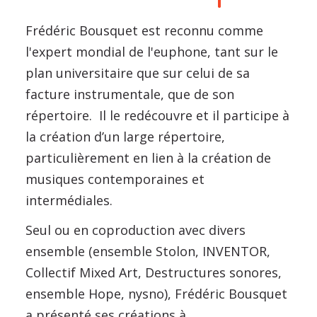
Frédéric Bousquet est reconnu comme
l'expert mondial de l'euphone, tant sur le
plan universitaire que sur celui de sa
facture instrumentale, que de son
répertoire. Il le redécouvre et il participe à
la création d’un large répertoire,
particulièrement en lien à la création de
musiques contemporaines et
intermédiales.
Seul ou en coproduction avec divers
ensemble (ensemble Stolon, INVENTOR,
Collectif Mixed Art, Destructures sonores,
ensemble Hope, nysno), Frédéric Bousquet
a présenté ses créations à