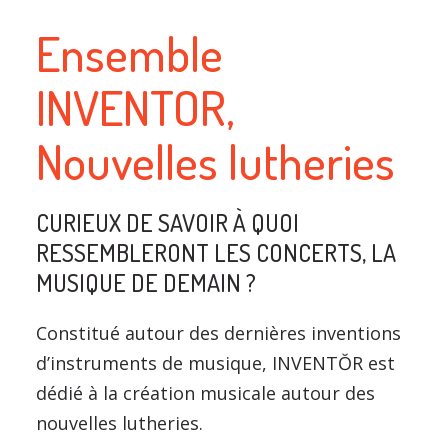
Ensemble
INVENTOR,
Nouvelles lutheries
CURIEUX DE SAVOIR À QUOI
RESSEMBLERONT LES CONCERTS, LA
MUSIQUE DE DEMAIN ?
Constitué autour des dernières inventions
d’instruments de musique, INVENTŎR est
dédié à la création musicale autour des
nouvelles lutheries.