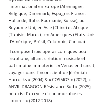
l'international en Europe (Allemagne,
Belgique, Danemark, Espagne, France,
Hollande, Italie, Roumanie, Suisse), au
Royaume Uni, en Asie (Chine) et Afrique
(Tunisie, Maroc), en Amériques (Etats Unis
d’Amérique, Brésil, Colombie, Canada).
Il compose trois opéras comiques pour
l’euphone, alliant création musicale et
patrimoine immatériel : « Vénus en transit,
voyages dans l’inconscient de Jérémiah
Horrocks » (2004) & « COSMOS » (2022), «
ANVIL DRAGOON Résistance Sud » (2025),
nourris d’un cycle d’« anamorphoses
sonores » (2012-2018).