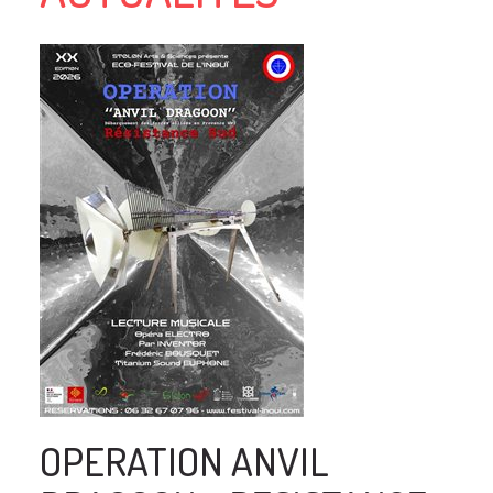
OPERATION ANVIL