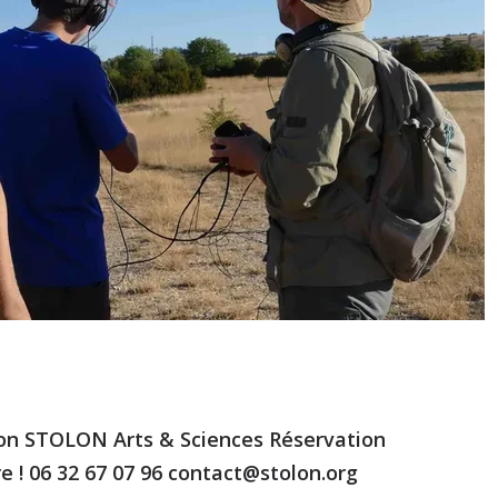
ion STOLON Arts & Sciences Réservation
re ! 06 32 67 07 96 contact@stolon.org