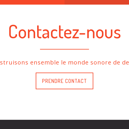
Contactez-nous
nstruisons ensemble le monde sonore de de
PRENDRE CONTACT