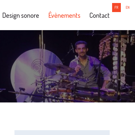
FR
EN
Design sonore
Évènements
Contact