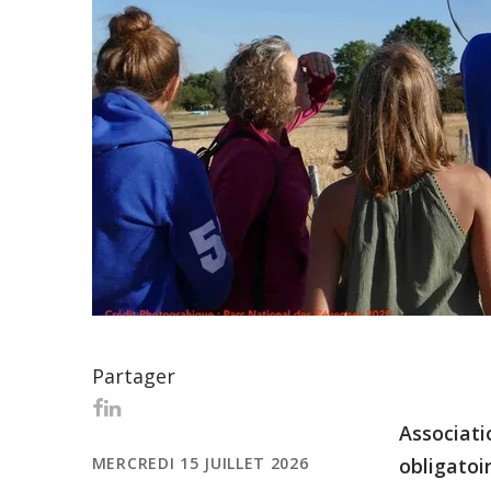
Partager
Associat
MERCREDI 15 JUILLET 2026
obligatoi