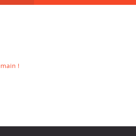
main !