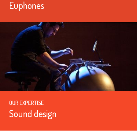
Euphones
OUR EXPERTISE
Sound design