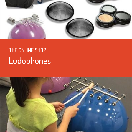
THE ONLINE SHOP
Ludophones