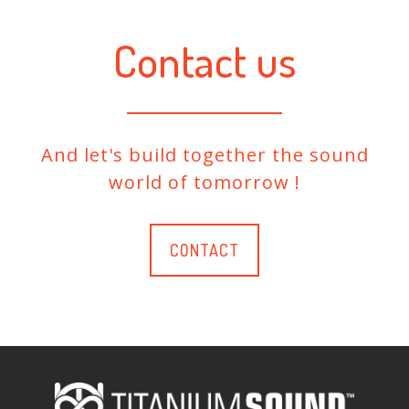
Contact us
And let's build together the sound
world of tomorrow !
CONTACT