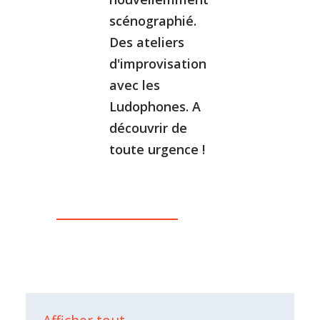
scénographié.
Des ateliers
d'improvisation
avec les
Ludophones. A
découvrir de
toute urgence !