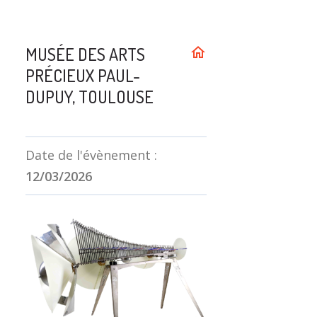
MUSÉE DES ARTS
home
PRÉCIEUX PAUL-
DUPUY, TOULOUSE
Date de l'évènement :
12/03/2026