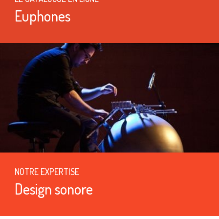
Euphones
NOTRE EXPERTISE
Design sonore