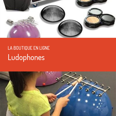
LA BOUTIQUE EN LIGNE
Ludophones