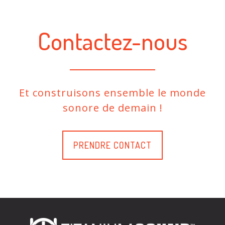
Contactez-nous
Et construisons ensemble le monde
sonore de demain !
PRENDRE CONTACT