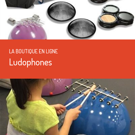
LA BOUTIQUE EN LIGNE
Ludophones