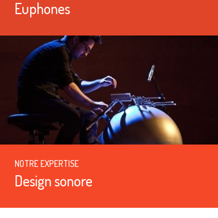
Euphones
NOTRE EXPERTISE
Design sonore