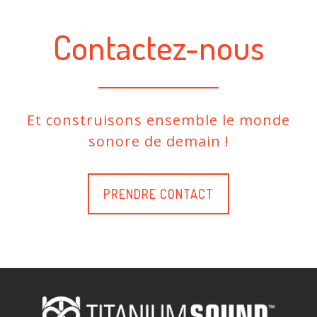
Contactez-nous
Et construisons ensemble le monde
sonore de demain !
PRENDRE CONTACT