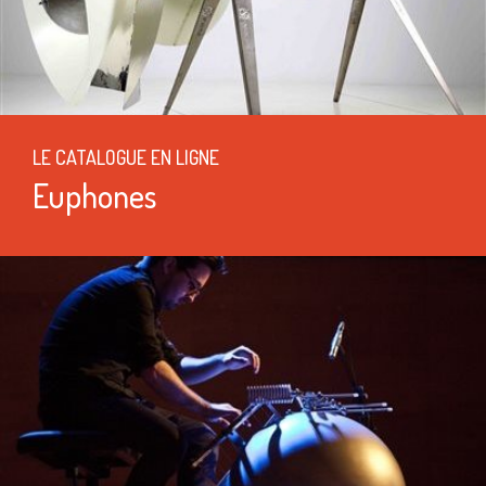
LE CATALOGUE EN LIGNE
Euphones