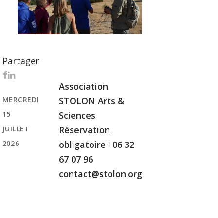
Partager
Association
MERCREDI
STOLON Arts &
15
Sciences
JUILLET
Réservation
2026
obligatoire ! 06 32
67 07 96
contact@stolon.org