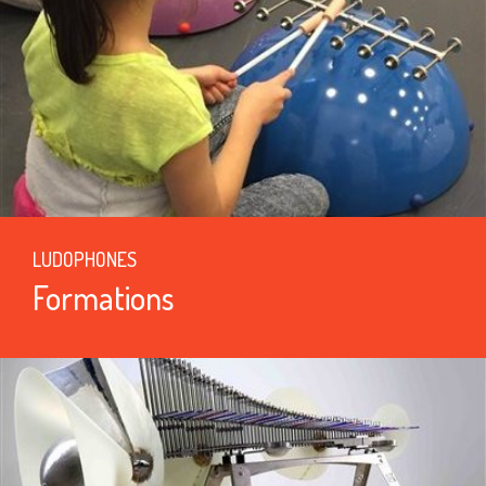
LUDOPHONES
Formations