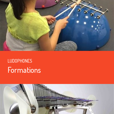
LUDOPHONES
Formations