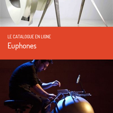
LE CATALOGUE EN LIGNE
Euphones