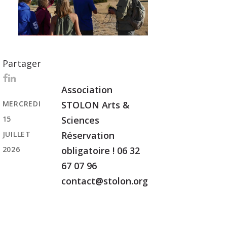
Partager
Association
MERCREDI
STOLON Arts &
15
Sciences
JUILLET
Réservation
2026
obligatoire ! 06 32
67 07 96
contact@stolon.org