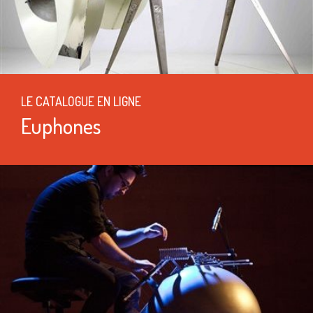
LE CATALOGUE EN LIGNE
Euphones