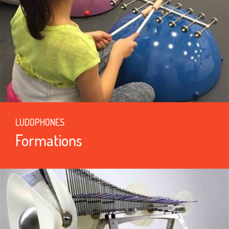
LUDOPHONES
Formations