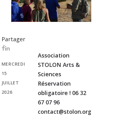
Partager
Association
MERCREDI
STOLON Arts &
15
Sciences
JUILLET
Réservation
2026
obligatoire ! 06 32
67 07 96
contact@stolon.org