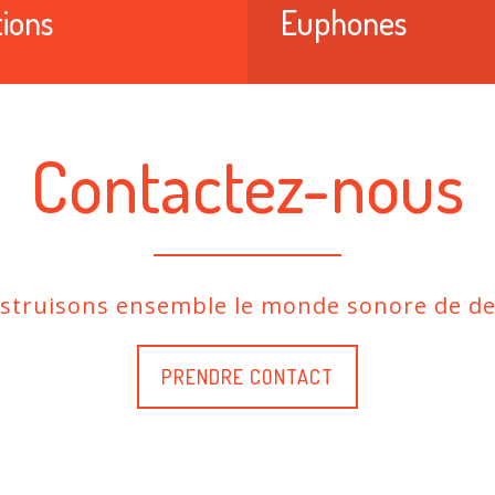
ions
Euphones
Contactez-nous
nstruisons ensemble le monde sonore de de
PRENDRE CONTACT