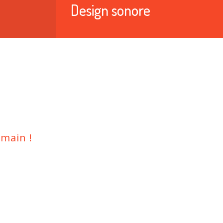
Design sonore
main !