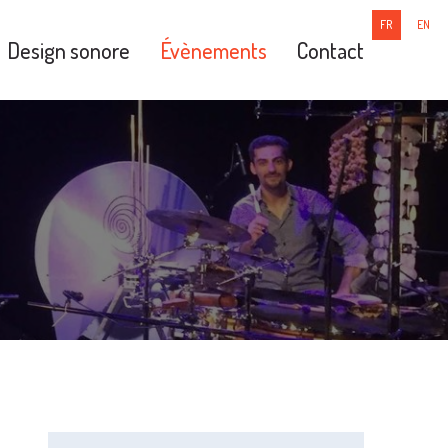
FR
EN
Design sonore
Évènements
Contact