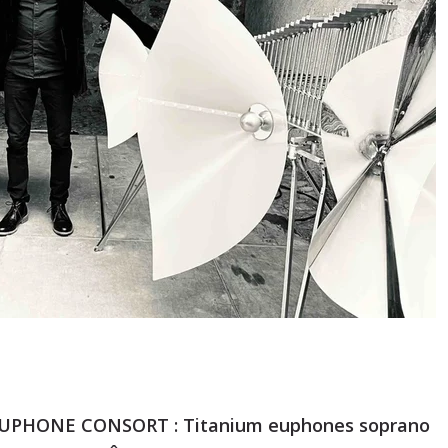
PHONE CONSORT : Titanium euphones soprano