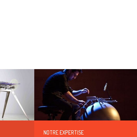
NOTRE EXPERTISE