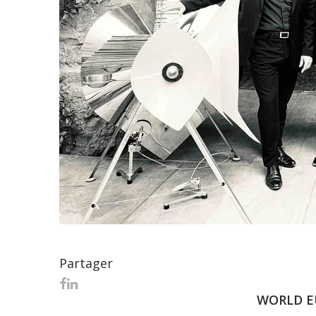
Partager
WORLD EU