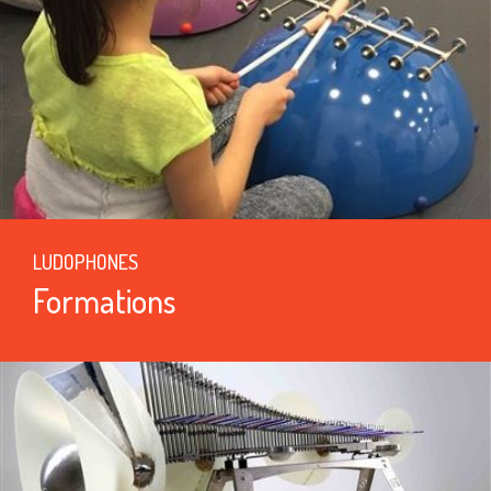
LUDOPHONES
Formations