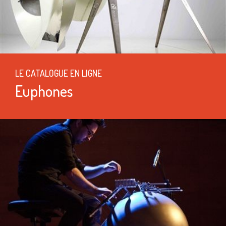
LE CATALOGUE EN LIGNE
Euphones