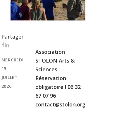
Partager
Association
MERCREDI
STOLON Arts &
15
Sciences
JUILLET
Réservation
2026
obligatoire ! 06 32
67 07 96
contact@stolon.org