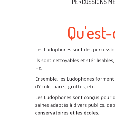
PERCUSSIONS MÉ
Qu'est-
Les Ludophones sont des percussio
Ils sont nettoyables et stérilisables
Hz.
Ensemble, les Ludophones forment
d'école, parcs, grottes, etc.
Les Ludophones sont conçus pour d
saines adaptés à divers publics, dep
conservatoires et les écoles
.