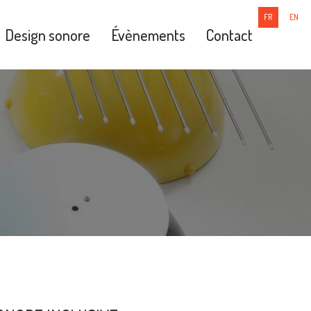
FR
EN
Design sonore
Évènements
Contact