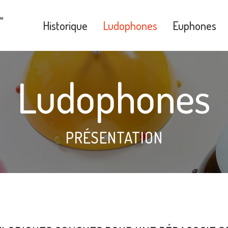
Historique
Ludophones
Euphones
Ludophones
PRÉSENTATION