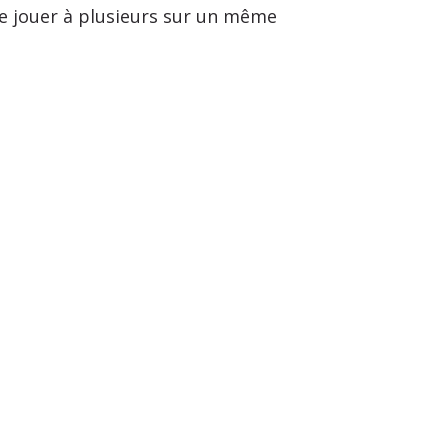
 de jouer à plusieurs sur un même