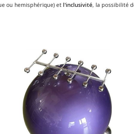
ue ou hemisphérique) et
l'inclusivité
, la possibilité