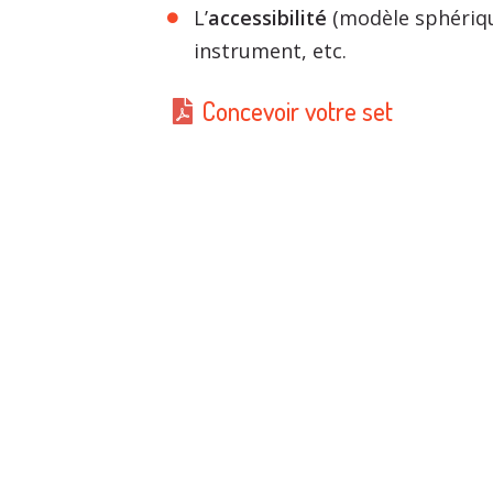
L’
accessibilité
(modèle sphériq
instrument, etc.
Concevoir votre set