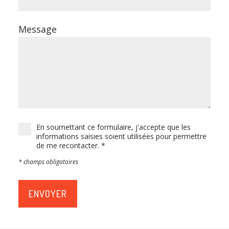
Message
En soumettant ce formulaire, j'accepte que les
informations saisies soient utilisées pour permettre
de me recontacter. *
* champs obligatoires
ENVOYER