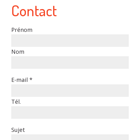
Contact
Prénom
Nom
E-mail *
Tél.
Sujet