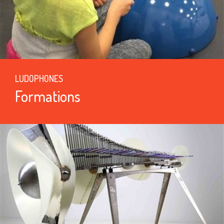
LUDOPHONES
Formations