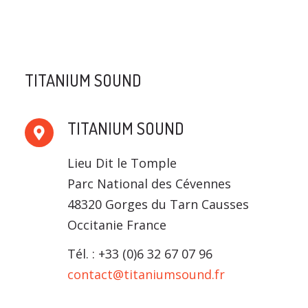
TITANIUM SOUND
TITANIUM SOUND
Lieu Dit le Tomple
Parc National des Cévennes
48320 Gorges du Tarn Causses
Occitanie France
Tél. : +33 (0)6 32 67 07 96
contact@titaniumsound.fr