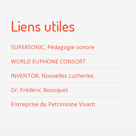
Liens utiles
SUPERSONIC, Pédagogie sonore
WORLD EUPHONE CONSORT
INVENTOR, Nouvelles Lutheries
Dr. Frédéric Bousquet
Entreprise du Patrimoine Vivant