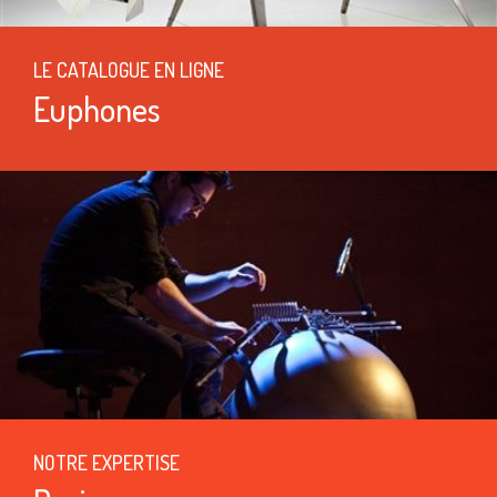
LE CATALOGUE EN LIGNE
Euphones
NOTRE EXPERTISE