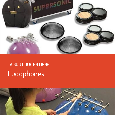
LA BOUTIQUE EN LIGNE
Ludophones