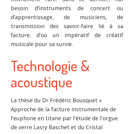
besoin d’instruments de concert ou
d’apprentissage, de musiciens, de
transmission des savoir-faire lié à sa
facture, d’où un impératif de créatif
musicale pour sa survie.
Technologie &
acoustique
La thèse du Dr Frédéric Bousquet «
Approche de la facture instrumentale de
l'euphone en titane par l'étude de l'orgue
de verre Lasry Baschet et du Cristal