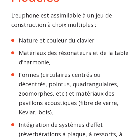
L’euphone est assimilable à un jeu de
construction à choix multiples :
Nature et couleur du clavier,
Matériaux des résonateurs et de la table
d’harmonie,
Formes (circulaires centrés ou
décentrés, pointus, quadrangulaires,
zoomorphes, etc.) et matériaux des
pavillons acoustiques (fibre de verre,
Kevlar, bois),
Intégration de systèmes d’effet
(réverbérations à plaque, à ressorts, à