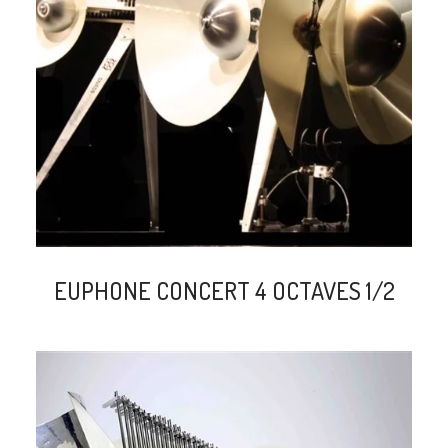
search
EUPHONE CONCERT 4 OCTAVES 1/2