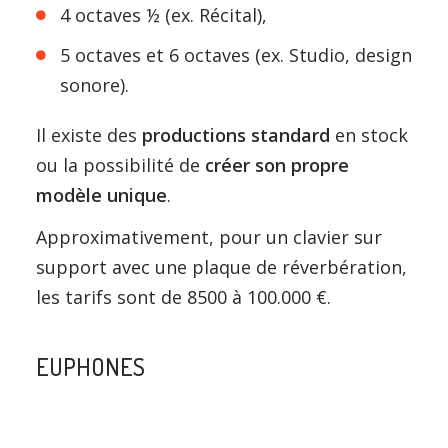
4 octaves ½ (ex. Récital),
5 octaves et 6 octaves (ex. Studio, design
sonore).
Il existe des
productions standard
en stock
ou la possibilité de
créer son propre
modèle unique
.
Approximativement, pour un clavier sur
support avec une plaque de réverbération,
les tarifs sont de 8500 à 100.000 €.
EUPHONES