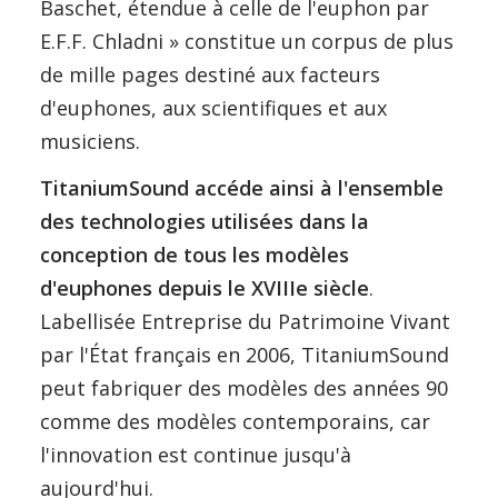
Baschet, étendue à celle de l'euphon par
E.F.F. Chladni » constitue un corpus de plus
de mille pages destiné aux facteurs
d'euphones, aux scientifiques et aux
musiciens.
TitaniumSound accéde ainsi à l'ensemble
des technologies utilisées dans la
conception de tous les modèles
d'euphones depuis le XVIIIe siècle
.
Labellisée Entreprise du Patrimoine Vivant
par l'État français en 2006, TitaniumSound
peut fabriquer des modèles des années 90
comme des modèles contemporains, car
l'innovation est continue jusqu'à
aujourd'hui.