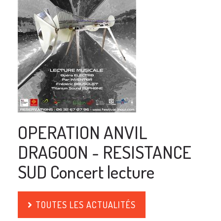
OPERATION ANVIL
DRAGOON - RESISTANCE
SUD Concert lecture
TOUTES LES ACTUALITÉS