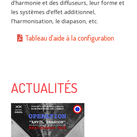
d’harmonie et des diffuseurs, leur forme et
les systèmes d’effet additionnel,
l’harmonisation, le diapason, etc.
Tableau d'aide à la configuration
ACTUALITÉS