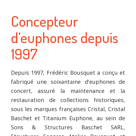
Concepteur
d’euphones depuis
1997
Depuis 1997, Frédéric Bousquet a conçu et
fabriqué une soixantaine d'euphones de
concert, assuré la maintenance et la
restauration de collections historiques,
sous les marques françaises Cristal, Cristal
Baschet et Titanium Euphone, au sein de
Sons & Structures Baschet SARL,