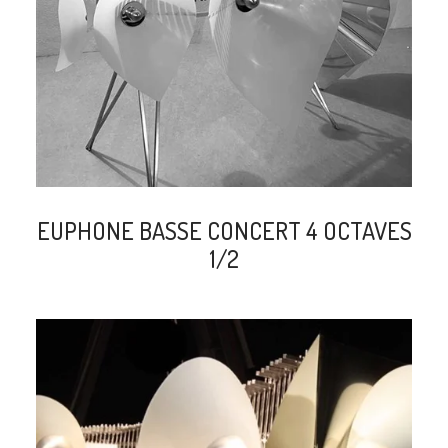
EUPHONE BASSE CONCERT 4 OCTAVES
1/2