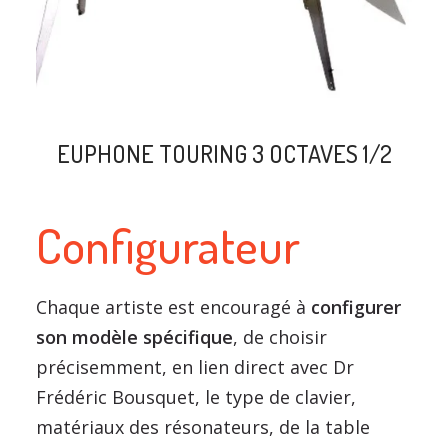
EUPHONE TOURING 3 OCTAVES 1/2
Configurateur
Chaque artiste est encouragé à
configurer
son modèle spécifique
, de choisir
précisemment, en lien direct avec Dr
Frédéric Bousquet, le type de clavier,
matériaux des résonateurs, de la table