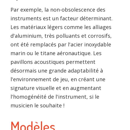
Par exemple, la non-obsolescence des
instruments est un facteur déterminant.
Les matériaux légers comme les alliages
d'aluminium, très polluants et corrosifs,
ont été remplacés par l'acier inoxydable
marin ou le titane aéronautique. Les
pavillons acoustiques permettent
désormais une grande adaptabilité à
l'environnement de jeu, en créant une
signature visuelle et en augmentant
l'homogénéité de l'instrument, si le
musicien le souhaite !
Modèles