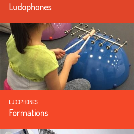
Ludophones
LUDOPHONES
Formations