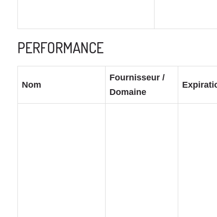
PERFORMANCE
Fournisseur /
Nom
Expirati
Domaine