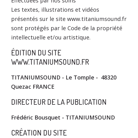
Effectuées par nos soins
Les textes, illustrations et vidéos
présentés sur le site www.titaniumsound.fr
sont protégés par le Code de la propriété
intellectuelle et/ou artistique.
ÉDITION DU SITE
WWW.TITANIUMSOUND.FR
TITANIUMSOUND - Le Tomple - 48320
Quezac FRANCE
DIRECTEUR DE LA PUBLICATION
Frédéric Bousquet - TITANIUMSOUND
CRÉATION DU SITE