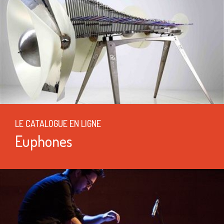
LE CATALOGUE EN LIGNE
Euphones