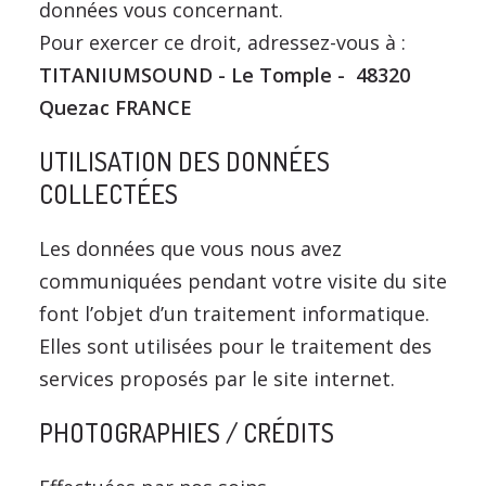
données vous concernant.
Pour exercer ce droit, adressez-vous à :
TITANIUMSOUND - Le Tomple - 48320
Quezac FRANCE
UTILISATION DES DONNÉES
COLLECTÉES
Les données que vous nous avez
communiquées pendant votre visite du site
font l’objet d’un traitement informatique.
Elles sont utilisées pour le traitement des
services proposés par le site internet.
PHOTOGRAPHIES / CRÉDITS