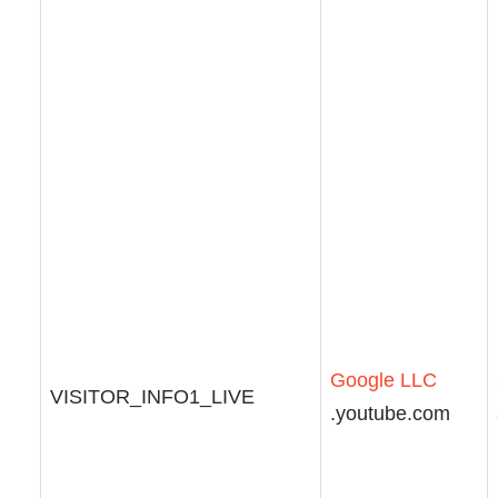
Google LLC
VISITOR_INFO1_LIVE
.youtube.com