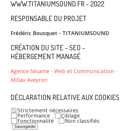
WWW.TITANIUMSOUND.FR - 2022
RESPONSABLE DU PROJET
Frédéric Bousquet - TITANIUMSOUND
CRÉATION DU SITE - SEO -
HÉBERGEMENT MANAGÉ
Agence Sésame - Web et Communication -
Millau Aveyron
DÉCLARATION RELATIVE AUX COOKIES
Strictement nécessaires
Performance
Ciblage
Fonctionnalité
Non classifiés
Sauvegarder