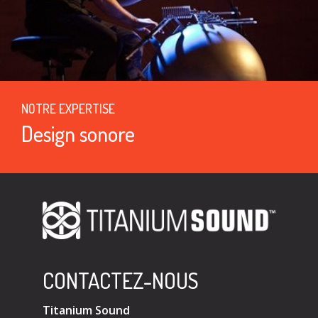
NOTRE EXPERTISE
Design sonore
CONTACTEZ-NOUS
Titanium Sound