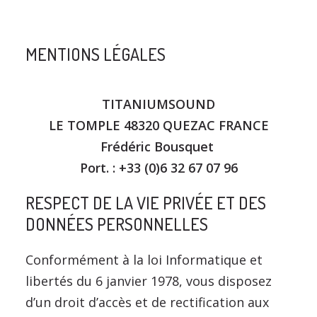
MENTIONS LÉGALES
TITANIUMSOUND
LE TOMPLE 48320 QUEZAC FRANCE
Frédéric Bousquet
Port. : +33 (0)6 32 67 07 96
RESPECT DE LA VIE PRIVÉE ET DES
DONNÉES PERSONNELLES
Conformément à la loi Informatique et
libertés du 6 janvier 1978, vous disposez
d’un droit d’accès et de rectification aux