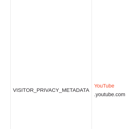
YouTube
VISITOR_PRIVACY_METADATA
.youtube.com