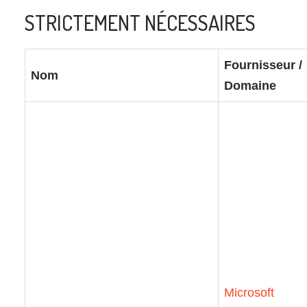
STRICTEMENT NÉCESSAIRES
Fournisseur /
Nom
Domaine
Microsoft