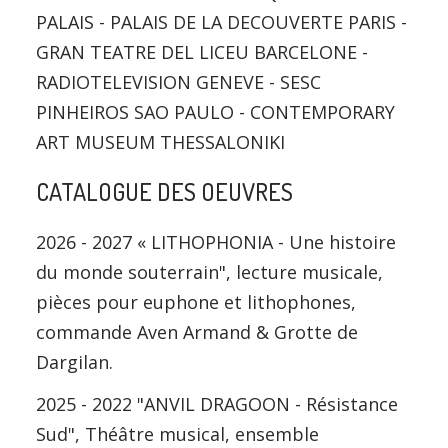
PALAIS - PALAIS DE LA DECOUVERTE PARIS -
GRAN TEATRE DEL LICEU BARCELONE -
RADIOTELEVISION GENEVE - SESC
PINHEIROS SAO PAULO - CONTEMPORARY
ART MUSEUM THESSALONIKI
CATALOGUE DES OEUVRES
2026 - 2027 « LITHOPHONIA - Une histoire
du monde souterrain", lecture musicale,
pièces pour euphone et lithophones,
commande Aven Armand & Grotte de
Dargilan.
2025 - 2022 "ANVIL DRAGOON - Résistance
Sud", Théâtre musical, ensemble