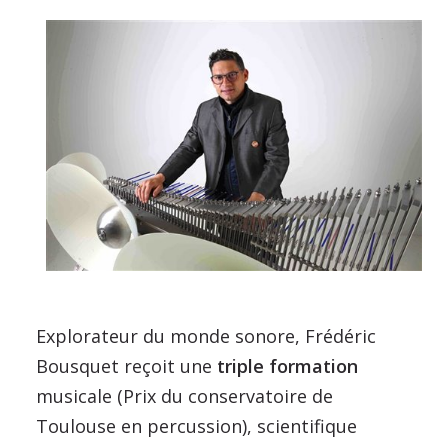
Explorateur du monde sonore, Frédéric
Bousquet reçoit une
triple formation
musicale (Prix du conservatoire de
Toulouse en percussion), scientifique