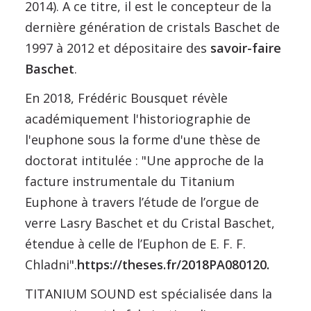
2014). A ce titre, il est le concepteur de la
dernière génération de cristals Baschet de
1997 à 2012 et dépositaire des
savoir-faire
Baschet
.
En 2018, Frédéric Bousquet révèle
académiquement l'historiographie de
l'euphone sous la forme d'une thèse de
doctorat intitulée : "Une approche de la
facture instrumentale du Titanium
Euphone à travers l’étude de l’orgue de
verre Lasry Baschet et du Cristal Baschet,
étendue à celle de l’Euphon de E. F. F.
Chladni".
https://theses.fr/2018PA080120.
TITANIUM SOUND est spécialisée dans la