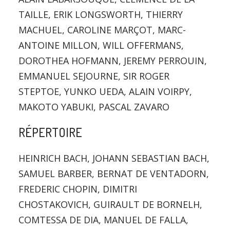
TAILLE, ERIK LONGSWORTH, THIERRY
MACHUEL, CAROLINE MARÇOT, MARC-
ANTOINE MILLON, WILL OFFERMANS,
DOROTHEA HOFMANN, JEREMY PERROUIN,
EMMANUEL SEJOURNE, SIR ROGER
STEPTOE, YUNKO UEDA, ALAIN VOIRPY,
MAKOTO YABUKI, PASCAL ZAVARO
RÉPERTOIRE
HEINRICH BACH, JOHANN SEBASTIAN BACH,
SAMUEL BARBER, BERNAT DE VENTADORN,
FREDERIC CHOPIN, DIMITRI
CHOSTAKOVICH, GUIRAULT DE BORNELH,
COMTESSA DE DIA, MANUEL DE FALLA,