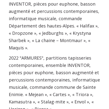
INVENTOR, pièces pour euphone, basson
augmenté et percussions contemporaines,
informatique musicale, commande
Département des hautes-Alpes. « Halifax »,
« Dropzone », « Jedburghs », « Krystyna
Sharbek », « La chaine – Montmaur », «
Maquis ».
2022 "ARMURES", partitions tapisseries
contemporaines, ensemble INVENTOR,
pièces pour euphone, basson augmenté et
percussions contemporaines, informatique
musicale, commande commune de Sainte
Enimie. « Mejean », « Cartes », « Triora »,
Kamasutra », « Stalag-mite », « Envol », «
Horizon », « Bianca ».