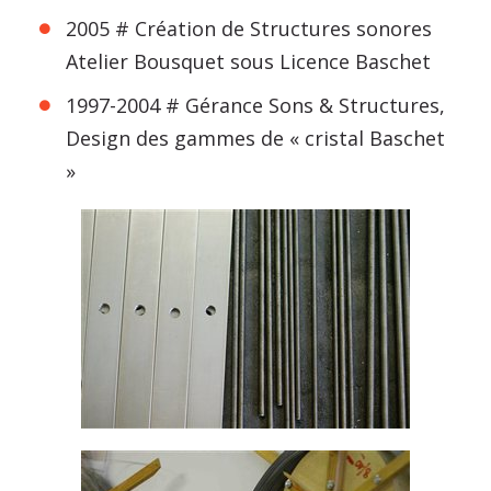
2005 # Création de Structures sonores
Atelier Bousquet sous Licence Baschet
1997-2004 # Gérance Sons & Structures,
Design des gammes de « cristal Baschet
»