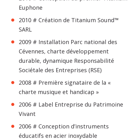
Euphone
2010 # Création de Titanium Sound™
SARL
2009 # Installation Parc national des
Cévennes, charte développement
durable, dynamique Responsabilité
Sociétale des Entreprises (RSE)
2008 # Première signataire de la «
charte musique et handicap »
2006 # Label Entreprise du Patrimoine
Vivant
2006 # Conception d’instruments
éducatifs en acier inoxydable