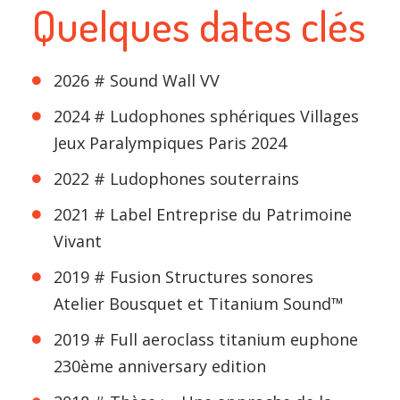
Quelques dates clés
2026 # Sound Wall VV
2024 # Ludophones sphériques Villages
Jeux Paralympiques Paris 2024
2022 # Ludophones souterrains
2021 # Label Entreprise du Patrimoine
Vivant
2019 # Fusion Structures sonores
Atelier Bousquet et Titanium Sound™
2019 # Full aeroclass titanium euphone
230ème anniversary edition