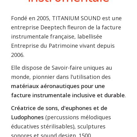
Fondé en 2005, TITANIUM SOUND est une
entreprise Deeptech fleuron de la facture
instrumentale française, labellisée
Entreprise du Patrimoine vivant depuis
2006.
Elle dispose de Savoir-faire uniques au
monde, pionnier dans l'utilisation des
matériaux aéronautiques pour une
facture instrumentale inclusive et durable
.
Créatrice de sons, d'euphones et de
Ludophones
(percussions mélodiques
éducatives stérilisables), sculptures
sonores et sound design. 1500