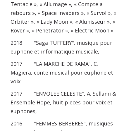
Tentacle », « Allumage », « Compte a
rebours », « Space Invaders », « Survol », «
Orbiter », « Lady Moon », « Alunisseur », «
Rover », « Penetrator », « Electric Moon ».
2018 "Saga TUFFERY", musique pour
euphone et informatique musicale,
2017 "LA MARCHE DE RAMA", C.
Magiera, conte musical pour euphone et
voix,
2017 "ENVOLEE CELESTE", A. Sellami &
Ensemble Hope, huit pieces pour voix et
euphones,
2016 "FEMMES BERBERES", musiques