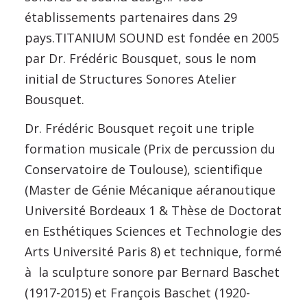
établissements partenaires dans 29
pays.TITANIUM SOUND est fondée en 2005
par Dr. Frédéric Bousquet, sous le nom
initial de Structures Sonores Atelier
Bousquet.
Dr. Frédéric Bousquet reçoit une triple
formation musicale (Prix de percussion du
Conservatoire de Toulouse), scientifique
(Master de Génie Mécanique aéranoutique
Université Bordeaux 1 & Thèse de Doctorat
en Esthétiques Sciences et Technologie des
Arts Université Paris 8) et technique, formé
à la sculpture sonore par Bernard Baschet
(1917-2015) et François Baschet (1920-