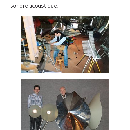
sonore acoustique.