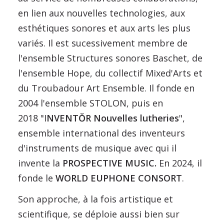
en lien aux nouvelles technologies, aux
esthétiques sonores et aux arts les plus
variés. Il est sucessivement membre de
l'ensemble Structures sonores Baschet, de
l'ensemble Hope, du collectif Mixed'Arts et
du Troubadour Art Ensemble. Il fonde en
2004 l'ensemble STOLON, puis en
2018 "I
NVENTŎR Nouvelles lutheries
",
ensemble international des inventeurs
d'instruments de musique avec qui il
invente la
PROSPECTIVE MUSIC.
En 2024, il
fonde le
WORLD EUPHONE CONSORT
.
Son approche, à la fois artistique et
scientifique, se déploie aussi bien sur