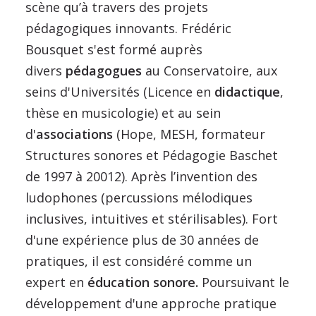
scène qu’à travers des projets
pédagogiques innovants. Frédéric
Bousquet s'est formé auprès
divers
pédagogues
au Conservatoire, aux
seins d'Universités (Licence en
didactique
,
thèse en musicologie) et au sein
d'
associations
(Hope, MESH, formateur
Structures sonores et Pédagogie Baschet
de 1997 à 20012). Après l’invention des
ludophones (percussions mélodiques
inclusives, intuitives et stérilisables). Fort
d'une expérience plus de 30 années de
pratiques, il est considéré comme un
expert en
éducation sonore.
Poursuivant le
développement d'une approche pratique