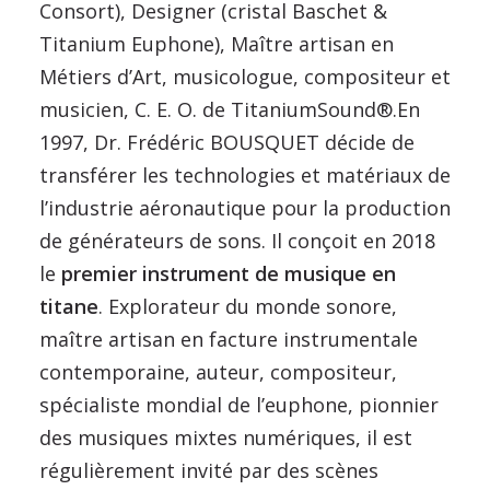
Consort), Designer (cristal Baschet &
Titanium Euphone), Maître artisan en
Métiers d’Art, musicologue, compositeur et
musicien, C. E. O. de TitaniumSound®.En
1997, Dr. Frédéric BOUSQUET décide de
transférer les technologies et matériaux de
l’industrie aéronautique pour la production
de générateurs de sons. Il conçoit en 2018
le
premier instrument de musique en
titane
. Explorateur du monde sonore,
maître artisan en facture instrumentale
contemporaine, auteur, compositeur,
spécialiste mondial de l’euphone, pionnier
des musiques mixtes numériques, il est
régulièrement invité par des scènes