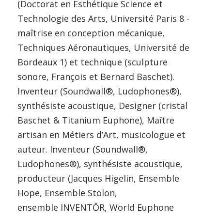
(Doctorat en Esthétique Science et
Technologie des Arts, Université Paris 8 -
maîtrise en conception mécanique,
Techniques Aéronautiques, Université de
Bordeaux 1) et technique (sculpture
sonore, François et Bernard Baschet).
Inventeur (Soundwall®, Ludophones®),
synthésiste acoustique, Designer (cristal
Baschet & Titanium Euphone), Maître
artisan en Métiers d’Art, musicologue et
auteur. Inventeur (Soundwall®,
Ludophones®), synthésiste acoustique,
producteur (Jacques Higelin, Ensemble
Hope, Ensemble Stolon,
ensemble INVENTŎR, World Euphone