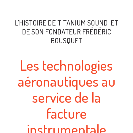
L'HISTOIRE DE TITANIUM SOUND ET
DE SON FONDATEUR FRÉDÉRIC
BOUSQUET
Les technologies
aéronautiques au
service de la
facture
instrumentale