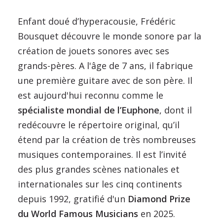
Enfant doué d’hyperacousie, Frédéric
Bousquet découvre le monde sonore par la
création de jouets sonores avec ses
grands-pères. A l'âge de 7 ans, il fabrique
une première guitare avec de son père. Il
est aujourd'hui reconnu comme le
spécialiste mondial de l’Euphone
, dont il
redécouvre le répertoire original, qu’il
étend par la création de très nombreuses
musiques contemporaines. Il est l’invité
des plus grandes scènes nationales et
internationales sur les cinq continents
depuis 1992, gratifié d'un
Diamond Prize
du World Famous Musicians
en 2025.