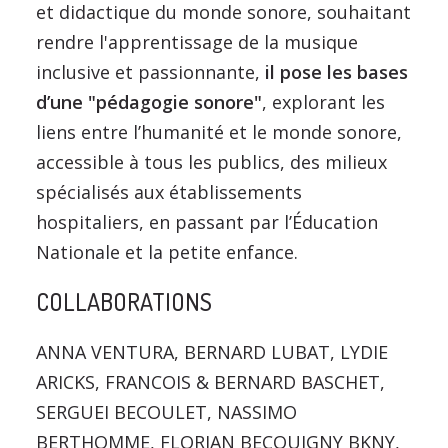
et didactique du monde sonore, souhaitant
rendre l'apprentissage de la musique
inclusive et passionnante,
il pose les bases
d’une "pédagogie sonore"
, explorant les
liens entre l’humanité et le monde sonore,
accessible à tous les publics, des milieux
spécialisés aux établissements
hospitaliers, en passant par l’Éducation
Nationale et la petite enfance.
COLLABORATIONS
ANNA VENTURA, BERNARD LUBAT, LYDIE
ARICKS, FRANCOIS & BERNARD BASCHET,
SERGUEI BECOULET, NASSIMO
BERTHOMME, FLORIAN BECQUIGNY BKNY,