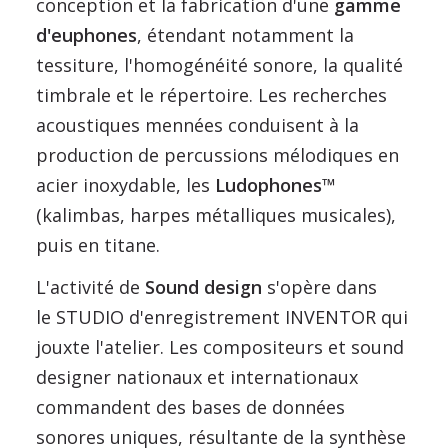
conception et la fabrication d'une
gamme
d'euphones
, étendant notamment la
tessiture, l'homogénéité sonore, la qualité
timbrale et le répertoire. Les recherches
acoustiques mennées conduisent à la
production de percussions mélodiques en
acier inoxydable, les
Ludophones
™
(kalimbas, harpes métalliques musicales),
puis en titane.
L'activité de
Sound design
s'opère dans
le STUDIO d'enregistrement INVENTOR qui
jouxte l'atelier. Les compositeurs et sound
designer nationaux et internationaux
commandent des bases de données
sonores uniques, résultante de la synthèse