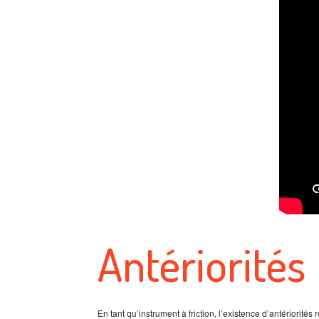
Antériorités
En tant qu’instrument à friction, l’existence d’antériorités