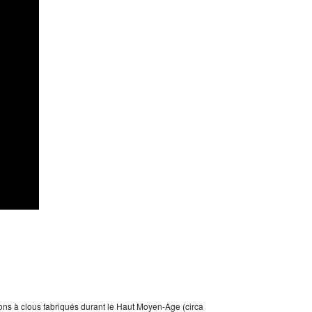
ons à clous fabriqués durant le Haut Moyen-Age (circa