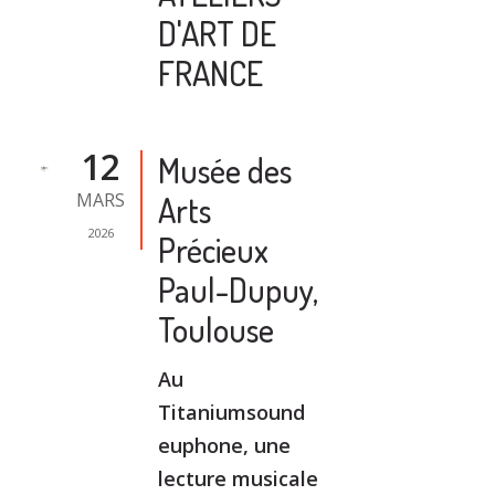
D'ART DE
FRANCE
12
Musée des
MARS
Arts
2026
Précieux
Paul-Dupuy,
Toulouse
Au
Titaniumsound
euphone, une
lecture musicale