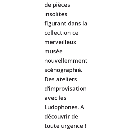
de pièces
insolites
figurant dans la
collection ce
merveilleux
musée
nouvellemment
scénographié.
Des ateliers
d'improvisation
avec les
Ludophones. A
découvrir de
toute urgence !