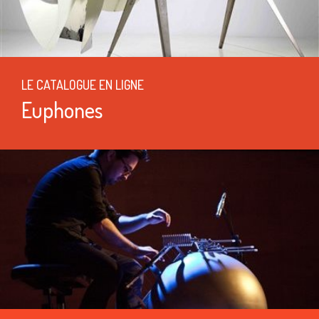
LE CATALOGUE EN LIGNE
Euphones