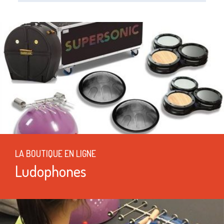
LA BOUTIQUE EN LIGNE
Ludophones