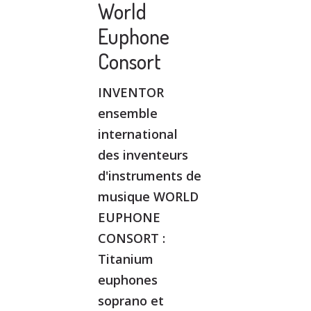
World
Euphone
Consort
INVENTOR
ensemble
international
des inventeurs
d'instruments de
musique WORLD
EUPHONE
CONSORT :
Titanium
euphones
soprano et