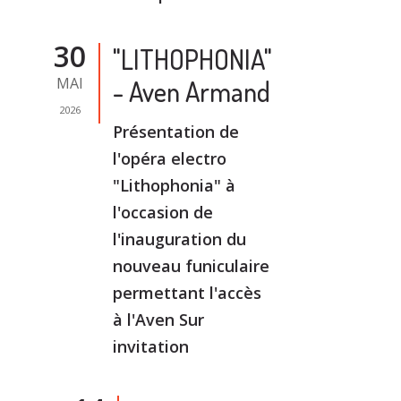
30
"LITHOPHONIA"
MAI
- Aven Armand
2026
Présentation de
l'opéra electro
"Lithophonia" à
l'occasion de
l'inauguration du
nouveau funiculaire
permettant l'accès
à l'Aven Sur
invitation