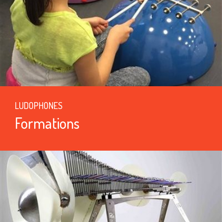
LUDOPHONES
Formations