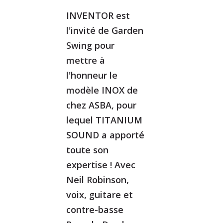
INVENTOR est
l'invité de Garden
Swing pour
mettre à
l'honneur le
modèle INOX de
chez ASBA, pour
lequel TITANIUM
SOUND a apporté
toute son
expertise ! Avec
Neil Robinson,
voix, guitare et
contre-basse