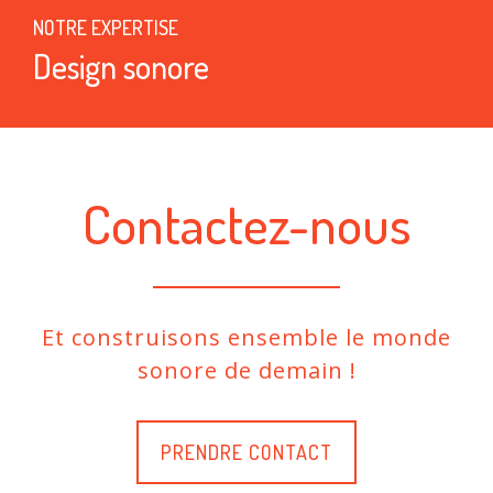
NOTRE EXPERTISE
Design sonore
Contactez-nous
Et construisons ensemble le monde
sonore de demain !
PRENDRE CONTACT