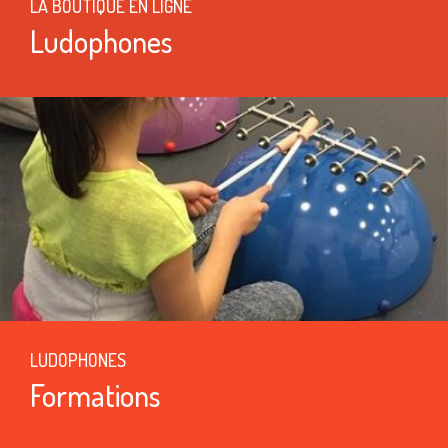
LA BOUTIQUE EN LIGNE
Ludophones
LUDOPHONES
Formations