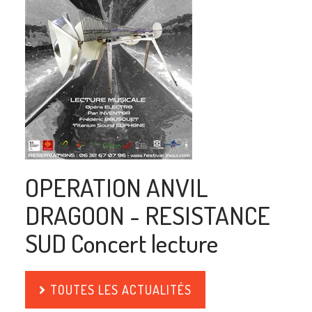
OPERATION ANVIL
DRAGOON - RESISTANCE
SUD Concert lecture
TOUTES LES ACTUALITÉS