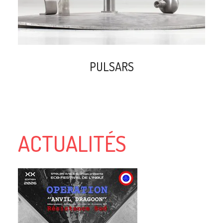
PULSARS
ACTUALITÉS