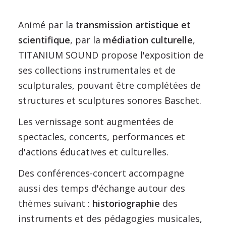
Animé par la
transmission artistique et
scientifique
, par la
médiation culturelle
,
TITANIUM SOUND propose l'exposition de
ses collections instrumentales et de
sculpturales, pouvant être complétées de
structures et sculptures sonores Baschet.
Les vernissage sont augmentées de
spectacles, concerts, performances et
d'actions éducatives et culturelles.
Des conférences-concert accompagne
aussi des temps d'échange autour des
thèmes suivant :
historiographie
des
instruments et des pédagogies musicales,