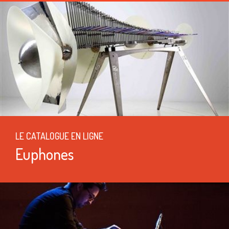
LE CATALOGUE EN LIGNE
Euphones