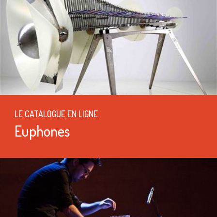
LE CATALOGUE EN LIGNE
Euphones