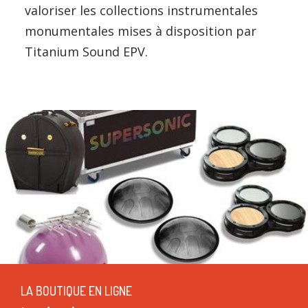
valoriser les collections instrumentales
monumentales mises à disposition par
Titanium Sound EPV.
LA BOUTIQUE EN LIGNE