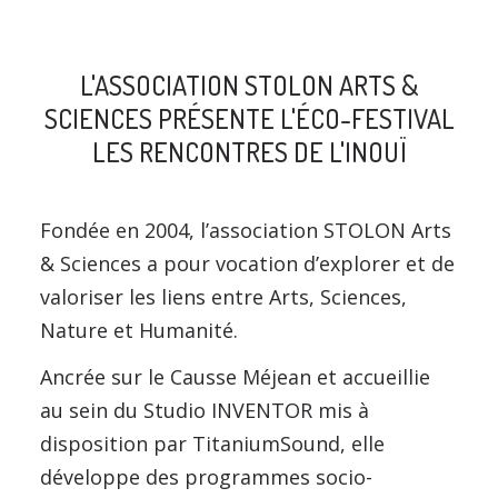
L'ASSOCIATION STOLON ARTS &
SCIENCES PRÉSENTE L'ÉCO-FESTIVAL
LES RENCONTRES DE L'INOUÏ
Fondée en 2004, l’association STOLON Arts
& Sciences a pour vocation d’explorer et de
valoriser les liens entre Arts, Sciences,
Nature et Humanité.
Ancrée sur le Causse Méjean et accueillie
au sein du Studio INVENTOR mis à
disposition par TitaniumSound, elle
développe des programmes socio-