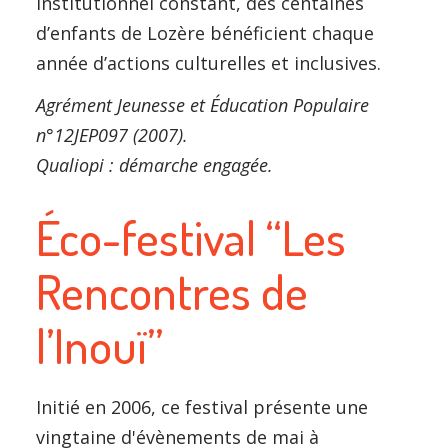
institutionnel constant, des centaines
d’enfants de Lozère bénéficient chaque
année d’actions culturelles et inclusives.
Agrément Jeunesse et Éducation Populaire
n°12JEP097 (2007).
Qualiopi : démarche engagée.
Éco-festival “Les
Rencontres de
l’Inouï”
Initié en 2006, ce festival présente une
vingtaine d'évènements de mai à