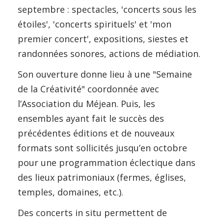
septembre : spectacles, 'concerts sous les
étoiles', 'concerts spirituels' et 'mon
premier concert', expositions, siestes et
randonnées sonores, actions de médiation.
Son ouverture donne lieu à une "Semaine
de la Créativité" coordonnée avec
l’Association du Méjean. Puis, les
ensembles ayant fait le succès des
précédentes éditions et de nouveaux
formats sont sollicités jusqu’en octobre
pour une programmation éclectique dans
des lieux patrimoniaux (fermes, églises,
temples, domaines, etc.).
Des concerts in situ permettent de