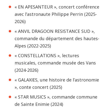
« EN APESANTEUR », concert conférence
avec l’astronaute Philippe Perrin (2025-
2026)
« ANVIL DRAGOON RESISTANCE SUD »,
commande du département des hautes-
Alpes (2022-2025)
« CONSTELLATIONS », lectures
musicales, commande musée des Vans
(2024-2026)
« GALAXIES, une histoire de l’astronomie
», conte concert (2025)
« STAR MUSICS », commande commune
de Sainte Enimie (2024)