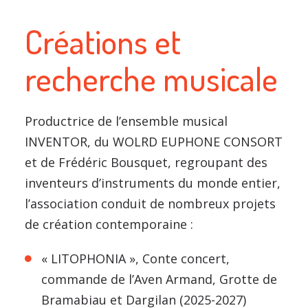
Créations et
recherche musicale
Productrice de l’ensemble musical
INVENTOR, du WOLRD EUPHONE CONSORT
et de Frédéric Bousquet, regroupant des
inventeurs d’instruments du monde entier,
l’association conduit de nombreux projets
de création contemporaine :
« LITOPHONIA », Conte concert,
commande de l’Aven Armand, Grotte de
Bramabiau et Dargilan (2025-2027)