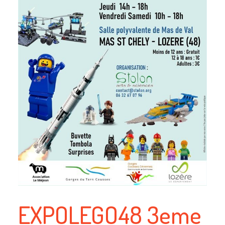
EXPOLEGO48 3eme