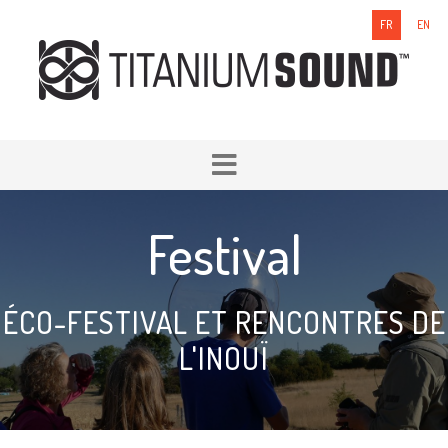
FR
EN
Festival
ÉCO-FESTIVAL ET RENCONTRES DE
L'INOUÏ