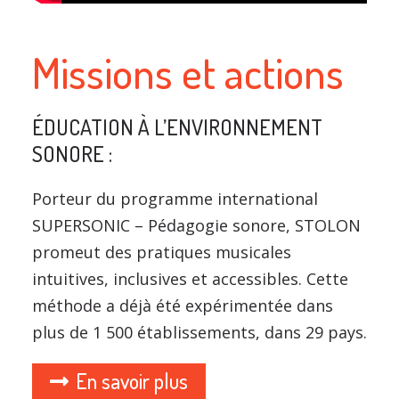
Missions et actions
ÉDUCATION À L’ENVIRONNEMENT
SONORE :
Porteur du programme international
SUPERSONIC – Pédagogie sonore, STOLON
promeut des pratiques musicales
intuitives, inclusives et accessibles. Cette
méthode a déjà été expérimentée dans
plus de 1 500 établissements, dans 29 pays.
En savoir plus