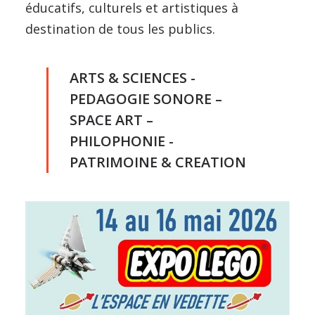
éducatifs, culturels et artistiques à
destination de tous les publics.
ARTS & SCIENCES -
PEDAGOGIE SONORE –
SPACE ART –
PHILOPHONIE -
PATRIMOINE & CREATION