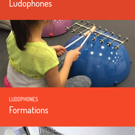
Ludophones
LUDOPHONES
Formations