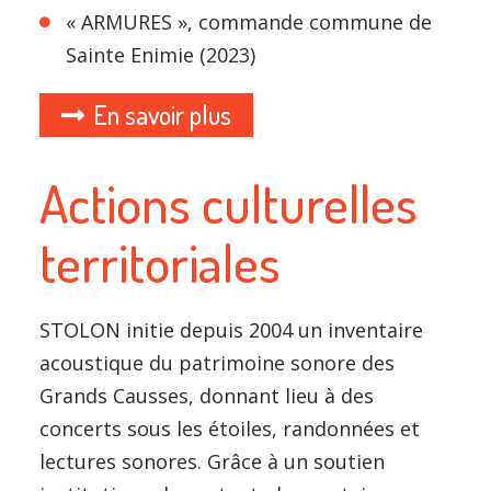
« ARMURES », commande commune de
Sainte Enimie (2023)
En savoir plus
Actions culturelles
territoriales
STOLON initie depuis 2004 un inventaire
acoustique du patrimoine sonore des
Grands Causses, donnant lieu à des
concerts sous les étoiles, randonnées et
lectures sonores. Grâce à un soutien