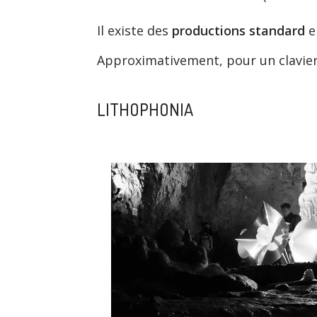
Il existe des
productions standard
e
Approximativement, pour un clavier 
LITHOPHONIA