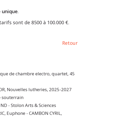
e unique
.
arifs sont de 8500 à 100.000 €.
Retour
que de chambre electro, quartet, 45
, Nouvelles lutheries, 2025-2027
souterrain
 - Stolon Arts & Sciences
IC, Euphone - CAMBON CYRIL,