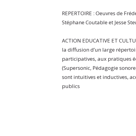
REPERTOIRE : Oeuvres de Frédé
Stéphane Coutable et Jesse Ste
ACTION EDUCATIVE ET CULTURE
la diffusion d’un large répertoi
participatives, aux pratiques
(Supersonic, Pédagogie sonore,
sont intuitives et inductives, ac
publics