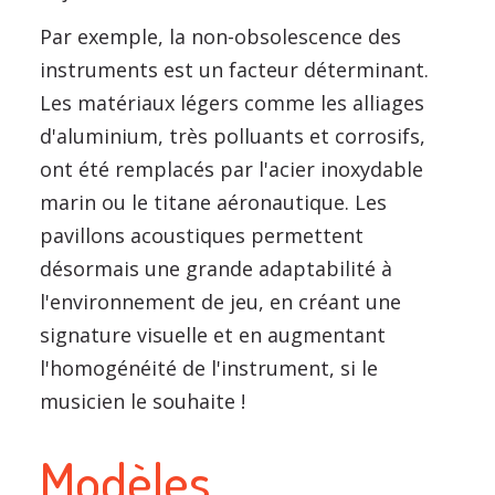
Par exemple, la non-obsolescence des
instruments est un facteur déterminant.
Les matériaux légers comme les alliages
d'aluminium, très polluants et corrosifs,
ont été remplacés par l'acier inoxydable
marin ou le titane aéronautique. Les
pavillons acoustiques permettent
désormais une grande adaptabilité à
l'environnement de jeu, en créant une
signature visuelle et en augmentant
l'homogénéité de l'instrument, si le
musicien le souhaite !
Modèles