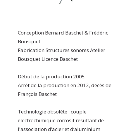
Conception Bernard Baschet & Frédéric
Bousquet
Fabrication Structures sonores Atelier
Bousquet Licence Baschet
Début de la production 2005
Arrêt de la production en 2012, décès de
François Baschet
Technologie obsolète : couple
électrochimique corrosif résultant de
l'association d’acier et d’aluminium