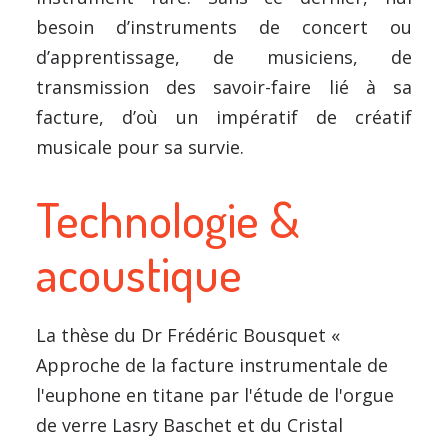
besoin d’instruments de concert ou
d’apprentissage, de musiciens, de
transmission des savoir-faire lié à sa
facture, d’où un impératif de créatif
musicale pour sa survie.
Technologie &
acoustique
La thèse du Dr Frédéric Bousquet «
Approche de la facture instrumentale de
l'euphone en titane par l'étude de l'orgue
de verre Lasry Baschet et du Cristal