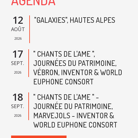
12
"GALAXIES", HAUTES ALPES
AOÛT
2026
17
" CHANTS DE L'AME ",
JOURNÉES DU PATRIMOINE,
SEPT.
VÉBRON, INVENTOR & WORLD
2026
EUPHONE CONSORT
18
" CHANTS DE L'AME " -
JOURNÉE DU PATRIMOINE,
SEPT.
MARVEJOLS - INVENTOR &
2026
WORLD EUPHONE CONSORT