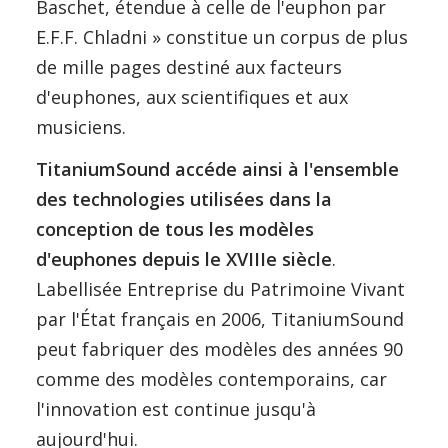
Baschet, étendue à celle de l'euphon par
E.F.F. Chladni » constitue un corpus de plus
de mille pages destiné aux facteurs
d'euphones, aux scientifiques et aux
musiciens.
TitaniumSound accéde ainsi à l'ensemble
des technologies utilisées dans la
conception de tous les modèles
d'euphones depuis le XVIIIe siècle
.
Labellisée Entreprise du Patrimoine Vivant
par l'État français en 2006, TitaniumSound
peut fabriquer des modèles des années 90
comme des modèles contemporains, car
l'innovation est continue jusqu'à
aujourd'hui.