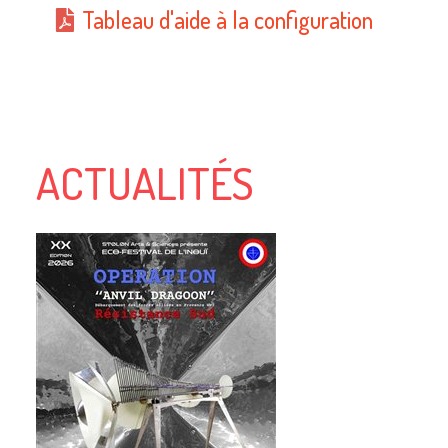
Tableau d'aide à la configuration
ACTUALITÉS