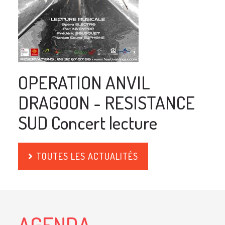
OPERATION ANVIL
DRAGOON - RESISTANCE
SUD Concert lecture
TOUTES LES ACTUALITÉS
AGENDA