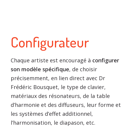
Configurateur
Chaque artiste est encouragé à
configurer
son modèle spécifique
, de choisir
précisemment, en lien direct avec Dr
Frédéric Bousquet, le type de clavier,
matériaux des résonateurs, de la table
d’harmonie et des diffuseurs, leur forme et
les systèmes d’effet additionnel,
l’harmonisation, le diapason, etc.