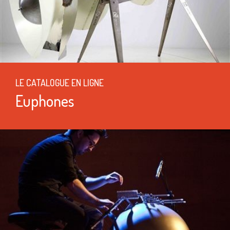
LE CATALOGUE EN LIGNE
Euphones