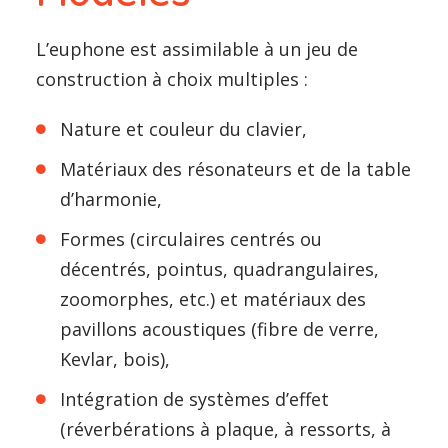
L’euphone est assimilable à un jeu de
construction à choix multiples :
Nature et couleur du clavier,
Matériaux des résonateurs et de la table
d’harmonie,
Formes (circulaires centrés ou
décentrés, pointus, quadrangulaires,
zoomorphes, etc.) et matériaux des
pavillons acoustiques (fibre de verre,
Kevlar, bois),
Intégration de systèmes d’effet
(réverbérations à plaque, à ressorts, à