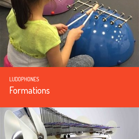
LUDOPHONES
Formations