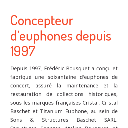
Concepteur
d’euphones depuis
1997
Depuis 1997, Frédéric Bousquet a conçu et
fabriqué une soixantaine d'euphones de
concert, assuré la maintenance et la
restauration de collections historiques,
sous les marques françaises Cristal, Cristal
Baschet et Titanium Euphone, au sein de
Sons & Structures Baschet SARL,