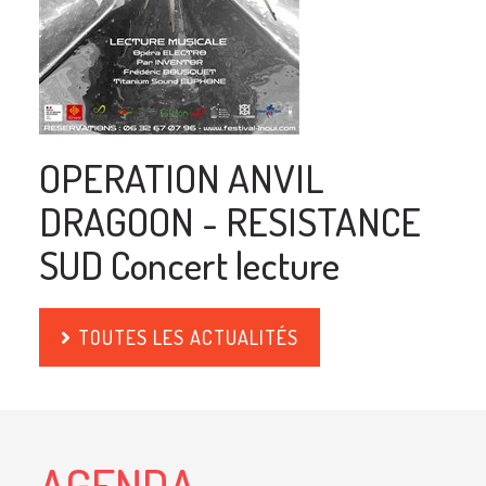
OPERATION ANVIL
DRAGOON - RESISTANCE
SUD Concert lecture
TOUTES LES ACTUALITÉS
AGENDA