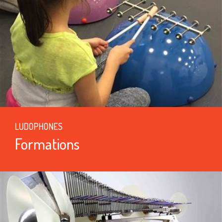
LUDOPHONES
Formations