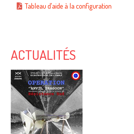
Tableau d'aide à la configuration
ACTUALITÉS