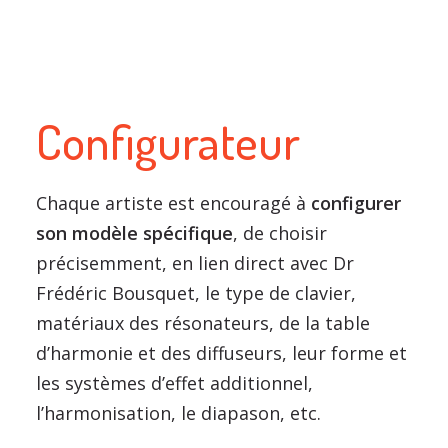
Configurateur
Chaque artiste est encouragé à
configurer
son modèle spécifique
, de choisir
précisemment, en lien direct avec Dr
Frédéric Bousquet, le type de clavier,
matériaux des résonateurs, de la table
d’harmonie et des diffuseurs, leur forme et
les systèmes d’effet additionnel,
l’harmonisation, le diapason, etc.