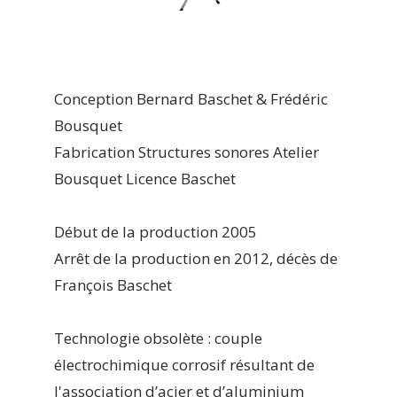
Conception Bernard Baschet & Frédéric
Bousquet
Fabrication Structures sonores Atelier
Bousquet Licence Baschet
Début de la production 2005
Arrêt de la production en 2012, décès de
François Baschet
Technologie obsolète : couple
électrochimique corrosif résultant de
l'association d’acier et d’aluminium