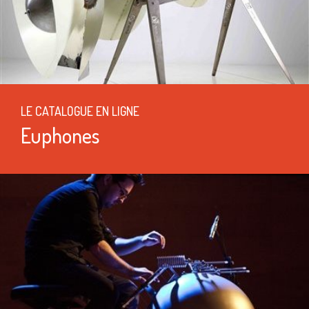
LE CATALOGUE EN LIGNE
Euphones