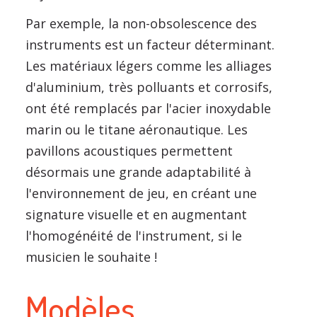
Par exemple, la non-obsolescence des
instruments est un facteur déterminant.
Les matériaux légers comme les alliages
d'aluminium, très polluants et corrosifs,
ont été remplacés par l'acier inoxydable
marin ou le titane aéronautique. Les
pavillons acoustiques permettent
désormais une grande adaptabilité à
l'environnement de jeu, en créant une
signature visuelle et en augmentant
l'homogénéité de l'instrument, si le
musicien le souhaite !
Modèles