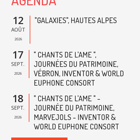
12
"GALAXIES", HAUTES ALPES
AOÛT
2026
17
" CHANTS DE L'AME ",
JOURNÉES DU PATRIMOINE,
SEPT.
VÉBRON, INVENTOR & WORLD
2026
EUPHONE CONSORT
18
" CHANTS DE L'AME " -
JOURNÉE DU PATRIMOINE,
SEPT.
MARVEJOLS - INVENTOR &
2026
WORLD EUPHONE CONSORT