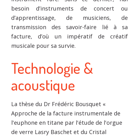
besoin d’instruments de concert ou
d’apprentissage, de musiciens, de
transmission des savoir-faire lié à sa
facture, d’où un impératif de créatif
musicale pour sa survie.
Technologie &
acoustique
La thèse du Dr Frédéric Bousquet «
Approche de la facture instrumentale de
l'euphone en titane par l'étude de l'orgue
de verre Lasry Baschet et du Cristal