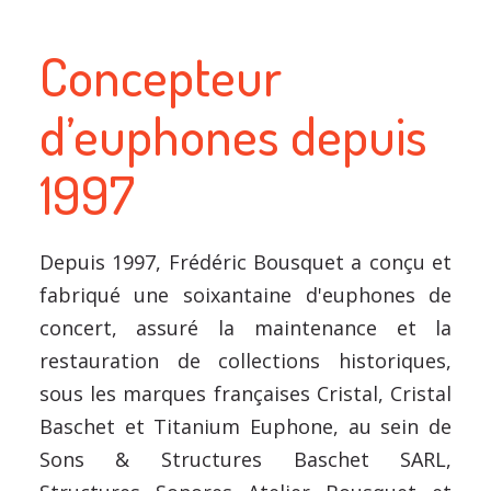
Concepteur
d’euphones depuis
1997
Depuis 1997, Frédéric Bousquet a conçu et
fabriqué une soixantaine d'euphones de
concert, assuré la maintenance et la
restauration de collections historiques,
sous les marques françaises Cristal, Cristal
Baschet et Titanium Euphone, au sein de
Sons & Structures Baschet SARL,