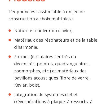
L’euphone est assimilable à un jeu de
construction à choix multiples :
Nature et couleur du clavier,
Matériaux des résonateurs et de la table
d’harmonie,
Formes (circulaires centrés ou
décentrés, pointus, quadrangulaires,
zoomorphes, etc.) et matériaux des
pavillons acoustiques (fibre de verre,
Kevlar, bois),
Intégration de systèmes d’effet
(réverbérations à plaque, à ressorts, à