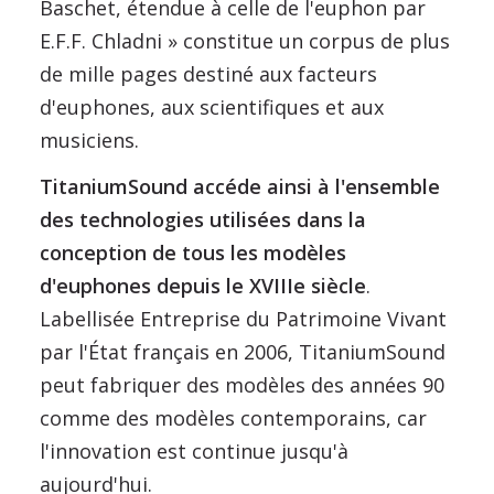
Baschet, étendue à celle de l'euphon par
E.F.F. Chladni » constitue un corpus de plus
de mille pages destiné aux facteurs
d'euphones, aux scientifiques et aux
musiciens.
TitaniumSound accéde ainsi à l'ensemble
des technologies utilisées dans la
conception de tous les modèles
d'euphones depuis le XVIIIe siècle
.
Labellisée Entreprise du Patrimoine Vivant
par l'État français en 2006, TitaniumSound
peut fabriquer des modèles des années 90
comme des modèles contemporains, car
l'innovation est continue jusqu'à
aujourd'hui.