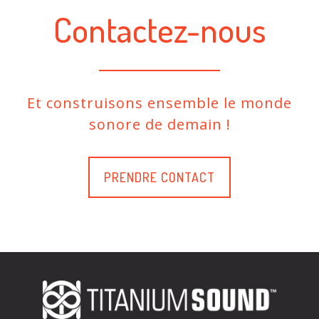
Contactez-nous
Et construisons ensemble le monde
sonore de demain !
PRENDRE CONTACT