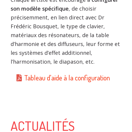
son modèle spécifique
, de choisir
précisemment, en lien direct avec Dr
Frédéric Bousquet, le type de clavier,
matériaux des résonateurs, de la table
d’harmonie et des diffuseurs, leur forme et
les systèmes d’effet additionnel,
l’harmonisation, le diapason, etc.
Tableau d'aide à la configuration
ACTUALITÉS