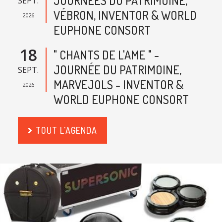
JOURNÉES DU PATRIMOINE,
SEPT.
VÉBRON, INVENTOR & WORLD
2026
EUPHONE CONSORT
18
" CHANTS DE L'AME " -
JOURNÉE DU PATRIMOINE,
SEPT.
MARVEJOLS - INVENTOR &
2026
WORLD EUPHONE CONSORT
TOUT L'AGENDA