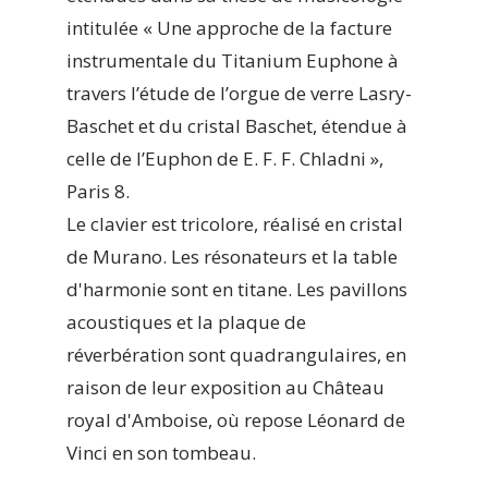
intitulée « Une approche de la facture
instrumentale du Titanium Euphone à
travers l’étude de l’orgue de verre Lasry-
Baschet et du cristal Baschet, étendue à
celle de l’Euphon de E. F. F. Chladni »,
Paris 8.
Le clavier est tricolore, réalisé en cristal
de Murano. Les résonateurs et la table
d'harmonie sont en titane. Les pavillons
acoustiques et la plaque de
réverbération sont quadrangulaires, en
raison de leur exposition au Château
royal d'Amboise, où repose Léonard de
Vinci en son tombeau.