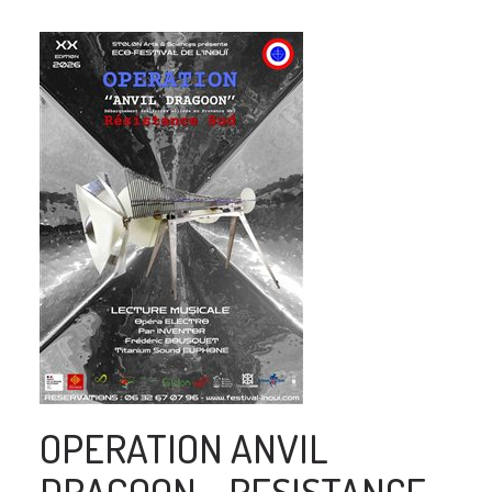
OPERATION ANVIL