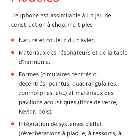
L’euphone est assimilable à un jeu de
construction à choix multiples :
Nature et couleur du clavier,
Matériaux des résonateurs et de la table
d’harmonie,
Formes (circulaires centrés ou
décentrés, pointus, quadrangulaires,
zoomorphes, etc.) et matériaux des
pavillons acoustiques (fibre de verre,
Kevlar, bois),
Intégration de systèmes d’effet
(réverbérations à plaque, à ressorts, à