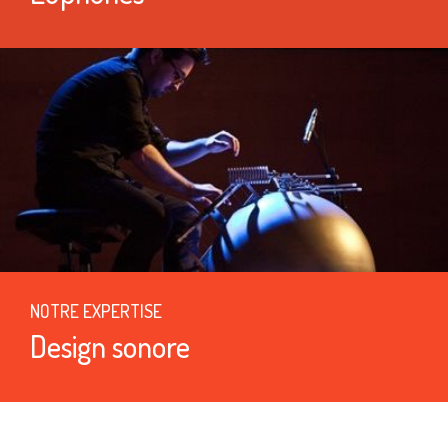
NOTRE EXPERTISE
Design sonore