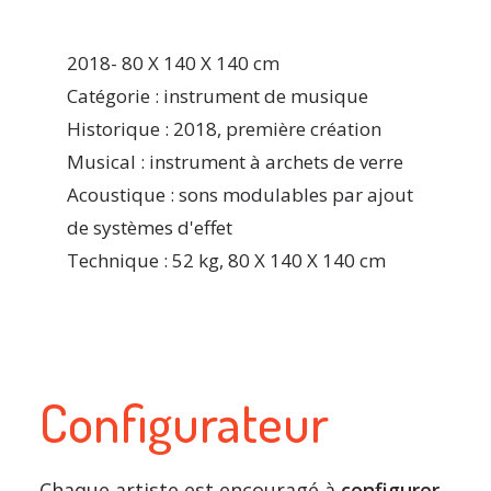
2018- 80 X 140 X 140 cm
Catégorie : instrument de musique
Historique : 2018, première création
Musical : instrument à archets de verre
Acoustique : sons modulables par ajout
de systèmes d'effet
Technique : 52 kg, 80 X 140 X 140 cm
Configurateur
Chaque artiste est encouragé à
configurer