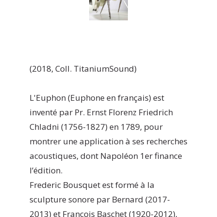
(2018, Coll. TitaniumSound)
L'Euphon (Euphone en français) est
inventé par Pr. Ernst Florenz Friedrich
Chladni (1756-1827) en 1789, pour
montrer une application à ses recherches
acoustiques, dont Napoléon 1er finance
l’édition.
Frederic Bousquet est formé à la
sculpture sonore par Bernard (2017-
2013) et François Baschet (1920-2012),