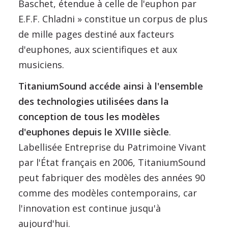
Baschet, étendue à celle de l'euphon par
E.F.F. Chladni » constitue un corpus de plus
de mille pages destiné aux facteurs
d'euphones, aux scientifiques et aux
musiciens.
TitaniumSound accéde ainsi à l'ensemble
des technologies utilisées dans la
conception de tous les modèles
d'euphones depuis le XVIIIe siècle
.
Labellisée Entreprise du Patrimoine Vivant
par l'État français en 2006, TitaniumSound
peut fabriquer des modèles des années 90
comme des modèles contemporains, car
l'innovation est continue jusqu'à
aujourd'hui.