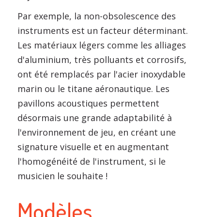
Par exemple, la non-obsolescence des
instruments est un facteur déterminant.
Les matériaux légers comme les alliages
d'aluminium, très polluants et corrosifs,
ont été remplacés par l'acier inoxydable
marin ou le titane aéronautique. Les
pavillons acoustiques permettent
désormais une grande adaptabilité à
l'environnement de jeu, en créant une
signature visuelle et en augmentant
l'homogénéité de l'instrument, si le
musicien le souhaite !
Modèles