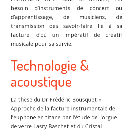
besoin d’instruments de concert ou
d’apprentissage, de musiciens, de
transmission des savoir-faire lié à sa
facture, d’où un impératif de créatif
musicale pour sa survie.
Technologie &
acoustique
La thèse du Dr Frédéric Bousquet «
Approche de la facture instrumentale de
l'euphone en titane par l'étude de l'orgue
de verre Lasry Baschet et du Cristal