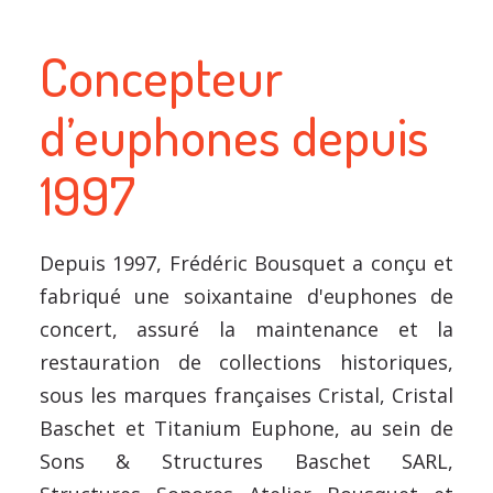
Concepteur
d’euphones depuis
1997
Depuis 1997, Frédéric Bousquet a conçu et
fabriqué une soixantaine d'euphones de
concert, assuré la maintenance et la
restauration de collections historiques,
sous les marques françaises Cristal, Cristal
Baschet et Titanium Euphone, au sein de
Sons & Structures Baschet SARL,