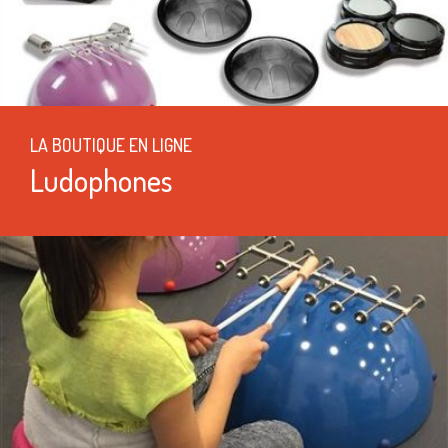
LA BOUTIQUE EN LIGNE
Ludophones