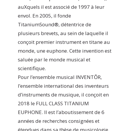
auXquels il est associé de 1997 à leur
envol. En 2005, il fonde
TitaniumSound®, détentrice de
plusieurs brevets, au sein de laquelle il
conçoit premier instrument en titane au
monde, une euphone. Cette invention est
saluée par le monde musical et
scientifique.
Pour l’ensemble musical INVENTŎR,
l’ensemble international des inventeurs
d’instruments de musique, il conçoit en
2018 le FULL CLASS TITANIUM
EUPHONE. Il est l’aboutissement de 6
années de recherches consignées et
étendues dans sa thèse de musicologie