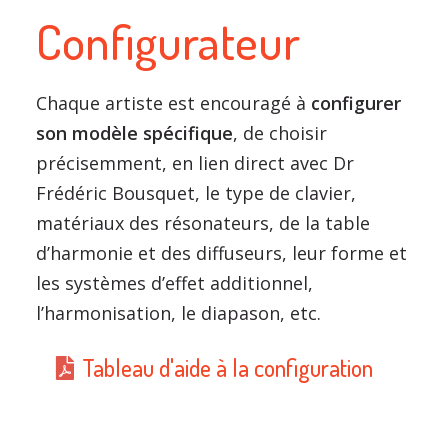
Configurateur
Chaque artiste est encouragé à
configurer
son modèle spécifique
, de choisir
précisemment, en lien direct avec Dr
Frédéric Bousquet, le type de clavier,
matériaux des résonateurs, de la table
d’harmonie et des diffuseurs, leur forme et
les systèmes d’effet additionnel,
l’harmonisation, le diapason, etc.
Tableau d'aide à la configuration