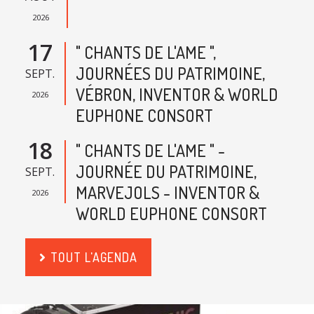
2026
17
" CHANTS DE L'AME ",
JOURNÉES DU PATRIMOINE,
SEPT.
VÉBRON, INVENTOR & WORLD
2026
EUPHONE CONSORT
18
" CHANTS DE L'AME " -
JOURNÉE DU PATRIMOINE,
SEPT.
MARVEJOLS - INVENTOR &
2026
WORLD EUPHONE CONSORT
TOUT L'AGENDA