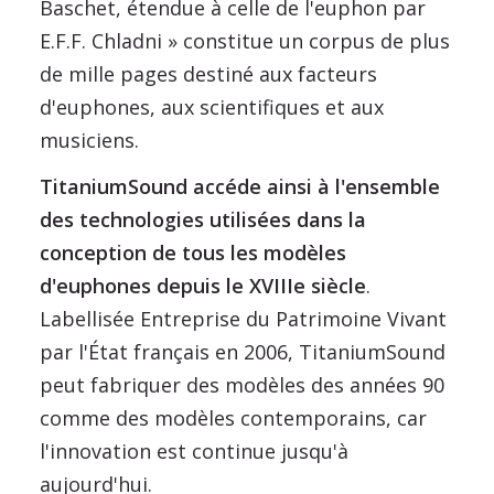
Baschet, étendue à celle de l'euphon par
E.F.F. Chladni » constitue un corpus de plus
de mille pages destiné aux facteurs
d'euphones, aux scientifiques et aux
musiciens.
TitaniumSound accéde ainsi à l'ensemble
des technologies utilisées dans la
conception de tous les modèles
d'euphones depuis le XVIIIe siècle
.
Labellisée Entreprise du Patrimoine Vivant
par l'État français en 2006, TitaniumSound
peut fabriquer des modèles des années 90
comme des modèles contemporains, car
l'innovation est continue jusqu'à
aujourd'hui.