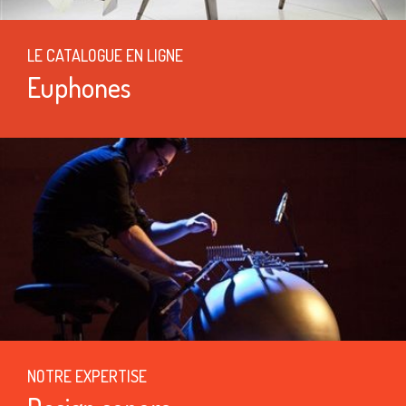
LE CATALOGUE EN LIGNE
Euphones
NOTRE EXPERTISE