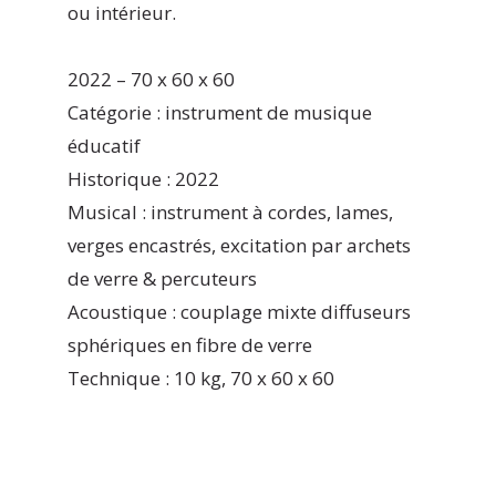
ou intérieur.
2022 – 70 x 60 x 60
Catégorie : instrument de musique
éducatif
Historique : 2022
Musical : instrument à cordes, lames,
verges encastrés, excitation par archets
de verre & percuteurs
Acoustique : couplage mixte diffuseurs
sphériques en fibre de verre
Technique : 10 kg, 70 x 60 x 60