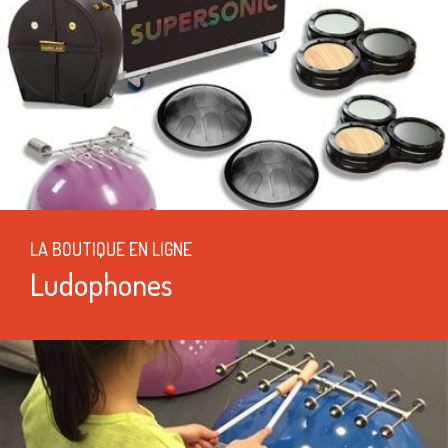
LA BOUTIQUE EN LIGNE
Ludophones