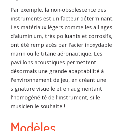
Par exemple, la non-obsolescence des
instruments est un facteur déterminant.
Les matériaux légers comme les alliages
d'aluminium, très polluants et corrosifs,
ont été remplacés par l'acier inoxydable
marin ou le titane aéronautique. Les
pavillons acoustiques permettent
désormais une grande adaptabilité à
l'environnement de jeu, en créant une
signature visuelle et en augmentant
l'homogénéité de l'instrument, si le
musicien le souhaite !
Modèles