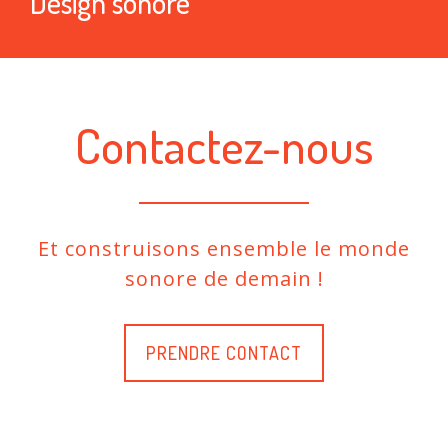
Design sonore
Contactez-nous
Et construisons ensemble le monde
sonore de demain !
PRENDRE CONTACT