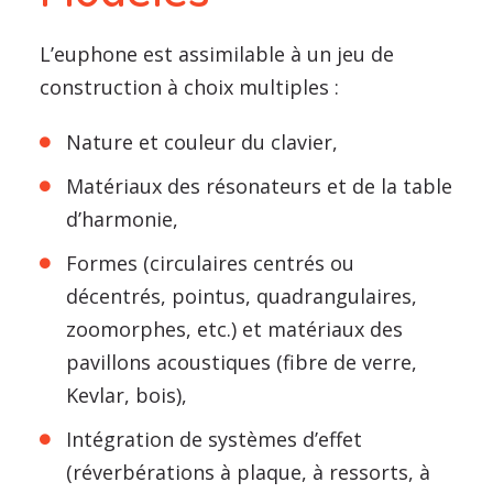
L’euphone est assimilable à un jeu de
construction à choix multiples :
Nature et couleur du clavier,
Matériaux des résonateurs et de la table
d’harmonie,
Formes (circulaires centrés ou
décentrés, pointus, quadrangulaires,
zoomorphes, etc.) et matériaux des
pavillons acoustiques (fibre de verre,
Kevlar, bois),
Intégration de systèmes d’effet
(réverbérations à plaque, à ressorts, à