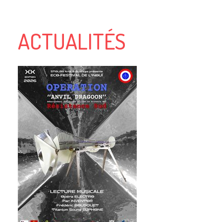
ACTUALITÉS