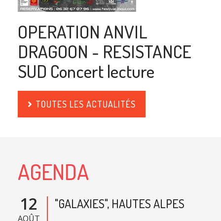
OPERATION ANVIL
DRAGOON - RESISTANCE
SUD Concert lecture
TOUTES LES ACTUALITÉS
AGENDA
12
"GALAXIES", HAUTES ALPES
AOÛT