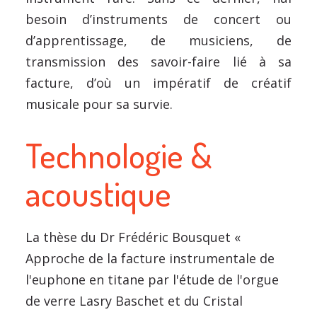
besoin d’instruments de concert ou
d’apprentissage, de musiciens, de
transmission des savoir-faire lié à sa
facture, d’où un impératif de créatif
musicale pour sa survie.
Technologie &
acoustique
La thèse du Dr Frédéric Bousquet «
Approche de la facture instrumentale de
l'euphone en titane par l'étude de l'orgue
de verre Lasry Baschet et du Cristal