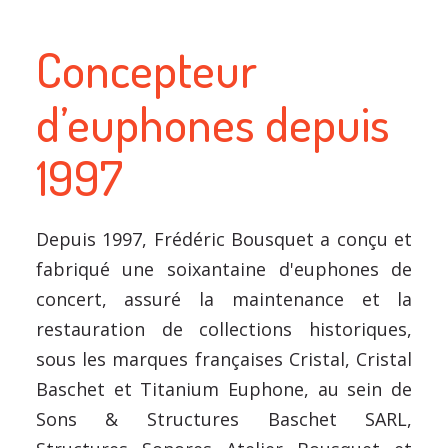
Concepteur
d’euphones depuis
1997
Depuis 1997, Frédéric Bousquet a conçu et
fabriqué une soixantaine d'euphones de
concert, assuré la maintenance et la
restauration de collections historiques,
sous les marques françaises Cristal, Cristal
Baschet et Titanium Euphone, au sein de
Sons & Structures Baschet SARL,