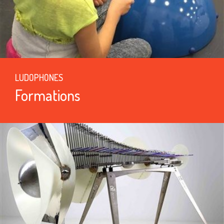
LUDOPHONES
Formations