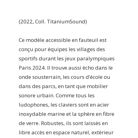
(2022, Coll. TitaniumSound)
Ce modèle accessible en fauteuil est
conçu pour équipes les villages des
sportifs durant les jeux paralympiques
Paris 2024. Il trouve aussi écho dans le
onde sousterrain, les cours d’école ou
dans des parcs, en tant que mobilier
sonore urbain. Comme tous les
ludophones, les claviers sont en acier
inoxydable marine et la sphère en fibre
de verre. Robustes, ils sont laissés en
libre accès en espace naturel, extérieur