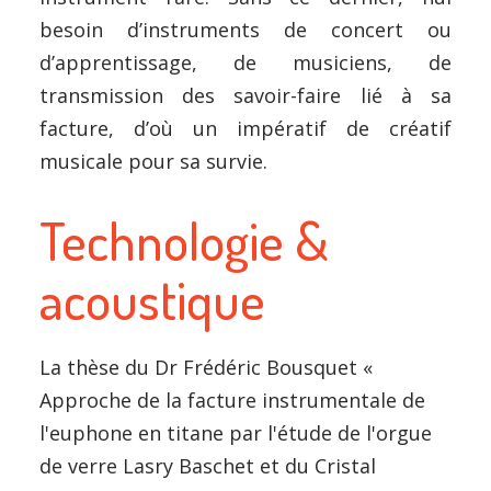
besoin d’instruments de concert ou
d’apprentissage, de musiciens, de
transmission des savoir-faire lié à sa
facture, d’où un impératif de créatif
musicale pour sa survie.
Technologie &
acoustique
La thèse du Dr Frédéric Bousquet «
Approche de la facture instrumentale de
l'euphone en titane par l'étude de l'orgue
de verre Lasry Baschet et du Cristal