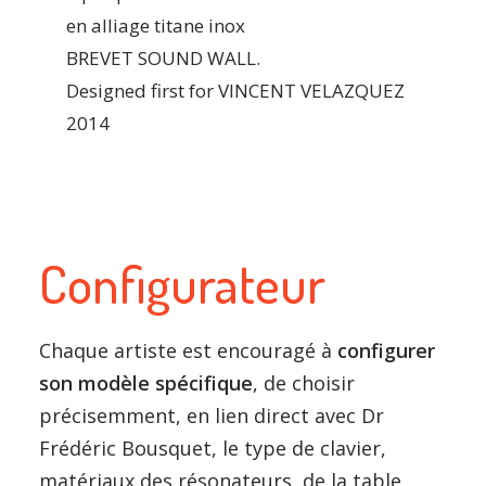
en alliage titane inox
BREVET SOUND WALL.
Designed first for VINCENT VELAZQUEZ
2014
Configurateur
Chaque artiste est encouragé à
configurer
son modèle spécifique
, de choisir
précisemment, en lien direct avec Dr
Frédéric Bousquet, le type de clavier,
matériaux des résonateurs, de la table