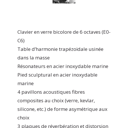
Clavier en verre bicolore de 6 octaves (E0-
C6)
Table d’harmonie trapézoïdale usinée
dans la masse
Résonateurs en acier inoxydable marine
Pied sculptural en acier inoxydable
marine
4 pavillons acoustiques fibres
composites au choix (verre, kevlar,
silicone, etc.) de forme asymétrique aux
choix
3 plaques de réverbération et distorsion