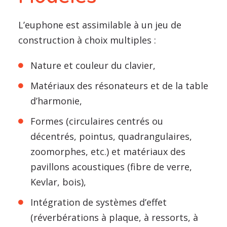
L’euphone est assimilable à un jeu de
construction à choix multiples :
Nature et couleur du clavier,
Matériaux des résonateurs et de la table
d’harmonie,
Formes (circulaires centrés ou
décentrés, pointus, quadrangulaires,
zoomorphes, etc.) et matériaux des
pavillons acoustiques (fibre de verre,
Kevlar, bois),
Intégration de systèmes d’effet
(réverbérations à plaque, à ressorts, à