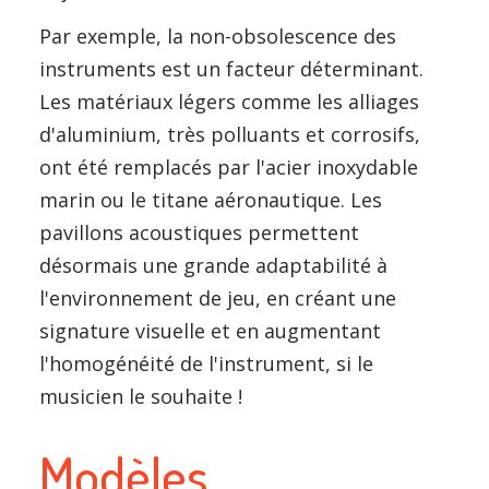
Par exemple, la non-obsolescence des
instruments est un facteur déterminant.
Les matériaux légers comme les alliages
d'aluminium, très polluants et corrosifs,
ont été remplacés par l'acier inoxydable
marin ou le titane aéronautique. Les
pavillons acoustiques permettent
désormais une grande adaptabilité à
l'environnement de jeu, en créant une
signature visuelle et en augmentant
l'homogénéité de l'instrument, si le
musicien le souhaite !
Modèles