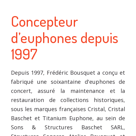
Concepteur
d’euphones depuis
1997
Depuis 1997, Frédéric Bousquet a conçu et
fabriqué une soixantaine d'euphones de
concert, assuré la maintenance et la
restauration de collections historiques,
sous les marques françaises Cristal, Cristal
Baschet et Titanium Euphone, au sein de
Sons & Structures Baschet SARL,