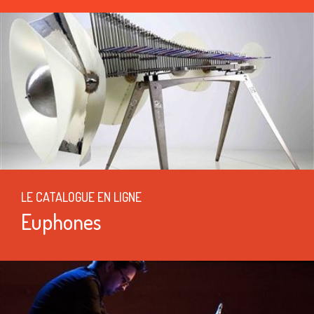
LE CATALOGUE EN LIGNE
Euphones