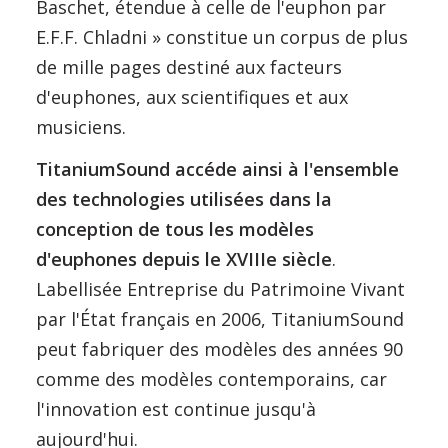
Baschet, étendue à celle de l'euphon par
E.F.F. Chladni » constitue un corpus de plus
de mille pages destiné aux facteurs
d'euphones, aux scientifiques et aux
musiciens.
TitaniumSound accéde ainsi à l'ensemble
des technologies utilisées dans la
conception de tous les modèles
d'euphones depuis le XVIIIe siècle
.
Labellisée Entreprise du Patrimoine Vivant
par l'État français en 2006, TitaniumSound
peut fabriquer des modèles des années 90
comme des modèles contemporains, car
l'innovation est continue jusqu'à
aujourd'hui.