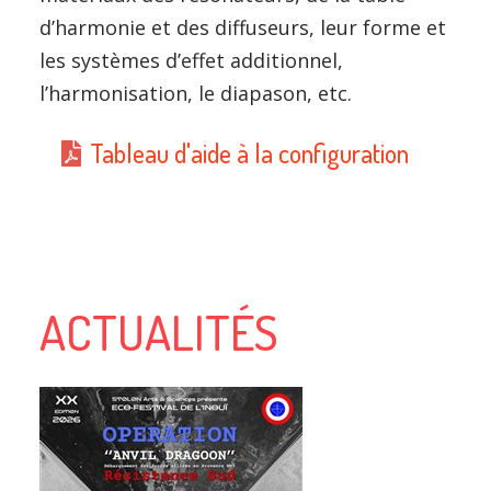
d’harmonie et des diffuseurs, leur forme et
les systèmes d’effet additionnel,
l’harmonisation, le diapason, etc.
Tableau d'aide à la configuration
ACTUALITÉS