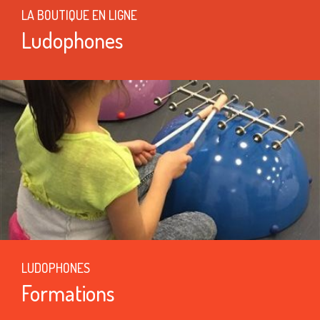
LA BOUTIQUE EN LIGNE
Ludophones
LUDOPHONES
Formations