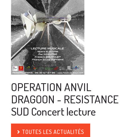
OPERATION ANVIL
DRAGOON - RESISTANCE
SUD Concert lecture
TOUTES LES ACTUALITÉS