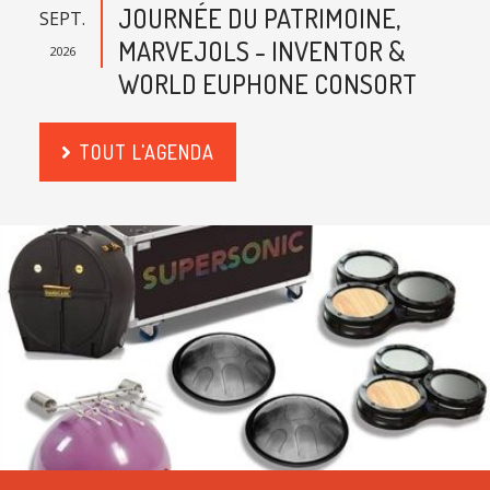
JOURNÉE DU PATRIMOINE,
SEPT.
MARVEJOLS - INVENTOR &
2026
WORLD EUPHONE CONSORT
TOUT L'AGENDA