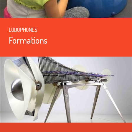
LUDOPHONES
Formations