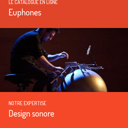
LE CATALOGUE EN LIGNE
Euphones
NOTRE EXPERTISE
Design sonore