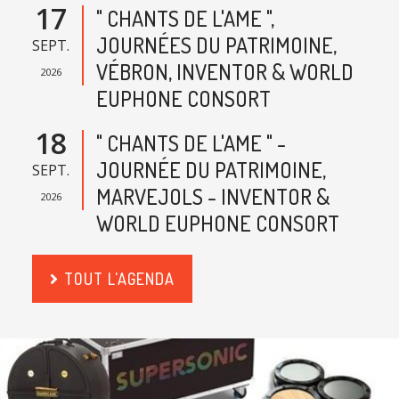
17
" CHANTS DE L'AME ",
JOURNÉES DU PATRIMOINE,
SEPT.
VÉBRON, INVENTOR & WORLD
2026
EUPHONE CONSORT
18
" CHANTS DE L'AME " -
JOURNÉE DU PATRIMOINE,
SEPT.
MARVEJOLS - INVENTOR &
2026
WORLD EUPHONE CONSORT
TOUT L'AGENDA