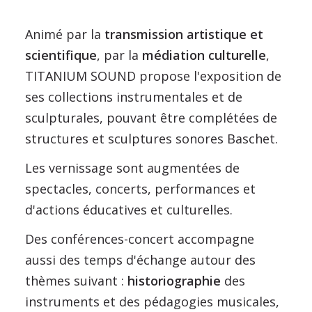
Animé par la
transmission artistique et
scientifique
, par la
médiation culturelle
,
TITANIUM SOUND propose l'exposition de
ses collections instrumentales et de
sculpturales, pouvant être complétées de
structures et sculptures sonores Baschet.
Les vernissage sont augmentées de
spectacles, concerts, performances et
d'actions éducatives et culturelles.
Des conférences-concert accompagne
aussi des temps d'échange autour des
thèmes suivant :
historiographie
des
instruments et des pédagogies musicales,