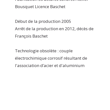
Bousquet Licence Baschet
Début de la production 2005
Arrêt de la production en 2012, décès de
François Baschet
Technologie obsolète : couple
électrochimique corrosif résultant de
l'association d’acier et d'aluminium