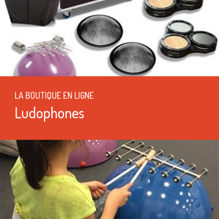
LA BOUTIQUE EN LIGNE
Ludophones