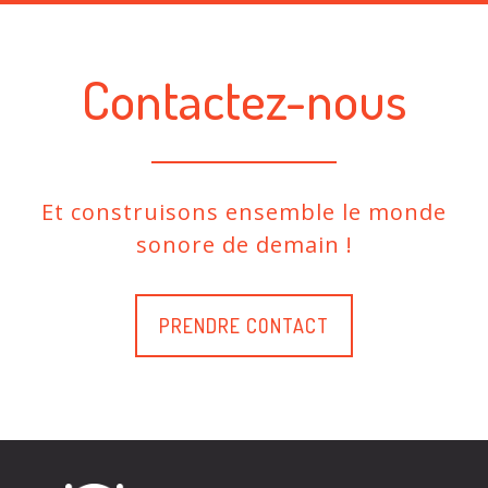
Contactez-nous
Et construisons ensemble le monde
sonore de demain !
PRENDRE CONTACT