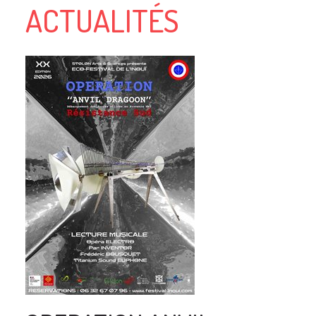
ACTUALITÉS