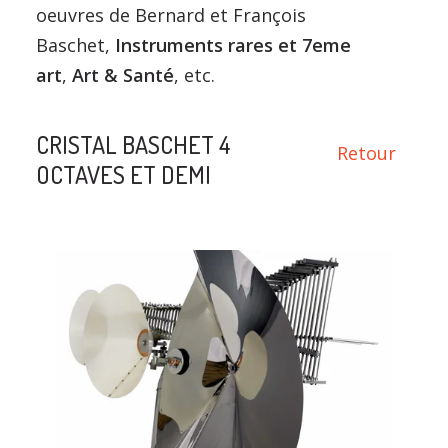
oeuvres de Bernard et François
Baschet,
Instruments rares et 7eme
art
,
Art & Santé
, etc.
CRISTAL BASCHET 4
Retour
OCTAVES ET DEMI