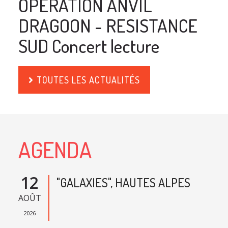
OPERATION ANVIL
DRAGOON - RESISTANCE
SUD Concert lecture
TOUTES LES ACTUALITÉS
AGENDA
12
"GALAXIES", HAUTES ALPES
AOÛT
2026