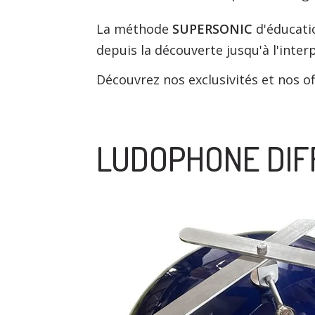
La méthode
SUPERSONIC
d'éducatio
depuis la découverte jusqu'à l'inter
Découvrez nos exclusivités et nos of
LUDOPHONE DIF