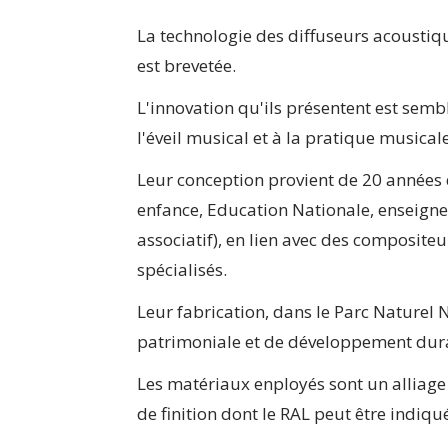
La technologie des diffuseurs acoustiq
est brevetée.
L'innovation qu'ils présentent est sem
l'éveil musical et à la pratique musicale
Leur conception provient de 20 années 
enfance, Education Nationale, enseigne
associatif), en lien avec des composit
spécialisés.
Leur fabrication, dans le Parc Naturel
patrimoniale et de développement dur
Les matériaux enployés sont un alliage 
de finition dont le RAL peut être indiq