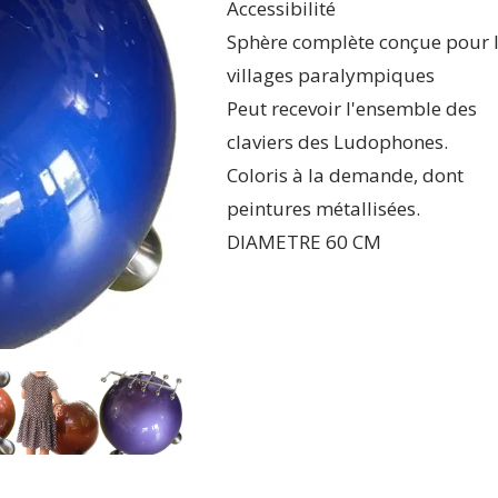
Accessibilité
Sphère complète conçue pour 
villages paralympiques
Peut recevoir l'ensemble des
claviers des Ludophones.
Coloris à la demande, dont
peintures métallisées.
DIAMETRE 60 CM