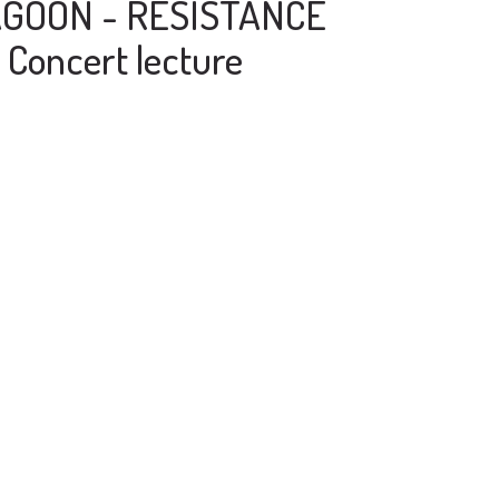
GOON - RESISTANCE
Concert lecture