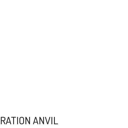
RATION ANVIL