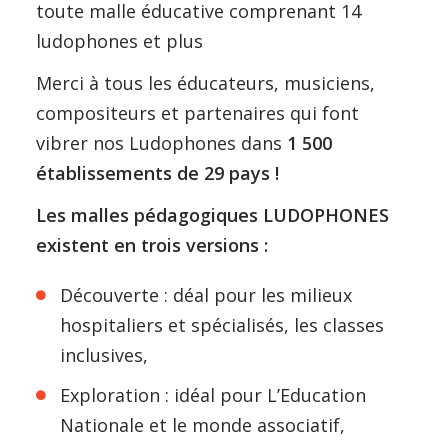
toute malle éducative comprenant 14
ludophones et plus
Merci à tous les éducateurs, musiciens,
compositeurs et partenaires qui font
vibrer nos Ludophones dans
1 500
établissements de 29 pays !
Les malles pédagogiques LUDOPHONES
existent en trois versions :
Découverte : déal pour les milieux
hospitaliers et spécialisés, les classes
inclusives,
Exploration : idéal pour L’Education
Nationale et le monde associatif,