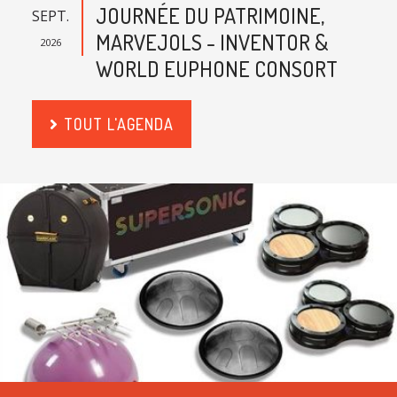
JOURNÉE DU PATRIMOINE,
SEPT.
MARVEJOLS - INVENTOR &
2026
WORLD EUPHONE CONSORT
TOUT L'AGENDA