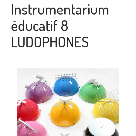
Instrumentarium
éducatif 8
LUDOPHONES