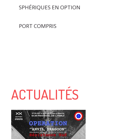
SPHÉRIQUES EN OPTION
PORT COMPRIS
ACTUALITÉS