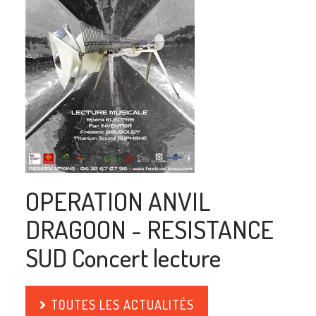
OPERATION ANVIL
DRAGOON - RESISTANCE
SUD Concert lecture
TOUTES LES ACTUALITÉS