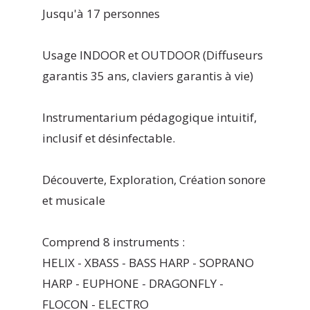
Jusqu'à 17 personnes
Usage INDOOR et OUTDOOR (Diffuseurs
garantis 35 ans, claviers garantis à vie)
Instrumentarium pédagogique intuitif,
inclusif et désinfectable.
Découverte, Exploration, Création sonore
et musicale
Comprend 8 instruments :
HELIX - XBASS - BASS HARP - SOPRANO
HARP - EUPHONE - DRAGONFLY -
FLOCON - ELECTRO