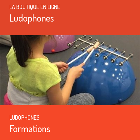
LA BOUTIQUE EN LIGNE
Ludophones
LUDOPHONES
Formations