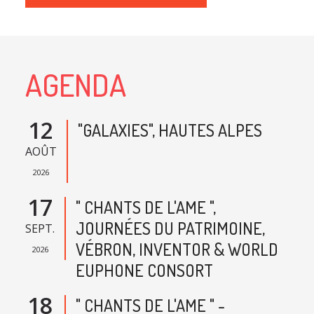
AGENDA
12
"GALAXIES", HAUTES ALPES
AOÛT
2026
17
" CHANTS DE L'AME ",
JOURNÉES DU PATRIMOINE,
SEPT.
VÉBRON, INVENTOR & WORLD
2026
EUPHONE CONSORT
18
" CHANTS DE L'AME " -