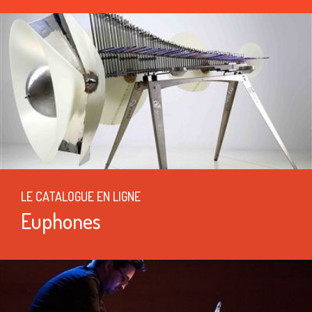
LE CATALOGUE EN LIGNE
Euphones