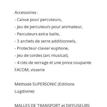
Accessoires :
- Caisse pour percuteurs,
- Jeu de percuteurs pour animateur,
- Percuteurs extra balle,
- 3 archets de verre additionnels,
- Protecteur clavier euphone,
- Jeu de cordes (arc musical),
- 4 clés de serrage et une pince coupante
FACOM, visserie
Méthode SUPERSONIC (Editions
Lugdivine)
MALLES DE TRANSPORT et DIFFUSEURS