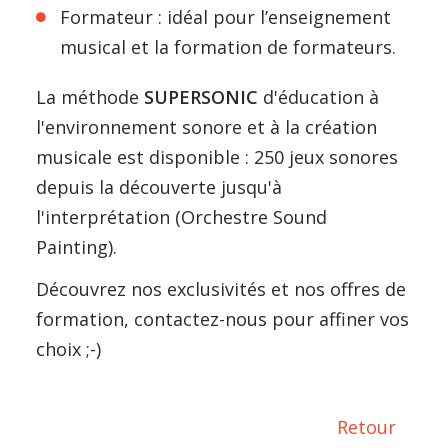
Formateur : idéal pour l’enseignement
musical et la formation de formateurs.
La méthode
SUPERSONIC
d'éducation à
l'environnement sonore et à la création
musicale est disponible : 250 jeux sonores
depuis la découverte jusqu'à
l'interprétation (Orchestre Sound
Painting).
Découvrez nos exclusivités et nos offres de
formation, contactez-nous pour affiner vos
choix ;-)
Retour