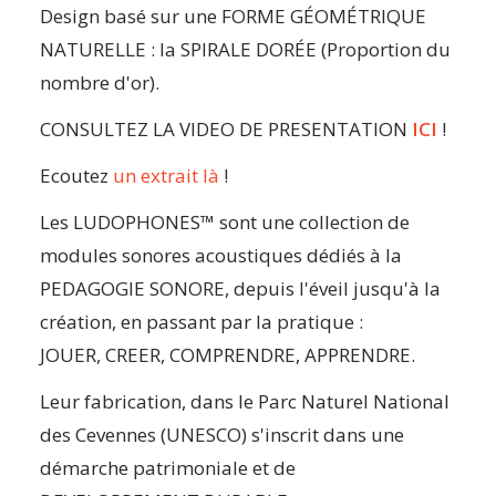
Design basé sur une FORME GÉOMÉTRIQUE
NATURELLE : la SPIRALE DORÉE (Proportion du
nombre d'or).
CONSULTEZ LA VIDEO DE PRESENTATION
ICI
!
Ecoutez
un extrait là
!
Les LUDOPHONES™ sont une collection de
modules sonores acoustiques dédiés à la
PEDAGOGIE SONORE, depuis l'éveil jusqu'à la
création, en passant par la pratique :
JOUER, CREER, COMPRENDRE, APPRENDRE.
Leur fabrication, dans le Parc Naturel National
des Cevennes (UNESCO) s'inscrit dans une
démarche patrimoniale et de