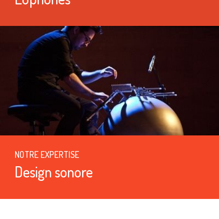
NOTRE EXPERTISE
Design sonore