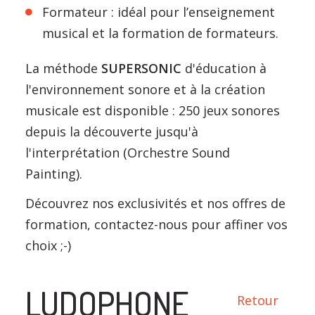
Formateur : idéal pour l’enseignement
musical et la formation de formateurs.
La méthode
SUPERSONIC
d'éducation à
l'environnement sonore et à la création
musicale est disponible : 250 jeux sonores
depuis la découverte jusqu'à
l'interprétation (Orchestre Sound
Painting).
Découvrez nos exclusivités et nos offres de
formation, contactez-nous pour affiner vos
choix ;-)
LUDOPHONE
Retour