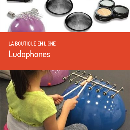
LA BOUTIQUE EN LIGNE
Ludophones