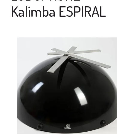
Kalimba ESPIRAL