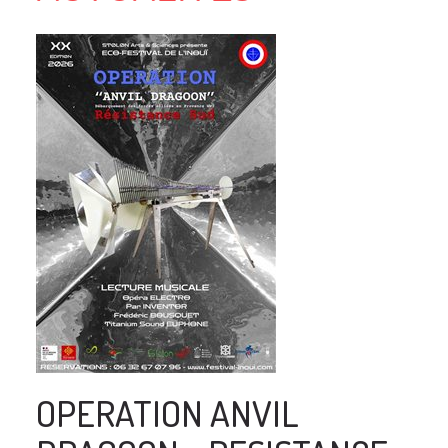
OPERATION ANVIL