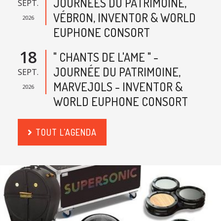
JOURNÉES DU PATRIMOINE,
SEPT.
VÉBRON, INVENTOR & WORLD
2026
EUPHONE CONSORT
18
" CHANTS DE L'AME " -
JOURNÉE DU PATRIMOINE,
SEPT.
MARVEJOLS - INVENTOR &
2026
WORLD EUPHONE CONSORT
TOUT L'AGENDA