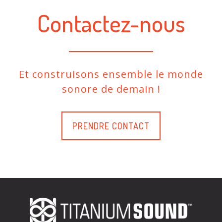
Contactez-nous
Et construisons ensemble le monde
sonore de demain !
PRENDRE CONTACT