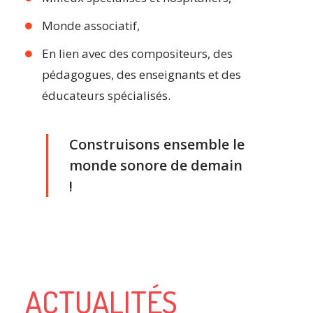
Monde associatif,
En lien avec des compositeurs, des
pédagogues, des enseignants et des
éducateurs spécialisés.
Construisons ensemble le
monde sonore de demain
!
ACTUALITÉS