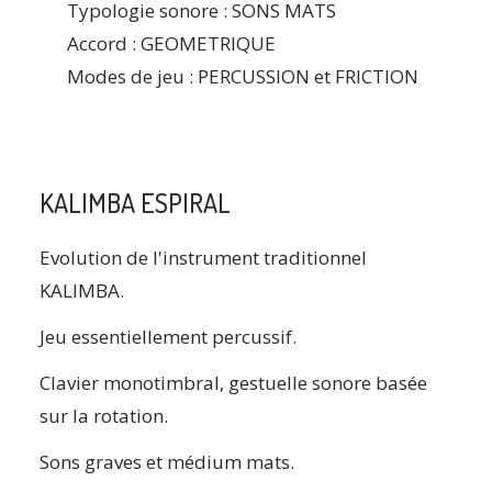
Typologie sonore : SONS MATS
Accord : GEOMETRIQUE
Modes de jeu : PERCUSSION et FRICTION
KALIMBA ESPIRAL
Evolution de l'instrument traditionnel
KALIMBA.
Jeu essentiellement percussif.
Clavier monotimbral, gestuelle sonore basée
sur la rotation.
Sons graves et médium mats.