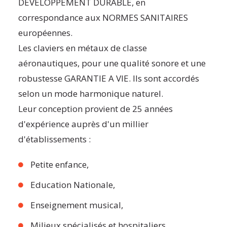
DEVELOPPEMENT DURABLE, en
correspondance aux NORMES SANITAIRES
européennes.
Les claviers en métaux de classe
aéronautiques, pour une qualité sonore et une
robustesse GARANTIE A VIE. Ils sont accordés
selon un mode harmonique naturel.
Leur conception provient de 25 années
d'expérience auprès d'un millier
d'établissements :
Petite enfance,
Education Nationale,
Enseignement musical,
Milieux spécialisés et hospitaliers,