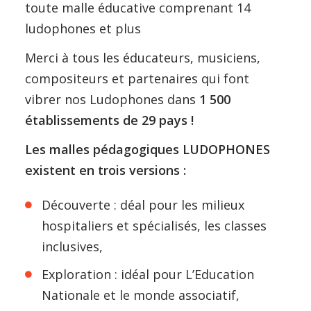
toute malle éducative comprenant 14
ludophones et plus
Merci à tous les éducateurs, musiciens,
compositeurs et partenaires qui font
vibrer nos Ludophones dans
1 500
établissements de 29 pays !
Les malles pédagogiques LUDOPHONES
existent en trois versions :
Découverte : déal pour les milieux
hospitaliers et spécialisés, les classes
inclusives,
Exploration : idéal pour L’Education
Nationale et le monde associatif,