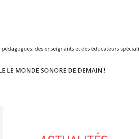
s pédagogues, des enseignants et des éducateurs spéciali
E LE MONDE SONORE DE DEMAIN !