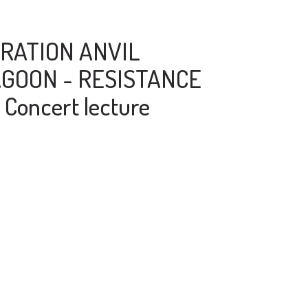
RATION ANVIL
GOON - RESISTANCE
Concert lecture