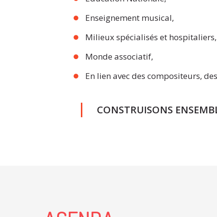
Enseignement musical,
Milieux spécialisés et hospitaliers,
Monde associatif,
En lien avec des compositeurs, de
CONSTRUISONS ENSEMBL