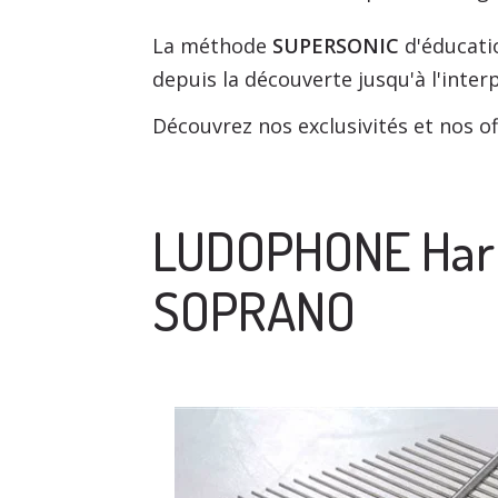
La méthode
SUPERSONIC
d'éducatio
depuis la découverte jusqu'à l'inter
Découvrez nos exclusivités et nos of
LUDOPHONE Harp
SOPRANO