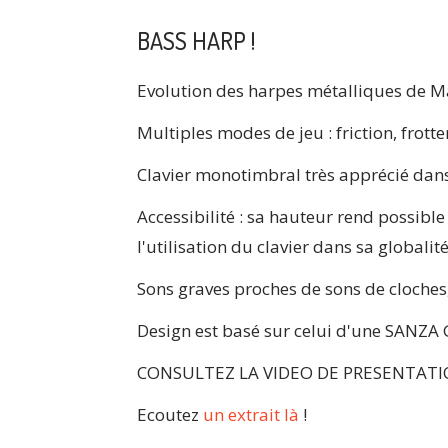
BASS HARP !
Evolution des harpes métalliques de Mar
Multiples modes de jeu : friction, frott
Clavier monotimbral très apprécié dans
Accessibilité : sa hauteur rend possible
l'utilisation du clavier dans sa globalité
Sons graves proches de sons de cloches,
Design est basé sur celui d'une SANZA
CONSULTEZ LA VIDEO DE PRESENTAT
Ecoutez
un extrait là
!