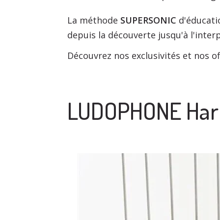
La méthode
SUPERSONIC
d'éducatio
depuis la découverte jusqu'à l'inter
Découvrez nos exclusivités et nos of
LUDOPHONE Harp