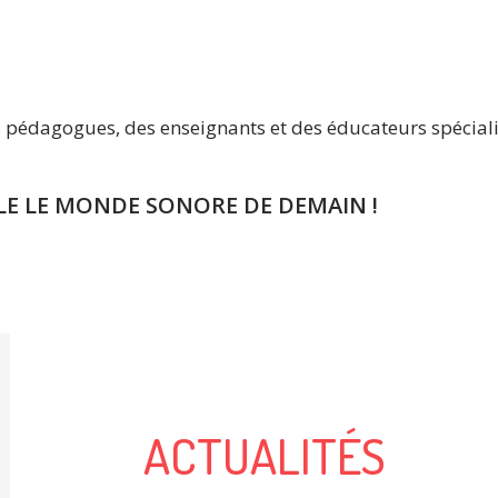
s pédagogues, des enseignants et des éducateurs spéciali
E LE MONDE SONORE DE DEMAIN !
ACTUALITÉS