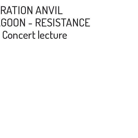
RATION ANVIL
GOON - RESISTANCE
Concert lecture