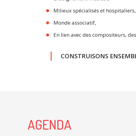
Milieux spécialisés et hospitaliers,
Monde associatif,
En lien avec des compositeurs, de
CONSTRUISONS ENSEMBL
AGENDA