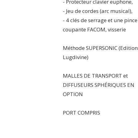
- Protecteur clavier euphone,
- Jeu de cordes (arc musical),
- 4 clés de serrage et une pince
coupante FACOM, visserie
Méthode SUPERSONIC (Edition
Lugdivine)
MALLES DE TRANSPORT et
DIFFUSEURS SPHÉRIQUES EN
OPTION
PORT COMPRIS