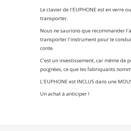
Le clavier de l'EUPHONE est en verre ou 
transporter.
Nous ne saurions que recommander l'ac
transporter l'instrument pour le condui
conte.
C'est un investissement, car même de p
poignées, ce que les fabriquants nomme
L'EUPHONE est INCLUS dans une MOUS
Un achat à anticiper !