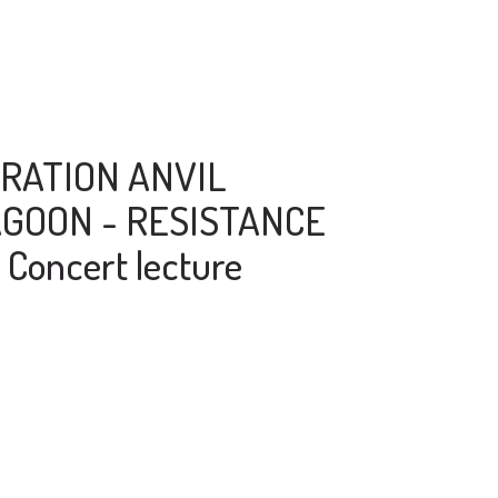
RATION ANVIL
GOON - RESISTANCE
Concert lecture