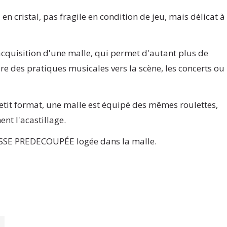
en cristal, pas fragile en condition de jeu, mais délicat à
quisition d'une malle, qui permet d'autant plus de
re des pratiques musicales vers la scène, les concerts ou 
etit format, une malle est équipé des mêmes roulettes,
nt l'acastillage.
SE PREDECOUPÉE logée dans la malle.