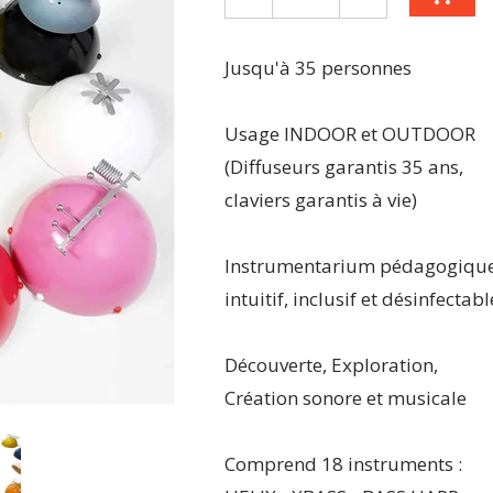
Jusqu'à 35 personnes
Usage INDOOR et OUTDOOR
(Diffuseurs garantis 35 ans,
claviers garantis à vie)
Instrumentarium pédagogiqu
intuitif, inclusif et désinfectabl
Découverte, Exploration,
Création sonore et musicale
Comprend 18 instruments :