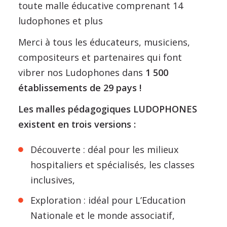
toute malle éducative comprenant 14
ludophones et plus
Merci à tous les éducateurs, musiciens,
compositeurs et partenaires qui font
vibrer nos Ludophones dans
1 500
établissements de 29 pays !
Les malles pédagogiques LUDOPHONES
existent en trois versions :
Découverte : déal pour les milieux
hospitaliers et spécialisés, les classes
inclusives,
Exploration : idéal pour L’Education
Nationale et le monde associatif,