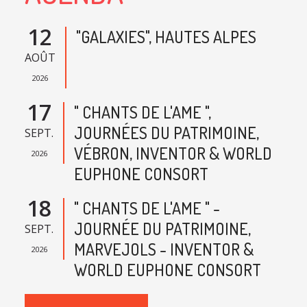
12
"GALAXIES", HAUTES ALPES
AOÛT
2026
17
" CHANTS DE L'AME ",
JOURNÉES DU PATRIMOINE,
SEPT.
VÉBRON, INVENTOR & WORLD
2026
EUPHONE CONSORT
18
" CHANTS DE L'AME " -
JOURNÉE DU PATRIMOINE,
SEPT.
MARVEJOLS - INVENTOR &
2026
WORLD EUPHONE CONSORT