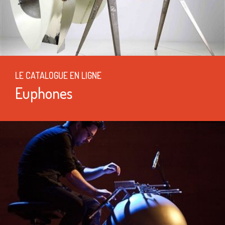
LE CATALOGUE EN LIGNE
Euphones