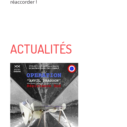
réaccorder !
ACTUALITÉS