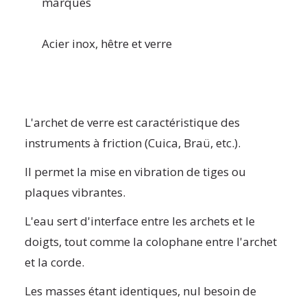
marques
Acier inox, hêtre et verre
L'archet de verre est caractéristique des
instruments à friction (Cuica, Braü, etc.).
Il permet la mise en vibration de tiges ou
plaques vibrantes.
L'eau sert d'interface entre les archets et le
doigts, tout comme la colophane entre l'archet
et la corde.
Les masses étant identiques, nul besoin de