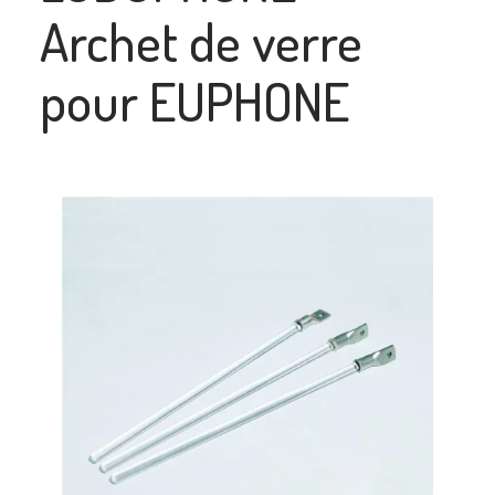
Archet de verre
pour EUPHONE