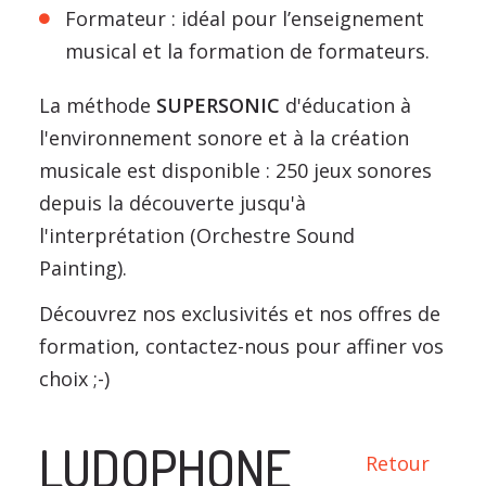
Formateur : idéal pour l’enseignement
musical et la formation de formateurs.
La méthode
SUPERSONIC
d'éducation à
l'environnement sonore et à la création
musicale est disponible : 250 jeux sonores
depuis la découverte jusqu'à
l'interprétation (Orchestre Sound
Painting).
Découvrez nos exclusivités et nos offres de
formation, contactez-nous pour affiner vos
choix ;-)
LUDOPHONE
Retour