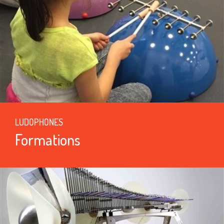
LUDOPHONES
Formations