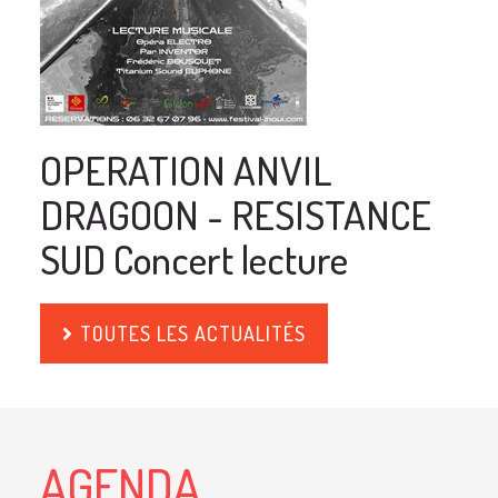
OPERATION ANVIL
DRAGOON - RESISTANCE
SUD Concert lecture
TOUTES LES ACTUALITÉS
AGENDA