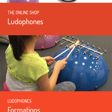
THE ONLINE SHOP
Ludophones
LUDOPHONES
Formations