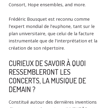
Consort, Hope ensembles, and more.
Frédéric Bousquet est reconnu comme
l'expert mondial de l'euphone, tant sur le
plan universitaire, que celui de la facture
instrumentale que de l'interprétation et la
création de son répertoire.
CURIEUX DE SAVOIR À QUOI
RESSEMBLERONT LES
CONCERTS, LA MUSIQUE DE
DEMAIN ?
Constitué autour des dernières inventions