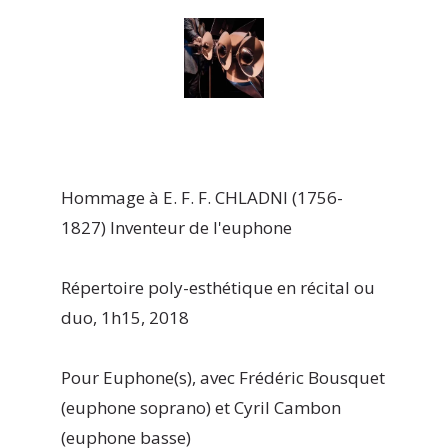
Hommage à E. F. F. CHLADNI (1756-
1827) Inventeur de l'euphone
Répertoire poly-esthétique en récital ou
duo, 1h15, 2018
Pour Euphone(s), avec Frédéric Bousquet
(euphone soprano) et Cyril Cambon
(euphone basse)