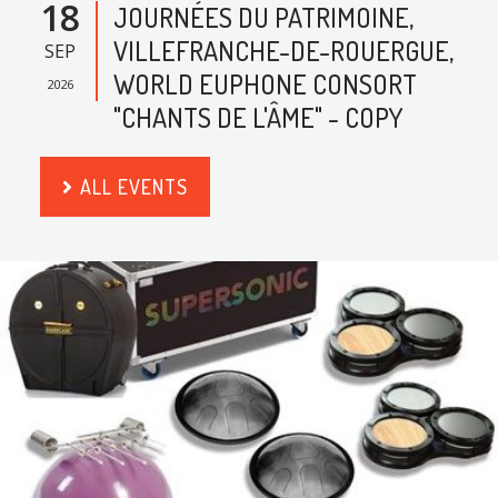
18
JOURNÉES DU PATRIMOINE,
VILLEFRANCHE-DE-ROUERGUE,
SEP
WORLD EUPHONE CONSORT
2026
"CHANTS DE L'ÂME" - COPY
ALL EVENTS