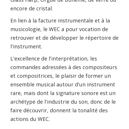
encore de cristal.
En lien à la facture instrumentale et à la
musicologie, le WEC a pour vocation de
retrouver et de développer le répertoire de
l'instrument.
L'excellence de l'interprétation, les
commandes adressées à des compositeurs
et compositrices, le plaisir de former un
ensemble musical autour d'un instrument
rare, mais dont la signature sonore est un
archétype de l'industrie du son, donc de le
faire découvrir, donnent la tonalité des
actions du WEC.