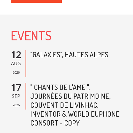
EVENTS
12
"GALAXIES", HAUTES ALPES
AUG
2026
17
" CHANTS DE L'AME ",
JOURNÉES DU PATRIMOINE,
SEP
COUVENT DE LIVINHAC,
2026
INVENTOR & WORLD EUPHONE
CONSORT - COPY