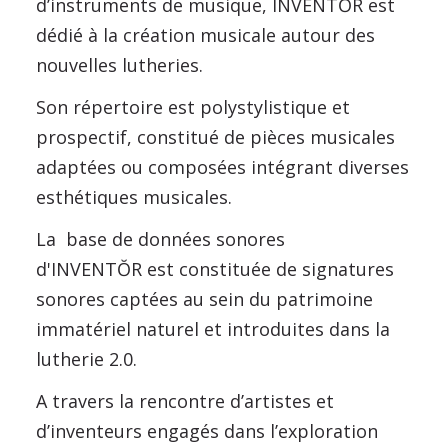
d’instruments de musique, INVENTŎR est
dédié à la création musicale autour des
nouvelles lutheries.
Son répertoire est polystylistique et
prospectif, constitué de pièces musicales
adaptées ou composées intégrant diverses
esthétiques musicales.
La base de données sonores
d'INVENTŎR est constituée de signatures
sonores captées au sein du patrimoine
immatériel naturel et introduites dans la
lutherie 2.0.
A travers la rencontre d’artistes et
d’inventeurs engagés dans l’exploration