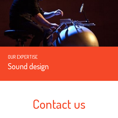
OUR EXPERTISE
Sound design
Contact us