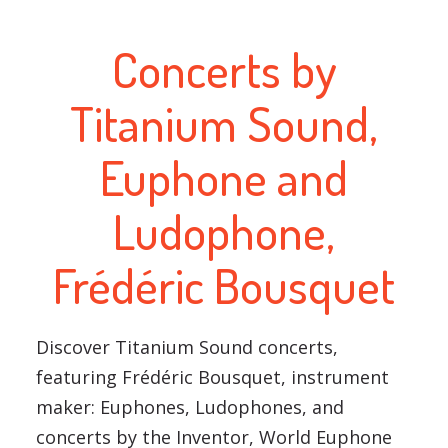
Concerts by
Titanium Sound,
Euphone and
Ludophone,
Frédéric Bousquet
Discover Titanium Sound concerts,
featuring Frédéric Bousquet, instrument
maker: Euphones, Ludophones, and
concerts by the Inventor, World Euphone