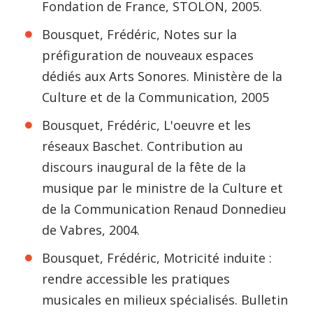
Fondation de France, STOLON, 2005.
Bousquet, Frédéric, Notes sur la
préfiguration de nouveaux espaces
dédiés aux Arts Sonores. Ministère de la
Culture et de la Communication, 2005
Bousquet, Frédéric, L'oeuvre et les
réseaux Baschet. Contribution au
discours inaugural de la fête de la
musique par le ministre de la Culture et
de la Communication Renaud Donnedieu
de Vabres, 2004.
Bousquet, Frédéric, Motricité induite :
rendre accessible les pratiques
musicales en milieux spécialisés. Bulletin