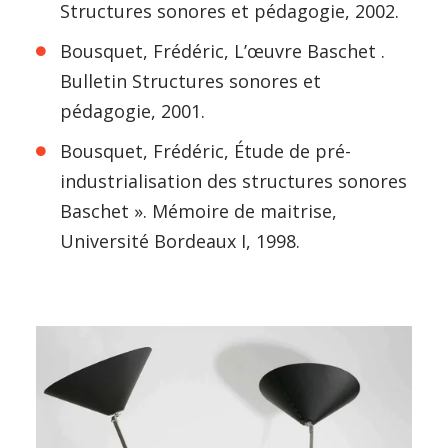
Structures sonores et pédagogie, 2002.
Bousquet, Frédéric, L’œuvre Baschet .
Bulletin Structures sonores et
pédagogie, 2001.
Bousquet, Frédéric, Étude de pré-
industrialisation des structures sonores
Baschet ». Mémoire de maitrise,
Université Bordeaux I, 1998.