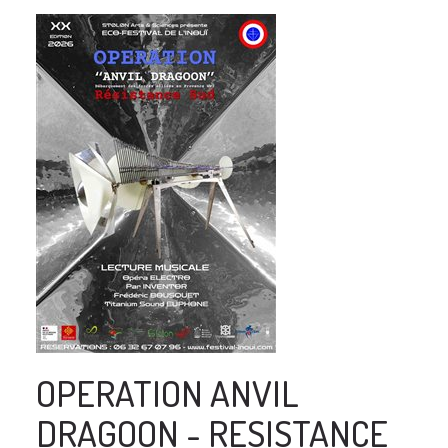
OPERATION ANVIL
DRAGOON - RESISTANCE