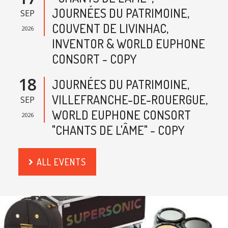
JOURNÉES DU PATRIMOINE,
SEP
COUVENT DE LIVINHAC,
2026
INVENTOR & WORLD EUPHONE
CONSORT - COPY
18
JOURNÉES DU PATRIMOINE,
VILLEFRANCHE-DE-ROUERGUE,
SEP
WORLD EUPHONE CONSORT
2026
"CHANTS DE L'ÂME" - COPY
ALL EVENTS