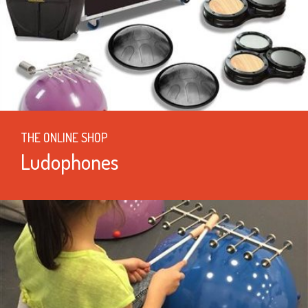
THE ONLINE SHOP
Ludophones