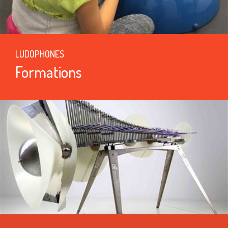
LUDOPHONES
Formations