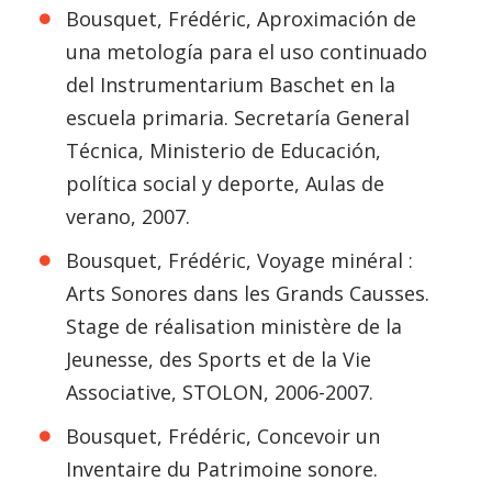
Bousquet, Frédéric, Aproximación de
una metología para el uso continuado
del Instrumentarium Baschet en la
escuela primaria. Secretaría General
Técnica, Ministerio de Educación,
política social y deporte, Aulas de
verano, 2007.
Bousquet, Frédéric, Voyage minéral :
Arts Sonores dans les Grands Causses.
Stage de réalisation ministère de la
Jeunesse, des Sports et de la Vie
Associative, STOLON, 2006-2007.
Bousquet, Frédéric, Concevoir un
Inventaire du Patrimoine sonore.