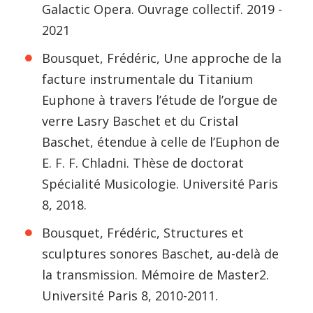
Galactic Opera. Ouvrage collectif. 2019 -
2021
Bousquet, Frédéric, Une approche de la
facture instrumentale du Titanium
Euphone à travers l’étude de l’orgue de
verre Lasry Baschet et du Cristal
Baschet, étendue à celle de l’Euphon de
E. F. F. Chladni. Thèse de doctorat
Spécialité Musicologie. Université Paris
8, 2018.
Bousquet, Frédéric, Structures et
sculptures sonores Baschet, au-delà de
la transmission. Mémoire de Master2.
Université Paris 8, 2010-2011.