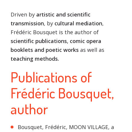
Driven by
artistic and scientific
transmission
, by
cultural mediation
,
Frédéric Bousquet is the author of
scientific publications, comic opera
booklets and poetic works
as well as
teaching methods.
Publications of
Frédéric Bousquet,
author
Bousquet, Frédéric, MOON VILLAGE, a