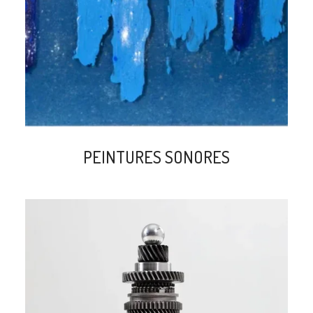
PEINTURES SONORES