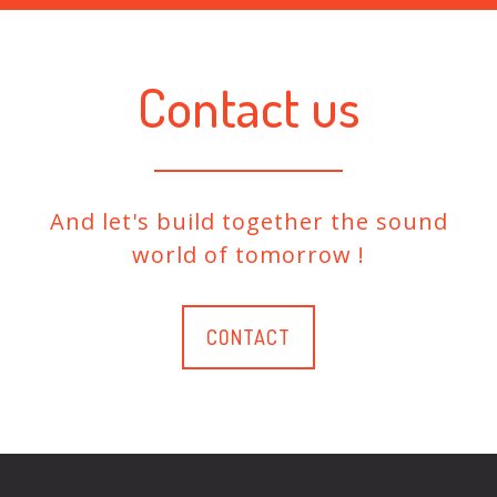
Contact us
And let's build together the sound
world of tomorrow !
CONTACT