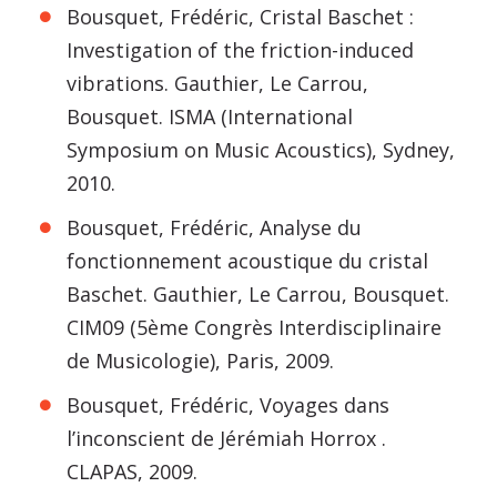
Bousquet, Frédéric, Cristal Baschet :
Investigation of the friction-induced
vibrations. Gauthier, Le Carrou,
Bousquet. ISMA (International
Symposium on Music Acoustics), Sydney,
2010.
Bousquet, Frédéric, Analyse du
fonctionnement acoustique du cristal
Baschet. Gauthier, Le Carrou, Bousquet.
CIM09 (5ème Congrès Interdisciplinaire
de Musicologie), Paris, 2009.
Bousquet, Frédéric, Voyages dans
l’inconscient de Jérémiah Horrox .
CLAPAS, 2009.