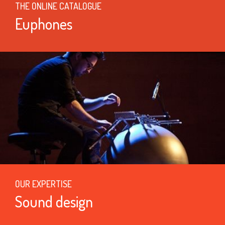
THE ONLINE CATALOGUE
Euphones
OUR EXPERTISE
Sound design