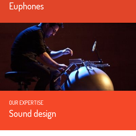
Euphones
OUR EXPERTISE
Sound design