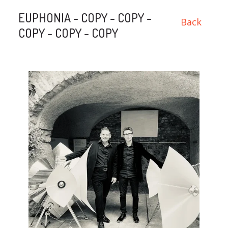
EUPHONIA - COPY - COPY -
Back
COPY - COPY - COPY