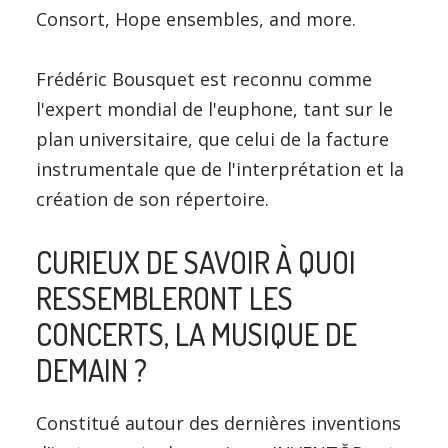
Consort, Hope ensembles, and more.
Frédéric Bousquet est reconnu comme
l'expert mondial de l'euphone, tant sur le
plan universitaire, que celui de la facture
instrumentale que de l'interprétation et la
création de son répertoire.
CURIEUX DE SAVOIR À QUOI
RESSEMBLERONT LES
CONCERTS, LA MUSIQUE DE
DEMAIN ?
Constitué autour des dernières inventions