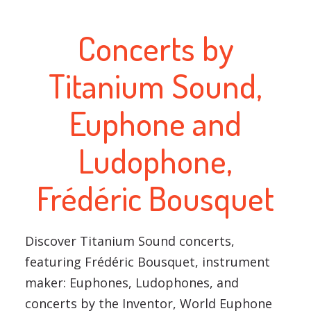
Concerts by
Titanium Sound,
Euphone and
Ludophone,
Frédéric Bousquet
Discover Titanium Sound concerts,
featuring Frédéric Bousquet, instrument
maker: Euphones, Ludophones, and
concerts by the Inventor, World Euphone