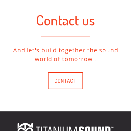
Contact us
And let's build together the sound
world of tomorrow !
CONTACT