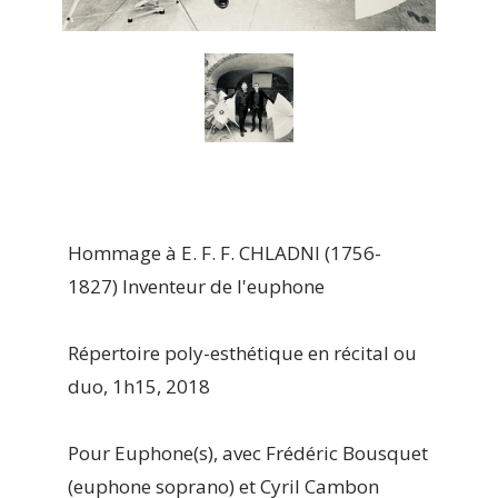
Hommage à E. F. F. CHLADNI (1756-
1827) Inventeur de l'euphone
Répertoire poly-esthétique en récital ou
duo, 1h15, 2018
Pour Euphone(s), avec Frédéric Bousquet
(euphone soprano) et Cyril Cambon