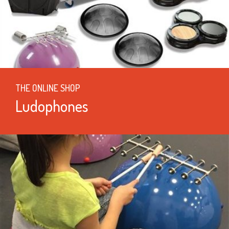
THE ONLINE SHOP
Ludophones