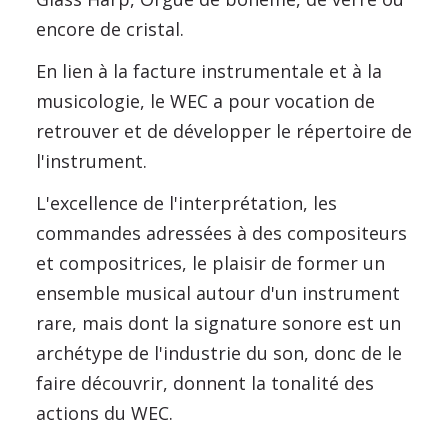
encore de cristal.
En lien à la facture instrumentale et à la
musicologie, le WEC a pour vocation de
retrouver et de développer le répertoire de
l'instrument.
L'excellence de l'interprétation, les
commandes adressées à des compositeurs
et compositrices, le plaisir de former un
ensemble musical autour d'un instrument
rare, mais dont la signature sonore est un
archétype de l'industrie du son, donc de le
faire découvrir, donnent la tonalité des
actions du WEC.