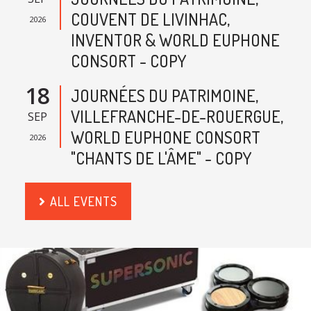
COUVENT DE LIVINHAC,
2026
INVENTOR & WORLD EUPHONE
CONSORT - COPY
18
JOURNÉES DU PATRIMOINE,
VILLEFRANCHE-DE-ROUERGUE,
SEP
WORLD EUPHONE CONSORT
2026
"CHANTS DE L'ÂME" - COPY
ALL EVENTS