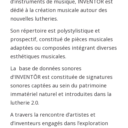
d’instruments de musique, INVENTŎR est
dédié à la création musicale autour des
nouvelles lutheries.
Son répertoire est polystylistique et
prospectif, constitué de pièces musicales
adaptées ou composées intégrant diverses
esthétiques musicales.
La base de données sonores
d'INVENTŎR est constituée de signatures
sonores captées au sein du patrimoine
immatériel naturel et introduites dans la
lutherie 2.0.
A travers la rencontre d’artistes et
d’inventeurs engagés dans l’exploration