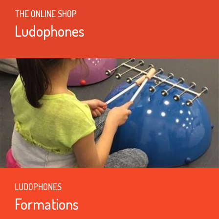
THE ONLINE SHOP
Ludophones
LUDOPHONES
Formations