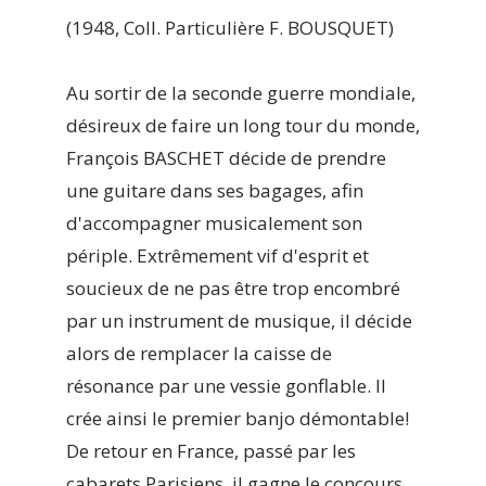
(1948, Coll. Particulière F. BOUSQUET)
Au sortir de la seconde guerre mondiale,
désireux de faire un long tour du monde,
François BASCHET décide de prendre
une guitare dans ses bagages, afin
d'accompagner musicalement son
périple. Extrêmement vif d'esprit et
soucieux de ne pas être trop encombré
par un instrument de musique, il décide
alors de remplacer la caisse de
résonance par une vessie gonflable. Il
crée ainsi le premier banjo démontable!
De retour en France, passé par les
cabarets Parisiens, il gagne le concours