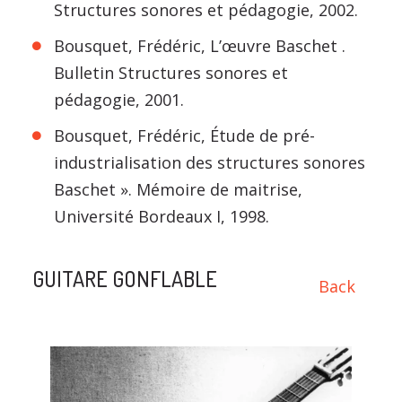
Structures sonores et pédagogie, 2002.
Bousquet, Frédéric, L’œuvre Baschet .
Bulletin Structures sonores et
pédagogie, 2001.
Bousquet, Frédéric, Étude de pré-
industrialisation des structures sonores
Baschet ». Mémoire de maitrise,
Université Bordeaux I, 1998.
GUITARE GONFLABLE
Back