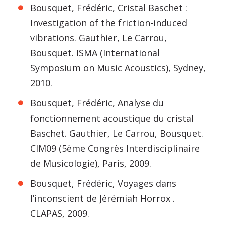
Bousquet, Frédéric, Cristal Baschet :
Investigation of the friction-induced
vibrations. Gauthier, Le Carrou,
Bousquet. ISMA (International
Symposium on Music Acoustics), Sydney,
2010.
Bousquet, Frédéric, Analyse du
fonctionnement acoustique du cristal
Baschet. Gauthier, Le Carrou, Bousquet.
CIM09 (5ème Congrès Interdisciplinaire
de Musicologie), Paris, 2009.
Bousquet, Frédéric, Voyages dans
l’inconscient de Jérémiah Horrox .
CLAPAS, 2009.