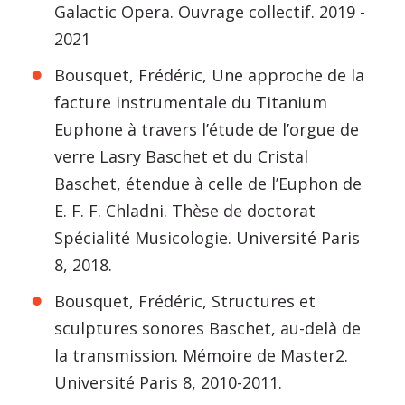
Galactic Opera. Ouvrage collectif. 2019 -
2021
Bousquet, Frédéric, Une approche de la
facture instrumentale du Titanium
Euphone à travers l’étude de l’orgue de
verre Lasry Baschet et du Cristal
Baschet, étendue à celle de l’Euphon de
E. F. F. Chladni. Thèse de doctorat
Spécialité Musicologie. Université Paris
8, 2018.
Bousquet, Frédéric, Structures et
sculptures sonores Baschet, au-delà de
la transmission. Mémoire de Master2.
Université Paris 8, 2010-2011.