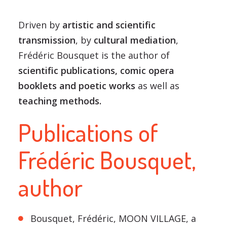
Driven by
artistic and scientific
transmission
, by
cultural mediation
,
Frédéric Bousquet is the author of
scientific publications, comic opera
booklets and poetic works
as well as
teaching methods.
Publications of
Frédéric Bousquet,
author
Bousquet, Frédéric, MOON VILLAGE, a