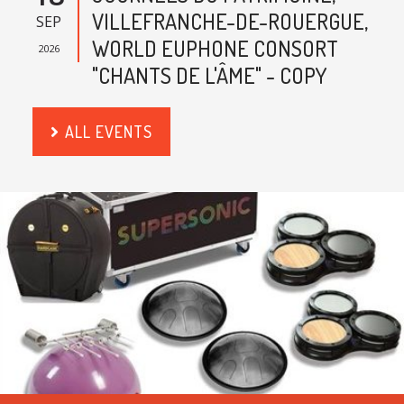
VILLEFRANCHE-DE-ROUERGUE,
SEP
WORLD EUPHONE CONSORT
2026
"CHANTS DE L'ÂME" - COPY
ALL EVENTS