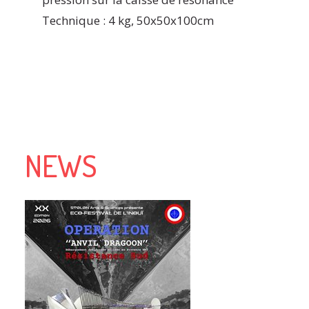
Technique : 4 kg, 50x50x100cm
NEWS