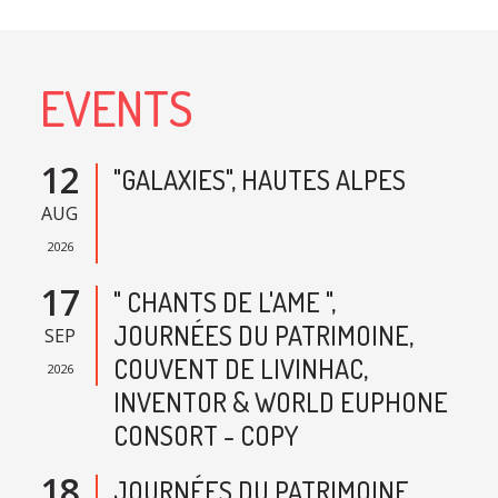
EVENTS
12
"GALAXIES", HAUTES ALPES
AUG
2026
17
" CHANTS DE L'AME ",
JOURNÉES DU PATRIMOINE,
SEP
COUVENT DE LIVINHAC,
2026
INVENTOR & WORLD EUPHONE
CONSORT - COPY
18
JOURNÉES DU PATRIMOINE,