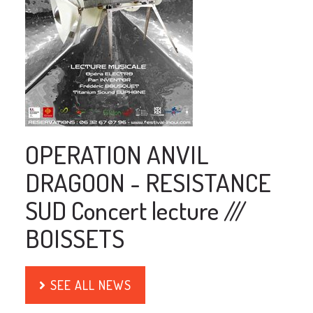
OPERATION ANVIL
DRAGOON - RESISTANCE
SUD Concert lecture ///
BOISSETS
SEE ALL NEWS