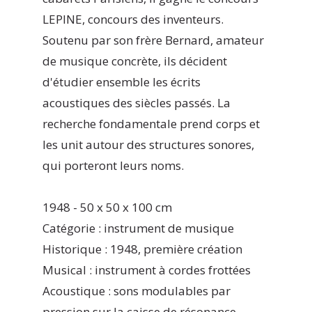
LEPINE, concours des inventeurs.
Soutenu par son frère Bernard, amateur
de musique concrète, ils décident
d'étudier ensemble les écrits
acoustiques des siècles passés. La
recherche fondamentale prend corps et
les unit autour des structures sonores,
qui porteront leurs noms.
1948 - 50 x 50 x 100 cm
Catégorie : instrument de musique
Historique : 1948, première création
Musical : instrument à cordes frottées
Acoustique : sons modulables par
pression sur la caisse de résonance