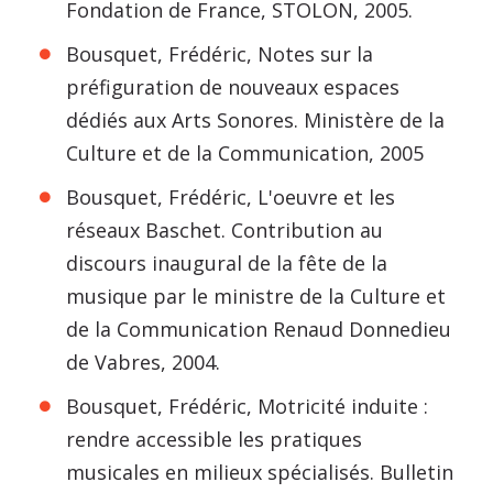
Fondation de France, STOLON, 2005.
Bousquet, Frédéric, Notes sur la
préfiguration de nouveaux espaces
dédiés aux Arts Sonores. Ministère de la
Culture et de la Communication, 2005
Bousquet, Frédéric, L'oeuvre et les
réseaux Baschet. Contribution au
discours inaugural de la fête de la
musique par le ministre de la Culture et
de la Communication Renaud Donnedieu
de Vabres, 2004.
Bousquet, Frédéric, Motricité induite :
rendre accessible les pratiques
musicales en milieux spécialisés. Bulletin