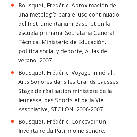
Bousquet, Frédéric, Aproximación de
una metología para el uso continuado
del Instrumentarium Baschet en la
escuela primaria. Secretaría General
Técnica, Ministerio de Educación,
política social y deporte, Aulas de
verano, 2007.
Bousquet, Frédéric, Voyage minéral :
Arts Sonores dans les Grands Causses.
Stage de réalisation ministère de la
Jeunesse, des Sports et de la Vie
Associative, STOLON, 2006-2007.
Bousquet, Frédéric, Concevoir un
Inventaire du Patrimoine sonore.