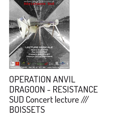
OPERATION ANVIL
DRAGOON - RESISTANCE
SUD Concert lecture ///
BOISSETS