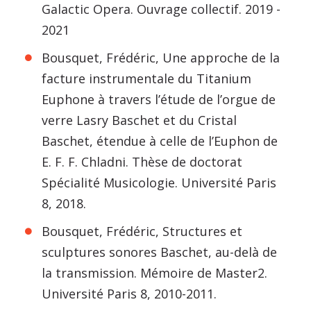
Galactic Opera. Ouvrage collectif. 2019 -
2021
Bousquet, Frédéric, Une approche de la
facture instrumentale du Titanium
Euphone à travers l’étude de l’orgue de
verre Lasry Baschet et du Cristal
Baschet, étendue à celle de l’Euphon de
E. F. F. Chladni. Thèse de doctorat
Spécialité Musicologie. Université Paris
8, 2018.
Bousquet, Frédéric, Structures et
sculptures sonores Baschet, au-delà de
la transmission. Mémoire de Master2.
Université Paris 8, 2010-2011.