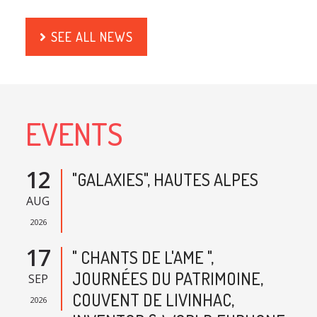
SEE ALL NEWS
EVENTS
12
"GALAXIES", HAUTES ALPES
AUG
2026
17
" CHANTS DE L'AME ",
JOURNÉES DU PATRIMOINE,
SEP
COUVENT DE LIVINHAC,
2026