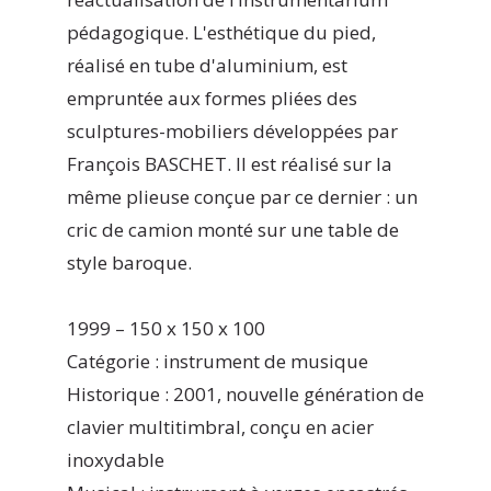
pédagogique. L'esthétique du pied,
réalisé en tube d'aluminium, est
empruntée aux formes pliées des
sculptures-mobiliers développées par
François BASCHET. Il est réalisé sur la
même plieuse conçue par ce dernier : un
cric de camion monté sur une table de
style baroque.
1999 – 150 x 150 x 100
Catégorie : instrument de musique
Historique : 2001, nouvelle génération de
clavier multitimbral, conçu en acier
inoxydable