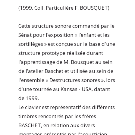
(1999, Coll. Particulière F. BOUSQUET)
Cette structure sonore commandé par le
Sénat pour l’exposition « l’enfant et les
sortillèges » est conçue sur la base d'une
structure prototype réalisée durant
l’apprentissage de M. Bousquet au sein
de l’atelier Baschet et utilisée au sein de
l'ensemble « Destructures sonores », lors
d'une tournée au Kansas - USA, datant
de 1999.
Le clavier est représentatif des différents
timbres rencontrés par les frères
BASCHET, en relation aux divers
montages présentés par l’acousticien