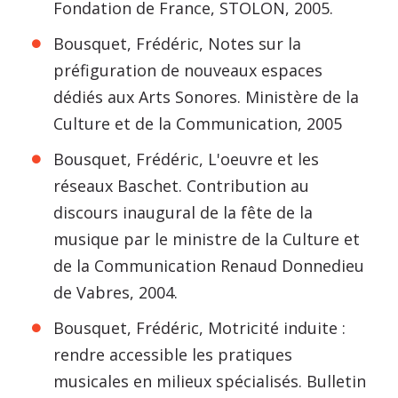
Fondation de France, STOLON, 2005.
Bousquet, Frédéric, Notes sur la
préfiguration de nouveaux espaces
dédiés aux Arts Sonores. Ministère de la
Culture et de la Communication, 2005
Bousquet, Frédéric, L'oeuvre et les
réseaux Baschet. Contribution au
discours inaugural de la fête de la
musique par le ministre de la Culture et
de la Communication Renaud Donnedieu
de Vabres, 2004.
Bousquet, Frédéric, Motricité induite :
rendre accessible les pratiques
musicales en milieux spécialisés. Bulletin