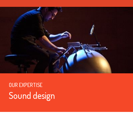
OUR EXPERTISE
Sound design