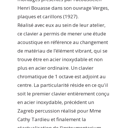
Henri Bouasse dans son ouvrage Verges,
plaques et carillons (1927).
Réalisé avec eux au sein de leur atelier,
ce clavier a permis de mener une étude
acoustique en référence au changement
de matériau de l’élément vibrant, qui se
trouve être en acier inoxydable et non
plus en acier ordinaire. Un clavier
chromatique de 1 octave est adjoint au
centre. La particularité réside en ce qu'il
soit le premier clavier entièrement conçu
en acier inoxydable, précédent un
Zagreb percussion réalisé pour Mme
Cathy Tardieu et finalement la
réactualisation de l’instrumentarium