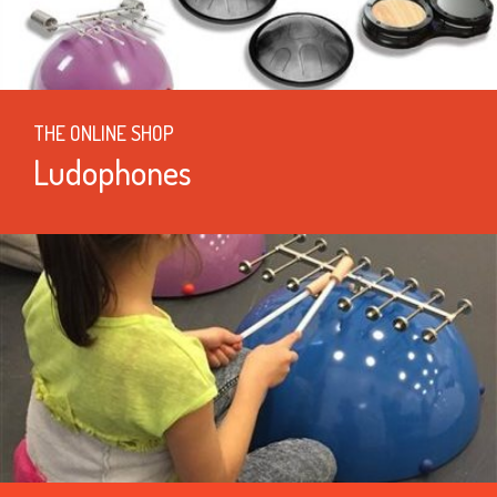
THE ONLINE SHOP
Ludophones