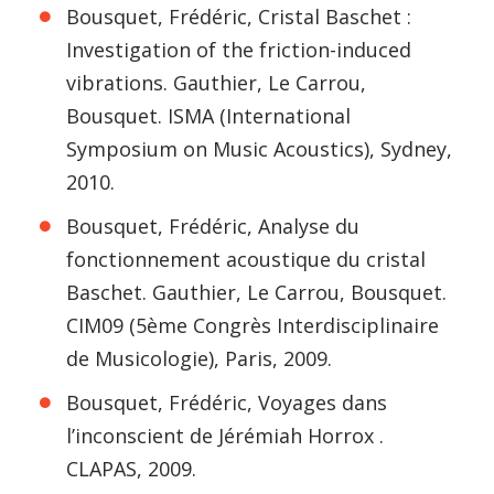
Bousquet, Frédéric, Cristal Baschet :
Investigation of the friction-induced
vibrations. Gauthier, Le Carrou,
Bousquet. ISMA (International
Symposium on Music Acoustics), Sydney,
2010.
Bousquet, Frédéric, Analyse du
fonctionnement acoustique du cristal
Baschet. Gauthier, Le Carrou, Bousquet.
CIM09 (5ème Congrès Interdisciplinaire
de Musicologie), Paris, 2009.
Bousquet, Frédéric, Voyages dans
l’inconscient de Jérémiah Horrox .
CLAPAS, 2009.