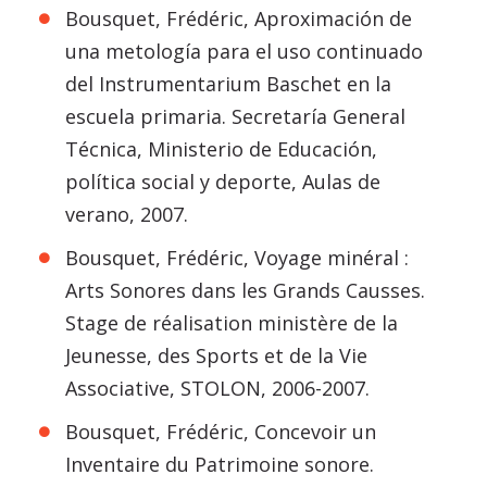
Bousquet, Frédéric, Aproximación de
una metología para el uso continuado
del Instrumentarium Baschet en la
escuela primaria. Secretaría General
Técnica, Ministerio de Educación,
política social y deporte, Aulas de
verano, 2007.
Bousquet, Frédéric, Voyage minéral :
Arts Sonores dans les Grands Causses.
Stage de réalisation ministère de la
Jeunesse, des Sports et de la Vie
Associative, STOLON, 2006-2007.
Bousquet, Frédéric, Concevoir un
Inventaire du Patrimoine sonore.