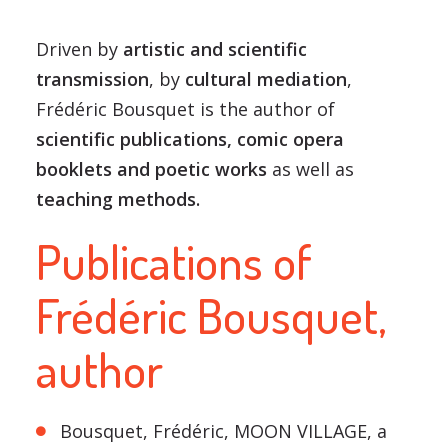
Driven by
artistic and scientific
transmission
, by
cultural mediation
,
Frédéric Bousquet is the author of
scientific publications, comic opera
booklets and poetic works
as well as
teaching methods.
Publications of
Frédéric Bousquet,
author
Bousquet, Frédéric, MOON VILLAGE, a