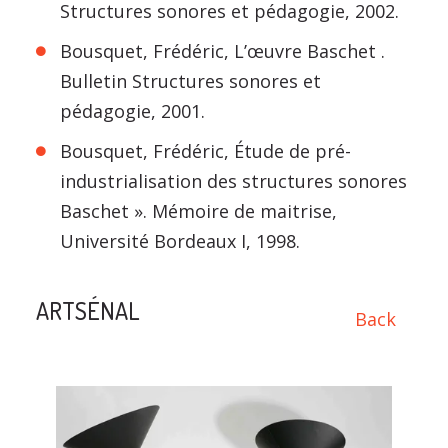
Structures sonores et pédagogie, 2002.
Bousquet, Frédéric, L’œuvre Baschet .
Bulletin Structures sonores et
pédagogie, 2001.
Bousquet, Frédéric, Étude de pré-
industrialisation des structures sonores
Baschet ». Mémoire de maitrise,
Université Bordeaux I, 1998.
ARTSÉNAL
Back