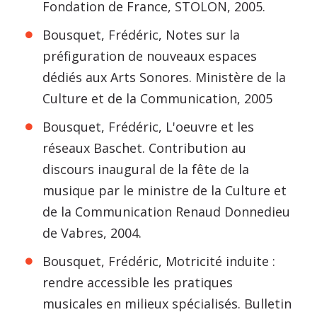
Fondation de France, STOLON, 2005.
Bousquet, Frédéric, Notes sur la
préfiguration de nouveaux espaces
dédiés aux Arts Sonores. Ministère de la
Culture et de la Communication, 2005
Bousquet, Frédéric, L'oeuvre et les
réseaux Baschet. Contribution au
discours inaugural de la fête de la
musique par le ministre de la Culture et
de la Communication Renaud Donnedieu
de Vabres, 2004.
Bousquet, Frédéric, Motricité induite :
rendre accessible les pratiques
musicales en milieux spécialisés. Bulletin