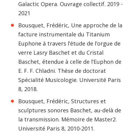
Galactic Opera. Ouvrage collectif. 2019 -
2021
Bousquet, Frédéric, Une approche de la
facture instrumentale du Titanium
Euphone à travers l’étude de l’orgue de
verre Lasry Baschet et du Cristal
Baschet, étendue à celle de l’Euphon de
E. F. F. Chladni. Thèse de doctorat
Spécialité Musicologie. Université Paris
8, 2018.
Bousquet, Frédéric, Structures et
sculptures sonores Baschet, au-delà de
la transmission. Mémoire de Master2.
Université Paris 8, 2010-2011.