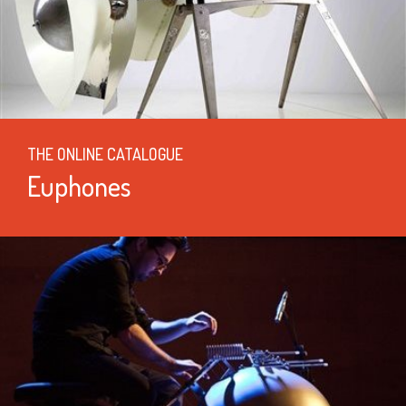
THE ONLINE CATALOGUE
Euphones