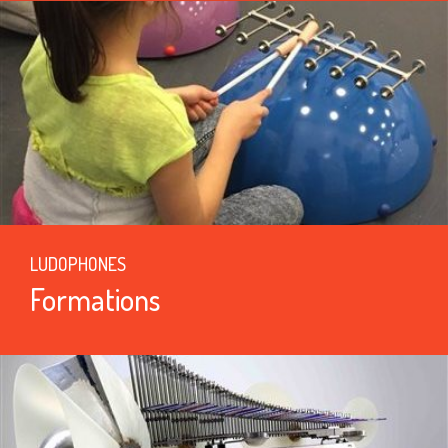
LUDOPHONES
Formations