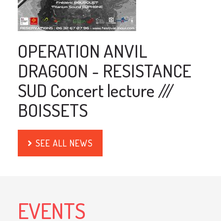
OPERATION ANVIL
DRAGOON - RESISTANCE
SUD Concert lecture ///
BOISSETS
SEE ALL NEWS
EVENTS