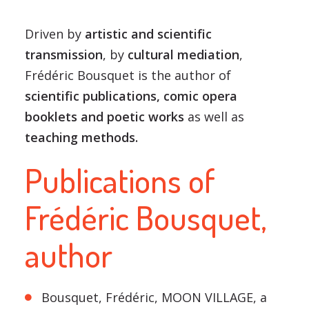
Driven by
artistic and scientific
transmission
, by
cultural mediation
,
Frédéric Bousquet is the author of
scientific publications, comic opera
booklets and poetic works
as well as
teaching methods.
Publications of
Frédéric Bousquet,
author
Bousquet, Frédéric, MOON VILLAGE, a