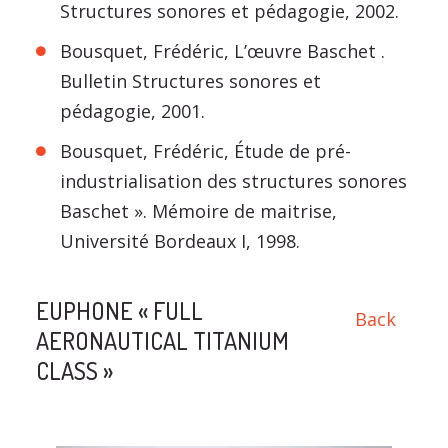
Structures sonores et pédagogie, 2002.
Bousquet, Frédéric, L’œuvre Baschet .
Bulletin Structures sonores et
pédagogie, 2001.
Bousquet, Frédéric, Étude de pré-
industrialisation des structures sonores
Baschet ». Mémoire de maitrise,
Université Bordeaux I, 1998.
EUPHONE « FULL
Back
AERONAUTICAL TITANIUM
CLASS »