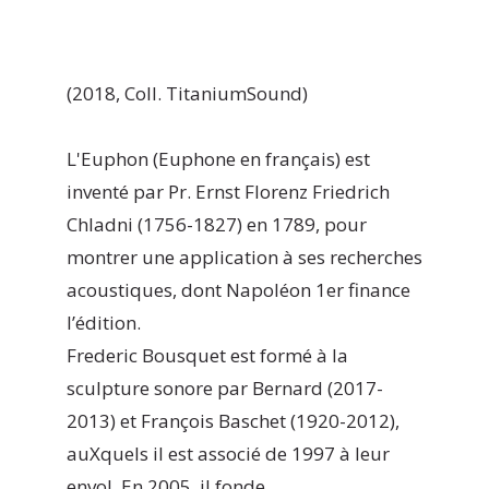
(2018, Coll. TitaniumSound)
L'Euphon (Euphone en français) est
inventé par Pr. Ernst Florenz Friedrich
Chladni (1756-1827) en 1789, pour
montrer une application à ses recherches
acoustiques, dont Napoléon 1er finance
l’édition.
Frederic Bousquet est formé à la
sculpture sonore par Bernard (2017-
2013) et François Baschet (1920-2012),
auXquels il est associé de 1997 à leur
envol. En 2005, il fonde