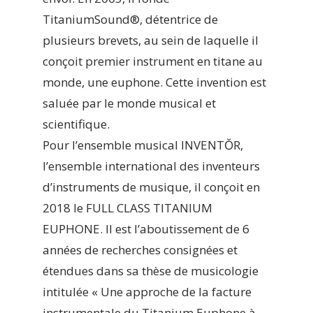
TitaniumSound®, détentrice de
plusieurs brevets, au sein de laquelle il
conçoit premier instrument en titane au
monde, une euphone. Cette invention est
saluée par le monde musical et
scientifique.
Pour l’ensemble musical INVENTŎR,
l’ensemble international des inventeurs
d’instruments de musique, il conçoit en
2018 le FULL CLASS TITANIUM
EUPHONE. Il est l’aboutissement de 6
années de recherches consignées et
étendues dans sa thèse de musicologie
intitulée « Une approche de la facture
instrumentale du Titanium Euphone à