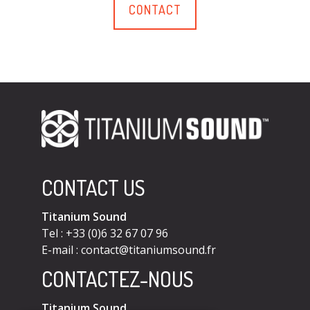
CONTACT
CONTACT US
Titanium Sound
Tel : +33 (0)6 32 67 07 96
E-mail :
contact@titaniumsound.fr
CONTACTEZ-NOUS
Titanium Sound