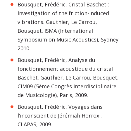
Bousquet, Frédéric, Cristal Baschet :
Investigation of the friction-induced
vibrations. Gauthier, Le Carrou,
Bousquet. ISMA (International
Symposium on Music Acoustics), Sydney,
2010.
Bousquet, Frédéric, Analyse du
fonctionnement acoustique du cristal
Baschet. Gauthier, Le Carrou, Bousquet.
CIM09 (5ème Congrès Interdisciplinaire
de Musicologie), Paris, 2009.
Bousquet, Frédéric, Voyages dans
l’inconscient de Jérémiah Horrox .
CLAPAS, 2009.