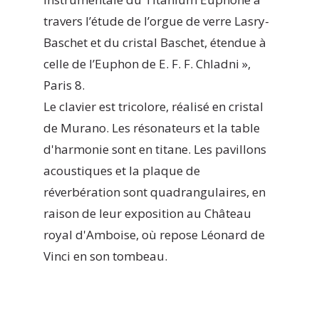
travers l’étude de l’orgue de verre Lasry-
Baschet et du cristal Baschet, étendue à
celle de l’Euphon de E. F. F. Chladni »,
Paris 8.
Le clavier est tricolore, réalisé en cristal
de Murano. Les résonateurs et la table
d'harmonie sont en titane. Les pavillons
acoustiques et la plaque de
réverbération sont quadrangulaires, en
raison de leur exposition au Château
royal d'Amboise, où repose Léonard de
Vinci en son tombeau.