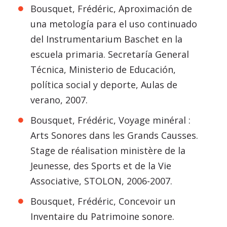
Bousquet, Frédéric, Aproximación de
una metología para el uso continuado
del Instrumentarium Baschet en la
escuela primaria. Secretaría General
Técnica, Ministerio de Educación,
política social y deporte, Aulas de
verano, 2007.
Bousquet, Frédéric, Voyage minéral :
Arts Sonores dans les Grands Causses.
Stage de réalisation ministère de la
Jeunesse, des Sports et de la Vie
Associative, STOLON, 2006-2007.
Bousquet, Frédéric, Concevoir un
Inventaire du Patrimoine sonore.