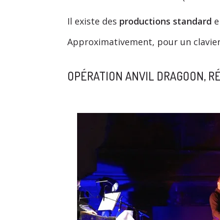
Il existe des
productions standard
e
Approximativement, pour un clavier 
OPÉRATION ANVIL DRAGOON, R