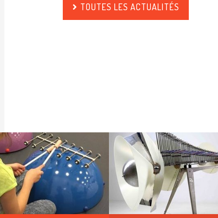
TOUTES LES ACTUALITÉS