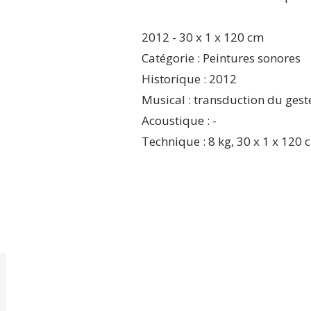
2012 - 30 x 1 x 120 cm
Catégorie : Peintures sonores
Historique : 2012
Musical : transduction du gest
Acoustique : -
Technique : 8 kg, 30 x 1 x 120 