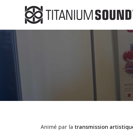
Animé par la
transmission artistiqu