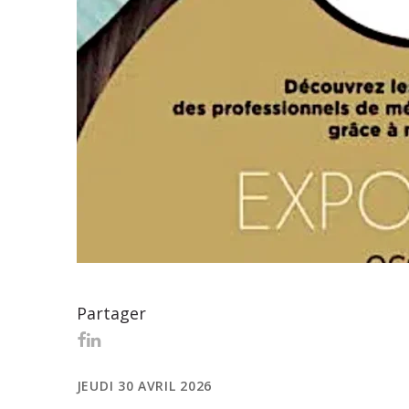
Partager
JEUDI 30 AVRIL 2026