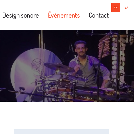
FR
EN
Design sonore
Évènements
Contact