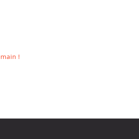
main !