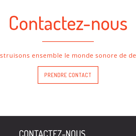
Contactez-nous
nstruisons ensemble le monde sonore de de
PRENDRE CONTACT
CONTACTEZ-NOUS