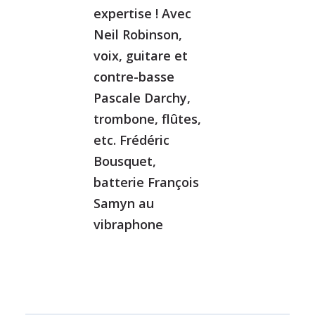
expertise ! Avec
Neil Robinson,
voix, guitare et
contre-basse
Pascale Darchy,
trombone, flûtes,
etc. Frédéric
Bousquet,
batterie François
Samyn au
vibraphone