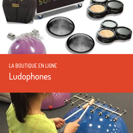
LA BOUTIQUE EN LIGNE
Ludophones