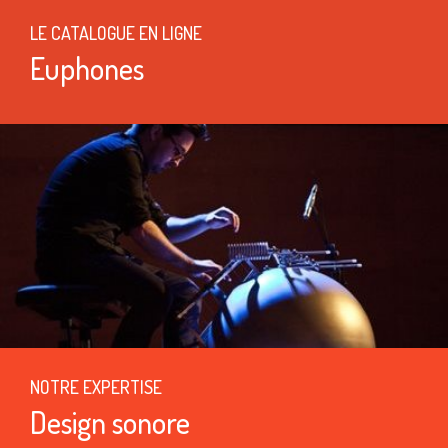
LE CATALOGUE EN LIGNE
Euphones
NOTRE EXPERTISE
Design sonore