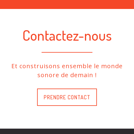
Contactez-nous
Et construisons ensemble le monde
sonore de demain !
PRENDRE CONTACT