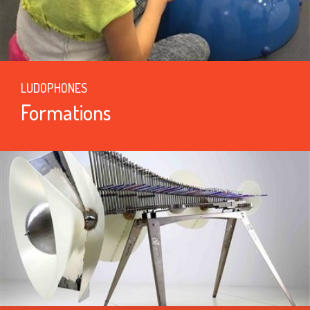
LUDOPHONES
Formations