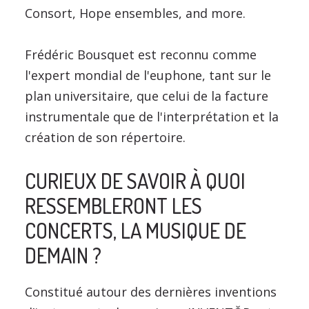
Consort, Hope ensembles, and more.
Frédéric Bousquet est reconnu comme
l'expert mondial de l'euphone, tant sur le
plan universitaire, que celui de la facture
instrumentale que de l'interprétation et la
création de son répertoire.
CURIEUX DE SAVOIR À QUOI
RESSEMBLERONT LES
CONCERTS, LA MUSIQUE DE
DEMAIN ?
Constitué autour des dernières inventions