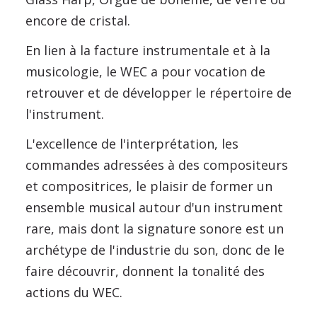
encore de cristal.
En lien à la facture instrumentale et à la
musicologie, le WEC a pour vocation de
retrouver et de développer le répertoire de
l'instrument.
L'excellence de l'interprétation, les
commandes adressées à des compositeurs
et compositrices, le plaisir de former un
ensemble musical autour d'un instrument
rare, mais dont la signature sonore est un
archétype de l'industrie du son, donc de le
faire découvrir, donnent la tonalité des
actions du WEC.