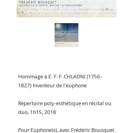
Hommage à E. F. F. CHLADNI (1756-
1827) Inventeur de l'euphone
Répertoire poly-esthétique en récital ou
duo, 1h15, 2018
Pour Euphone(s), avec Frédéric Bousquet