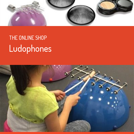
THE ONLINE SHOP
Ludophones