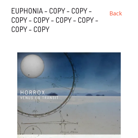
EUPHONIA - COPY - COPY -
Back
COPY - COPY - COPY - COPY -
COPY - COPY