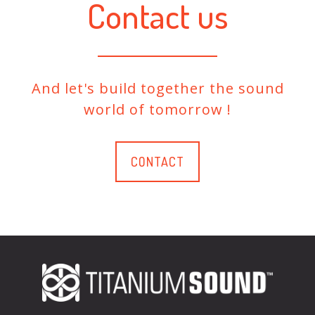
Contact us
And let's build together the sound
world of tomorrow !
CONTACT