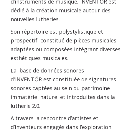
d’instruments de musique, INVENTŎR est
dédié à la création musicale autour des
nouvelles lutheries.
Son répertoire est polystylistique et
prospectif, constitué de pièces musicales
adaptées ou composées intégrant diverses
esthétiques musicales.
La base de données sonores
d'INVENTŎR est constituée de signatures
sonores captées au sein du patrimoine
immatériel naturel et introduites dans la
lutherie 2.0.
A travers la rencontre d’artistes et
d’inventeurs engagés dans l’exploration