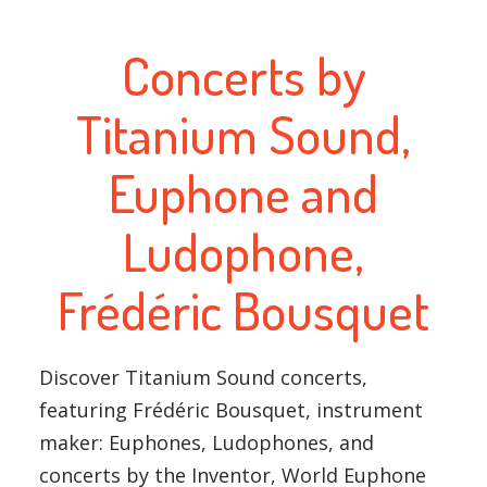
Concerts by
Titanium Sound,
Euphone and
Ludophone,
Frédéric Bousquet
Discover Titanium Sound concerts,
featuring Frédéric Bousquet, instrument
maker: Euphones, Ludophones, and
concerts by the Inventor, World Euphone