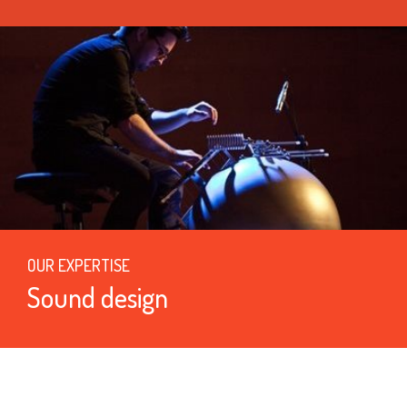
OUR EXPERTISE
Sound design