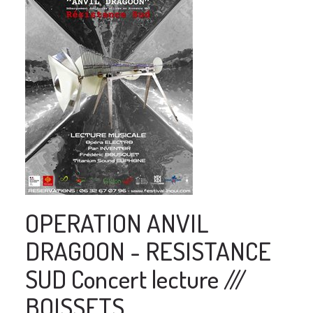
OPERATION ANVIL
DRAGOON - RESISTANCE
SUD Concert lecture ///
BOISSETS