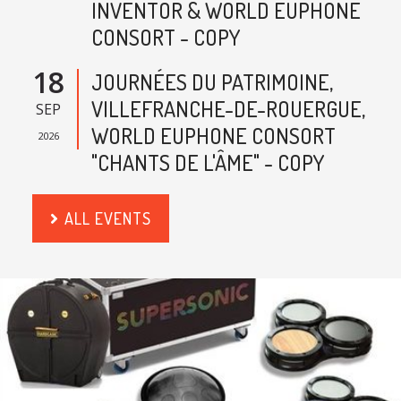
INVENTOR & WORLD EUPHONE
CONSORT - COPY
18
JOURNÉES DU PATRIMOINE,
VILLEFRANCHE-DE-ROUERGUE,
SEP
WORLD EUPHONE CONSORT
2026
"CHANTS DE L'ÂME" - COPY
ALL EVENTS