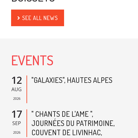
SEE ALL NEWS
EVENTS
12
"GALAXIES", HAUTES ALPES
AUG
2026
17
" CHANTS DE L'AME ",
JOURNÉES DU PATRIMOINE,
SEP
COUVENT DE LIVINHAC,
2026