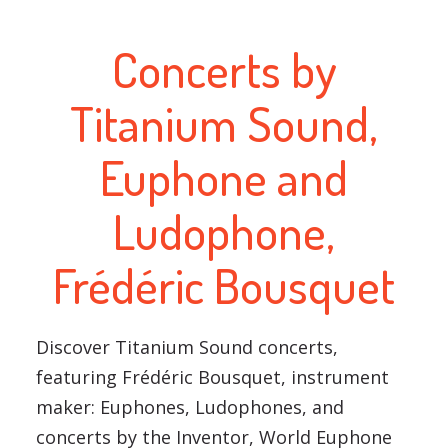
Concerts by
Titanium Sound,
Euphone and
Ludophone,
Frédéric Bousquet
Discover Titanium Sound concerts,
featuring Frédéric Bousquet, instrument
maker: Euphones, Ludophones, and
concerts by the Inventor, World Euphone