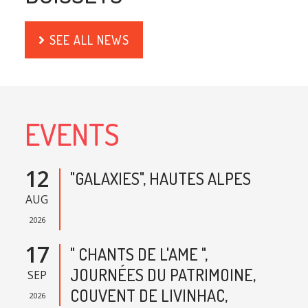
SEE ALL NEWS
EVENTS
12
"GALAXIES", HAUTES ALPES
AUG
2026
17
" CHANTS DE L'AME ",
JOURNÉES DU PATRIMOINE,
SEP
COUVENT DE LIVINHAC,
2026