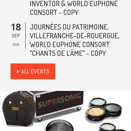
INVENTOR & WORLD EUPHONE
CONSORT - COPY
18
JOURNÉES DU PATRIMOINE,
VILLEFRANCHE-DE-ROUERGUE,
SEP
WORLD EUPHONE CONSORT
2026
"CHANTS DE L'ÂME" - COPY
ALL EVENTS