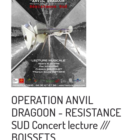
OPERATION ANVIL
DRAGOON - RESISTANCE
SUD Concert lecture ///
BOISSETS