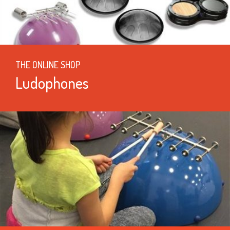
THE ONLINE SHOP
Ludophones