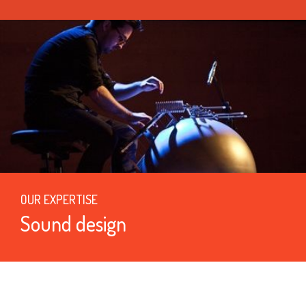
OUR EXPERTISE
Sound design