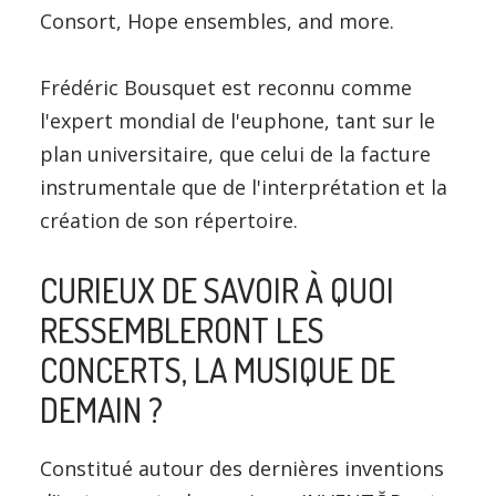
Consort, Hope ensembles, and more.
Frédéric Bousquet est reconnu comme
l'expert mondial de l'euphone, tant sur le
plan universitaire, que celui de la facture
instrumentale que de l'interprétation et la
création de son répertoire.
CURIEUX DE SAVOIR À QUOI
RESSEMBLERONT LES
CONCERTS, LA MUSIQUE DE
DEMAIN ?
Constitué autour des dernières inventions