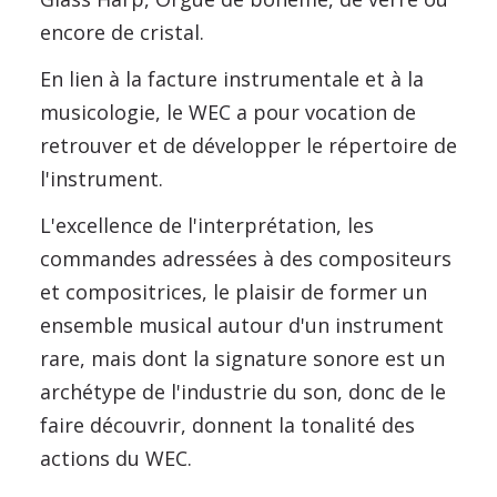
encore de cristal.
En lien à la facture instrumentale et à la
musicologie, le WEC a pour vocation de
retrouver et de développer le répertoire de
l'instrument.
L'excellence de l'interprétation, les
commandes adressées à des compositeurs
et compositrices, le plaisir de former un
ensemble musical autour d'un instrument
rare, mais dont la signature sonore est un
archétype de l'industrie du son, donc de le
faire découvrir, donnent la tonalité des
actions du WEC.