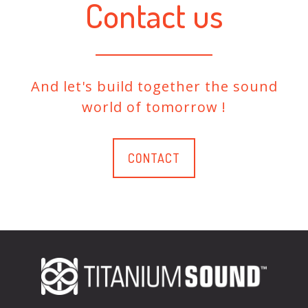
Contact us
And let's build together the sound
world of tomorrow !
CONTACT