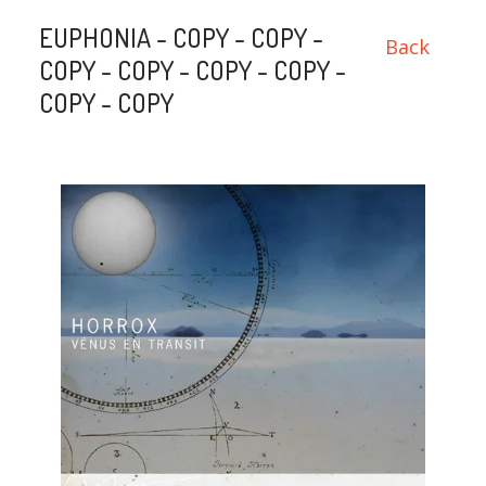
EUPHONIA - COPY - COPY -
Back
COPY - COPY - COPY - COPY -
COPY - COPY