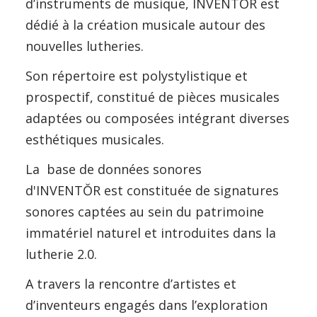
d’instruments de musique, INVENTŎR est
dédié à la création musicale autour des
nouvelles lutheries.
Son répertoire est polystylistique et
prospectif, constitué de pièces musicales
adaptées ou composées intégrant diverses
esthétiques musicales.
La base de données sonores
d'INVENTŎR est constituée de signatures
sonores captées au sein du patrimoine
immatériel naturel et introduites dans la
lutherie 2.0.
A travers la rencontre d’artistes et
d’inventeurs engagés dans l’exploration