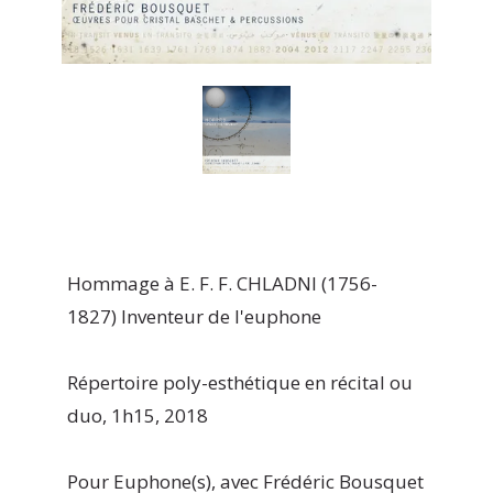
Hommage à E. F. F. CHLADNI (1756-
1827) Inventeur de l'euphone
Répertoire poly-esthétique en récital ou
duo, 1h15, 2018
Pour Euphone(s), avec Frédéric Bousquet