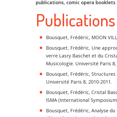
publications, comic opera booklets
Publications
Bousquet, Frédéric, MOON VILLA
Bousquet, Frédéric, Une approc
verre Lasry Baschet et du Crista
Musicologie. Université Paris 8,
Bousquet, Frédéric, Structures
Université Paris 8, 2010-2011.
Bousquet, Frédéric, Cristal Basc
ISMA (International Symposium 
Bousquet, Frédéric, Analyse du