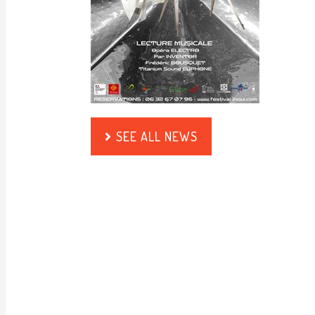
SEE ALL NEWS