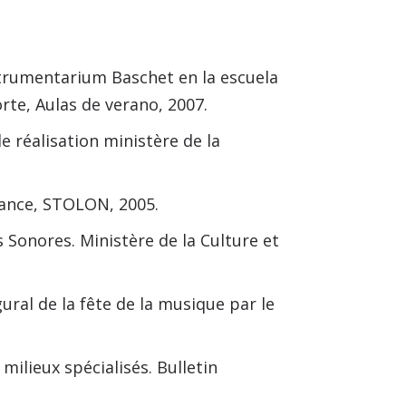
strumentarium Baschet en la escuela
orte, Aulas de verano, 2007.
e réalisation ministère de la
rance, STOLON, 2005.
 Sonores. Ministère de la Culture et
ural de la fête de la musique par le
milieux spécialisés. Bulletin